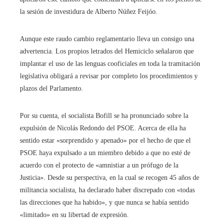
la sesión de investidura de Alberto Núñez Feijóo.
Aunque este raudo cambio reglamentario lleva un consigo una
advertencia. Los propios letrados del Hemiciclo señalaron que
implantar el uso de las lenguas cooficiales en toda la tramitación
legislativa obligará a revisar por completo los procedimientos y
plazos del Parlamento.
Por su cuenta, el socialista Bofill se ha pronunciado sobre la
expulsión de Nicolás Redondo del PSOE. Acerca de ella ha
sentido estar «sorprendido y apenado» por el hecho de que el
PSOE haya expulsado a un miembro debido a que no esté de
acuerdo con el protecto de «amnistiar a un prófugo de la
Justicia». Desde su perspectiva, en la cual se recogen 45 años de
militancia socialista, ha declarado haber discrepado con «todas
las direcciones que ha habido», y que nunca se había sentido
«limitado» en su libertad de expresión.