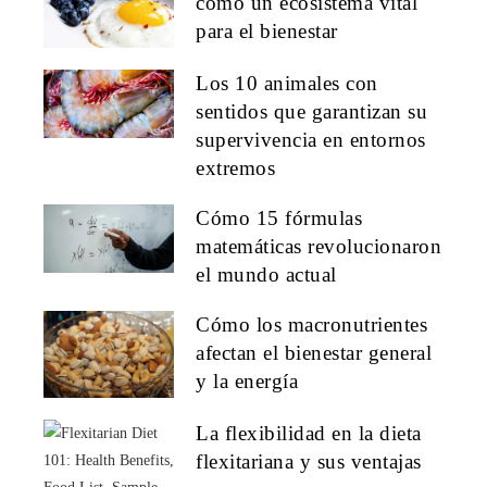
como un ecosistema vital
para el bienestar
Los 10 animales con
sentidos que garantizan su
supervivencia en entornos
extremos
Cómo 15 fórmulas
matemáticas revolucionaron
el mundo actual
Cómo los macronutrientes
afectan el bienestar general
y la energía
La flexibilidad en la dieta
flexitariana y sus ventajas