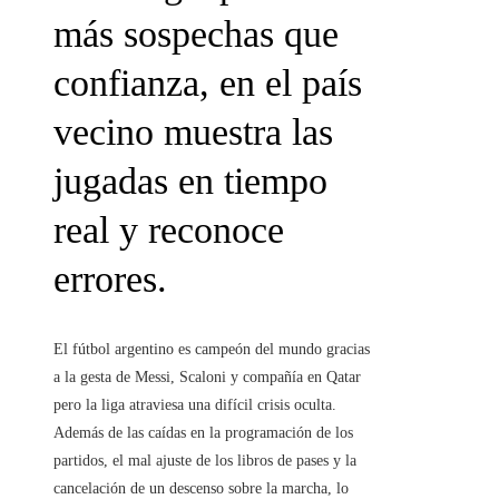
más sospechas que
confianza, en el país
vecino muestra las
jugadas en tiempo
real y reconoce
errores.
El fútbol argentino es campeón del mundo gracias
a la gesta de Messi, Scaloni y compañía en Qatar
pero la liga atraviesa una difícil crisis oculta.
Además de las caídas en la programación de los
partidos, el mal ajuste de los libros de pases y la
cancelación de un descenso sobre la marcha, lo