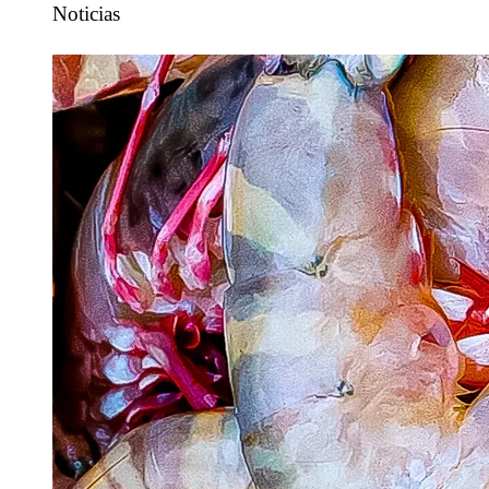
Noticias