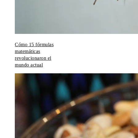
Cómo 15 fórmulas
matemáticas
revolucionaron el
mundo actual