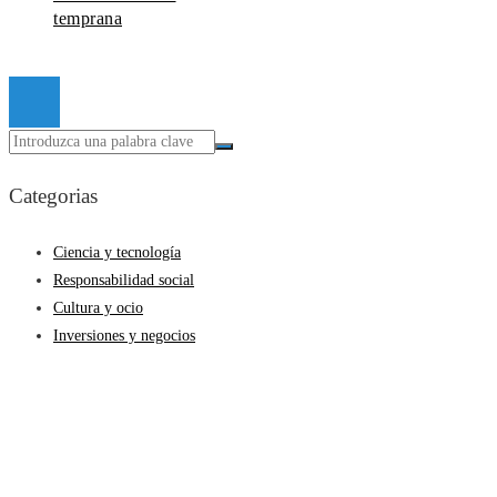
temprana
© 2026 Todos los derechos reservados.
Categorias
Ciencia y tecnología
Responsabilidad social
Cultura y ocio
Inversiones y negocios