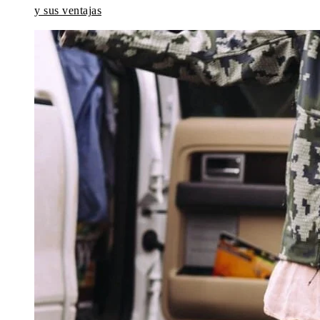
y sus ventajas