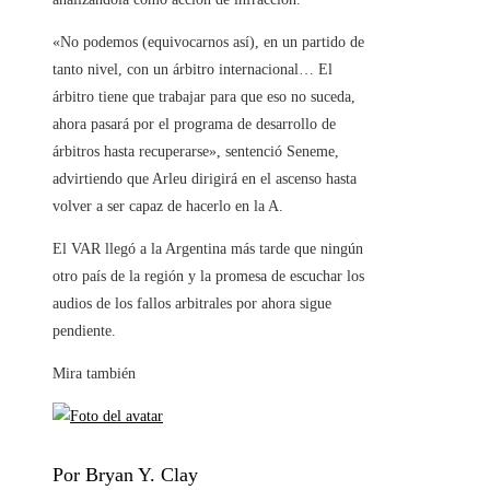
«No podemos (equivocarnos así), en un partido de
tanto nivel, con un árbitro internacional… El
árbitro tiene que trabajar para que eso no suceda,
ahora pasará por el programa de desarrollo de
árbitros hasta recuperarse», sentenció Seneme,
advirtiendo que Arleu dirigirá en el ascenso hasta
volver a ser capaz de hacerlo en la A.
El VAR llegó a la Argentina más tarde que ningún
otro país de la región y la promesa de escuchar los
audios de los fallos arbitrales por ahora sigue
pendiente.
Mira también
Por Bryan Y. Clay