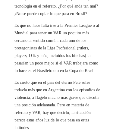
tecnología en el referato. ¿Por qué anda tan mal?
¿No se puede copiar lo que pasa en Brasil?
Es que no hace falta irse a la Premier League o al
Mundial para tener un VAR un poquito más
cercano al sentido común: cada uno de los
protagonistas de la Liga Profesional (rulers,
players, DTs y más, incluidos los hinchas) la
pasarían un poco mejor si el VAR trabajara como
lo hace en el Brasileirao o en la Copa do Brasil.
Es cierto que en el país del eterno Pelé sufre
todavía más que en Argentina con los episodios de
violencia, a flagelo mucho más grave que discutir
una posición adelantada. Pero en materia de
referato y VAR, hay que decirlo, la situación
parece estar años luz de lo que pasa en estas
latitudes.