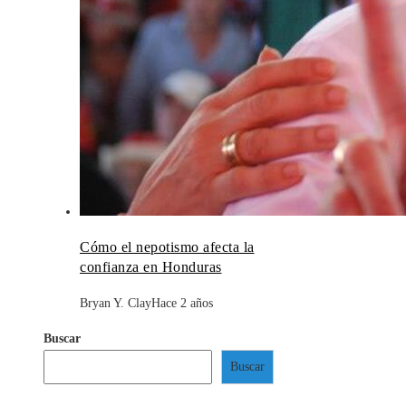
Cómo el nepotismo afecta la
confianza en Honduras
Bryan Y. Clay
Hace 2 años
Buscar
Buscar