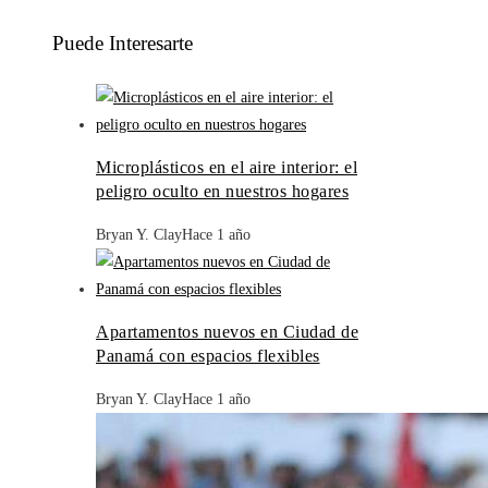
Puede Interesarte
Microplásticos en el aire interior: el
peligro oculto en nuestros hogares
Bryan Y. Clay
Hace 1 año
Apartamentos nuevos en Ciudad de
Panamá con espacios flexibles
Bryan Y. Clay
Hace 1 año