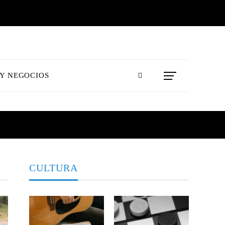
 Y NEGOCIOS
CULTURA