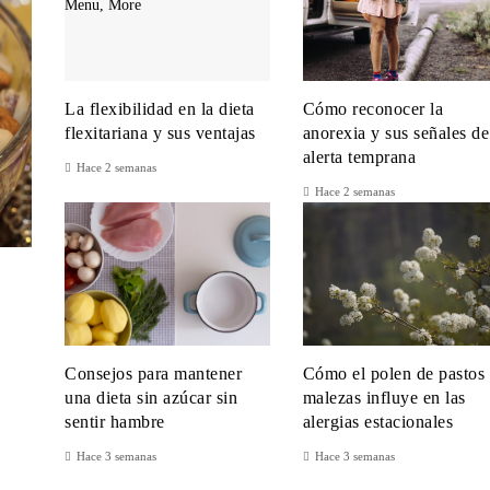
La flexibilidad en la dieta
Cómo reconocer la
flexitariana y sus ventajas
anorexia y sus señales de
alerta temprana
Hace 2 semanas
Hace 2 semanas
Consejos para mantener
Cómo el polen de pastos
una dieta sin azúcar sin
malezas influye en las
sentir hambre
alergias estacionales
Hace 3 semanas
Hace 3 semanas