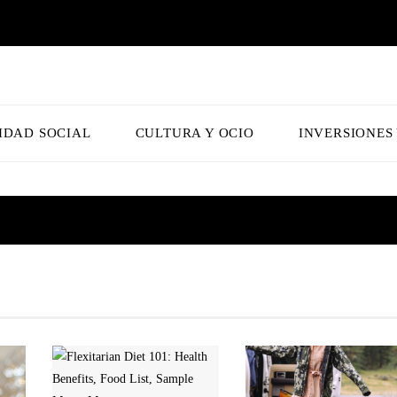
IDAD SOCIAL
CULTURA Y OCIO
INVERSIONES