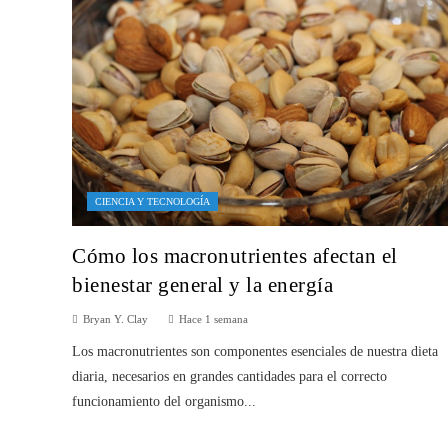
CIENCIA Y TECNOLOGÍA
Cómo los macronutrientes afectan el
bienestar general y la energía
Bryan Y. Clay
Hace 1 semana
Los macronutrientes son componentes esenciales de nuestra dieta
diaria, necesarios en grandes cantidades para el correcto
funcionamiento del organismo...