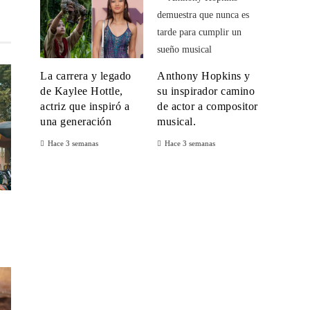
La carrera y legado
Anthony Hopkins y
de Kaylee Hottle,
su inspirador camino
actriz que inspiró a
de actor a compositor
una generación
musical.
Hace 3 semanas
Hace 3 semanas