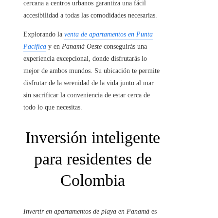
cercana a centros urbanos garantiza una fácil
accesibilidad a todas las comodidades necesarias.
Explorando la
venta de apartamentos en Punta
Pacífica
y en
Panamá Oeste
conseguirás una
experiencia excepcional, donde disfrutarás lo
mejor de ambos mundos. Su ubicación te permite
disfrutar de la serenidad de la vida junto al mar
sin sacrificar la conveniencia de estar cerca de
todo lo que necesitas.
Inversión inteligente
para residentes de
Colombia
Invertir en apartamentos de playa en Panamá
es