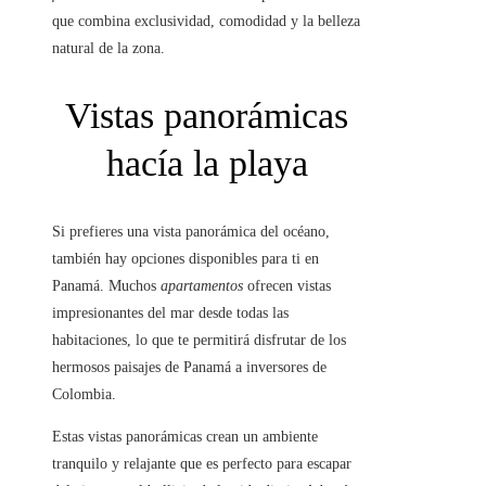
que combina exclusividad, comodidad y la belleza
natural de la zona.
Vistas panorámicas
hacía la playa
Si prefieres una vista panorámica del océano,
también hay opciones disponibles para ti en
Panamá. Muchos
apartamentos
ofrecen vistas
impresionantes del mar desde todas las
habitaciones, lo que te permitirá disfrutar de los
hermosos paisajes de Panamá a inversores de
Colombia.
Estas vistas panorámicas crean un ambiente
tranquilo y relajante que es perfecto para escapar