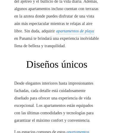
del ajetreo y el bullicio de la vida diaria. Además,
algunos apartamentos incluso cuentan con terrazas
en la azotea donde puedes disfrutar de una vista
aún más espectacular mientras te relajas al aire
libre. Sin duda, adquirir
apartamentos de playa
en Panamá te brindará una experiencia inolvidable
llena de belleza y tranquilidad.
Diseños únicos
Desde elegantes interiores hasta impresionantes
fachadas, cada detalle está cuidadosamente
diseñado para ofrecer una experiencia de vida
excepcional. Los apartamentos están equipados
con las últimas comodidades y tecnologías para
garantizar el máximo confort y conveniencia.
Los espacios comunes de estos
apartamentos