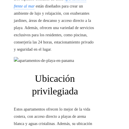
frente al mar
están diseñados para crear un
ambiente de lujo y relajación, con exuberantes
jardines, áreas de descanso y acceso directo a la
playa. Además, ofrecen una variedad de servicios
exclusivos para los residentes, como piscinas,
conserjería las 24 horas, estacionamiento privado
y seguridad en el lugar.
Ubicación
privilegiada
Estos apartamentos ofrecen lo mejor de la vida
costera, con acceso directo a playas de arena
blanca y aguas cristalinas. Además, su ubicación