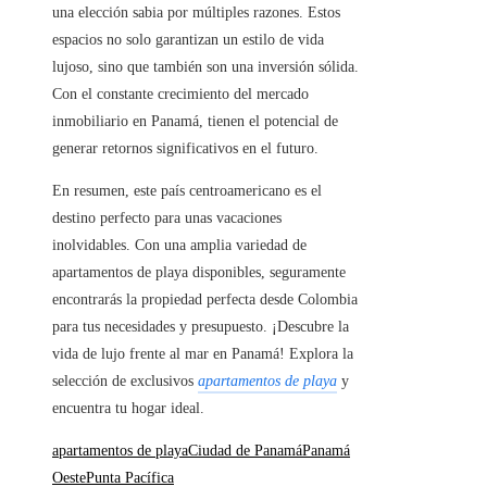
una elección sabia por múltiples razones. Estos
espacios no solo garantizan un estilo de vida
lujoso, sino que también son una inversión sólida.
Con el constante crecimiento del mercado
inmobiliario en Panamá, tienen el potencial de
generar retornos significativos en el futuro.
En resumen, este país centroamericano es el
destino perfecto para unas vacaciones
inolvidables. Con una amplia variedad de
apartamentos de playa disponibles, seguramente
encontrarás la propiedad perfecta desde Colombia
para tus necesidades y presupuesto. ¡Descubre la
vida de lujo frente al mar en Panamá! Explora la
selección de exclusivos
apartamentos de playa
y
encuentra tu hogar ideal.
apartamentos de playa
Ciudad de Panamá
Panamá
Oeste
Punta Pacífica