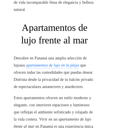
de vida incomparable llena de elegancia y belleza
natural.
Apartamentos de
lujo frente al mar
Descubre en Panamá una amplia selección de
lujosos
apartamentos de lujo en la playa
que
ofrecen todas las comodidades que puedas desear.
Disfruta desde la privacidad de tu balcón privado
de espectaculares amaneceres y atardeceres.
Estos apartamentos ofrecen un estilo moderno y
elegante, con interiores espaciosos y luminosos
que reflejan el ambiente sofisticado y relajado de
la vida costera. Vivir en un
apartamento de lujo
frente al mar
en Panamá es una experiencia única