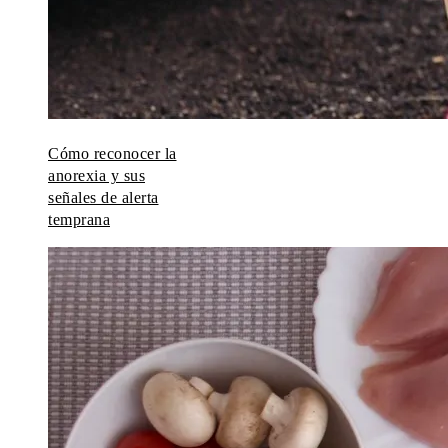
Cómo reconocer la
anorexia y sus
señales de alerta
temprana