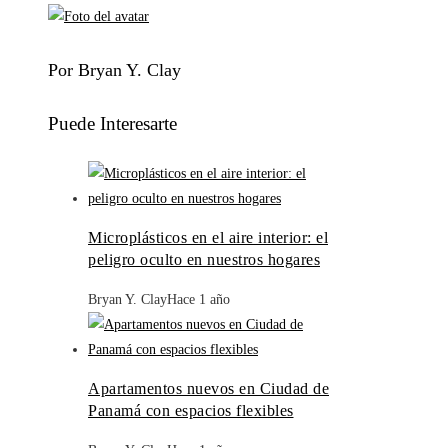
Por Bryan Y. Clay
Puede Interesarte
Microplásticos en el aire interior: el
peligro oculto en nuestros hogares
Bryan Y. Clay
Hace 1 año
Apartamentos nuevos en Ciudad de
Panamá con espacios flexibles