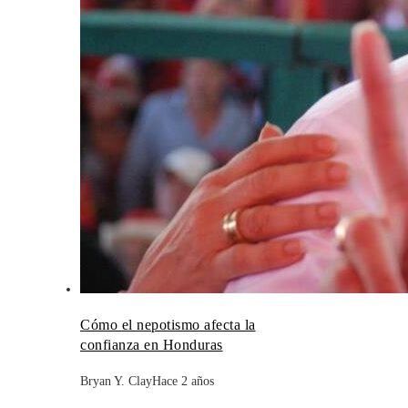
Cómo el nepotismo afecta la
confianza en Honduras
Bryan Y. Clay
Hace 2 años