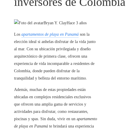
inversores de Colombia
Bryan Y. Clay
Hace 3 años
Los
apartamentos de playa en Panamá
son la
elección ideal si anhelas disfrutar de la vida junto
al mar. Con su ubicación privilegiada y diseño
arquitectónico de primera clase, ofrecen una
experiencia de vida incomparable a residentes de
Colombia, donde pueden disfrutar de la
tranquilidad y belleza del entorno marítimo.
Además, muchas de estas propiedades están
ubicadas en complejos residenciales exclusivos
que ofrecen una amplia gama de servicios y
actividades para disfrutar, como restaurantes,
piscinas y spas. Sin duda, vivir en un a
partamento
de playa en Panamá
te brindará una experiencia