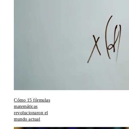
Cómo 15 fórmulas
matemáticas
revolucionaron el
mundo actual