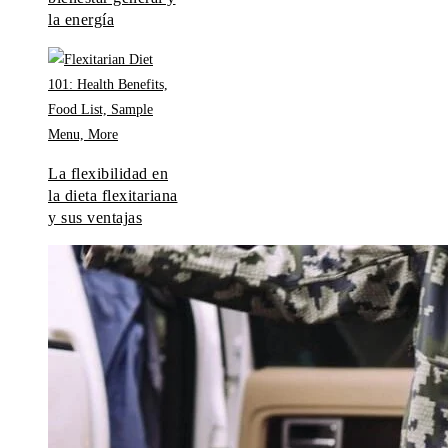
la energía
La flexibilidad en
la dieta flexitariana
y sus ventajas