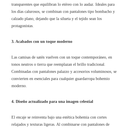
transparentes que equilibran lo etéreo con lo audaz. Ideales para
los días calurosos, se combinan con pantalones tipo bombacho y
calzado plano, dejando que la silueta y el tejido sean los
protagonistas.
3. Acabados con un toque moderno
Las camisas de satén vuelven con un toque contemporáneo, en
tonos neutros o tierra que reemplazan el brillo tradicional.
Combinadas con pantalones palazzo y accesorios voluminosos, se
convierten en esenciales para cualquier guardarropa bohemio
moderno.
4. Diseño actualizado para una imagen celestial
El encaje se reinventa bajo una estética bohemia con cortes
relajados y texturas ligeras. Al combinarse con pantalones de