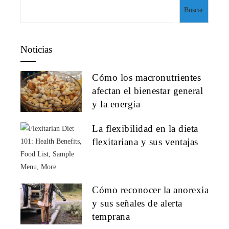
Buscar
Noticias
Cómo los macronutrientes
afectan el bienestar general
y la energía
La flexibilidad en la dieta
flexitariana y sus ventajas
Cómo reconocer la anorexia
y sus señales de alerta
temprana