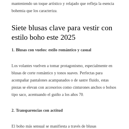
manteniendo un toque artístico y relajado que refleja la esencia
bohemia que los caracteriza.
Siete blusas clave para vestir con
estilo boho este 2025
1. Blusas con vuelos: estilo romántico y casual
Los volantes vuelven a tomar protagonismo, especialmente en
blusas de corte romántico y tonos suaves. Perfectas para
acompañar pantalones acampanados o de sastre fluido, estas
piezas se elevan con accesorios como cinturones anchos o bolsos
tipo saco, acentuando el guiño a los años 70.
2. Transparencias con actitud
El boho más sensual se manifiesta a través de blusas