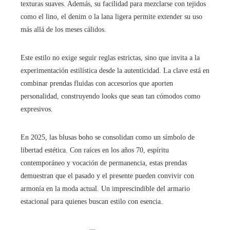
texturas suaves. Además, su facilidad para mezclarse con tejidos
como el lino, el denim o la lana ligera permite extender su uso
más allá de los meses cálidos.
Este estilo no exige seguir reglas estrictas, sino que invita a la
experimentación estilística desde la autenticidad. La clave está en
combinar prendas fluidas con accesorios que aporten
personalidad, construyendo looks que sean tan cómodos como
expresivos.
En 2025, las blusas boho se consolidan como un símbolo de
libertad estética. Con raíces en los años 70, espíritu
contemporáneo y vocación de permanencia, estas prendas
demuestran que el pasado y el presente pueden convivir con
armonía en la moda actual. Un imprescindible del armario
estacional para quienes buscan estilo con esencia.