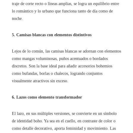
traje de corte recto o líneas amplias, se logra un equilibrio entre
lo romántico y lo urbano que funciona tanto de día como de
noche.
5. Camisas blancas con elementos distintivos
Lejos de lo común, las camisas blancas se adornan con elementos
como mangas voluminosas, puños acentuados o bordados
discretos. Son la base ideal para añadir accesorios bohemios
como bufandas, borlas o chalecos, logrando conjuntos
visualmente atractivos sin exceso.
6. Lazos como elemento transformador
El lazo, en sus múltiples versiones, se convierte en un símbolo
de identidad boho. Ya sea en el cuello, en contraste de color o
como detalle decorativo, aporta feminidad y movimiento. Las