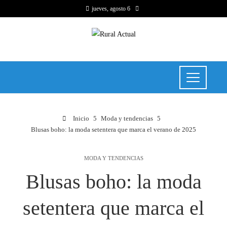
jueves, agosto 6
Inicio
Moda y tendencias
Blusas boho: la moda setentera que marca el verano de 2025
MODA Y TENDENCIAS
Blusas boho: la moda
setentera que marca el