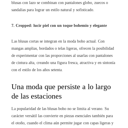
blusas con lazo se combinan con pantalones globo, zuecos o
sandalias para lograr un estilo natural y sofisticado.
7. Cropped: lucir piel con un toque bohemio y elegante
Las blusas cortas se integran en la moda boho actual. Con
mangas amplias, bordados o telas ligeras, ofrecen la posibilidad
de experimentar con las proporciones al usarlas con pantalones
de cintura alta, creando una figura fresca, atractiva y en sintonía
con el estilo de los años setenta.
Una moda que persiste a lo largo
de las estaciones
La popularidad de las blusas boho no se limita al verano. Su
carácter versátil las convierte en piezas esenciales también para
el otoño, cuando el clima aún permite jugar con capas ligeras y