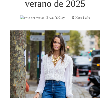
verano de 2025
Bryan Y. Clay
Hace 1 año