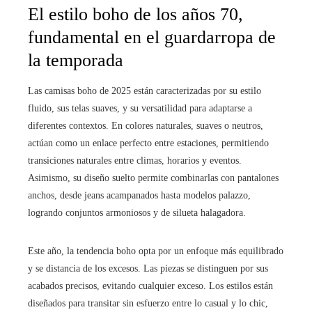
El estilo boho de los años 70,
fundamental en el guardarropa de
la temporada
Las camisas boho de 2025 están caracterizadas por su estilo
fluido, sus telas suaves, y su versatilidad para adaptarse a
diferentes contextos. En colores naturales, suaves o neutros,
actúan como un enlace perfecto entre estaciones, permitiendo
transiciones naturales entre climas, horarios y eventos.
Asimismo, su diseño suelto permite combinarlas con pantalones
anchos, desde jeans acampanados hasta modelos palazzo,
logrando conjuntos armoniosos y de silueta halagadora.
Este año, la tendencia boho opta por un enfoque más equilibrado
y se distancia de los excesos. Las piezas se distinguen por sus
acabados precisos, evitando cualquier exceso. Los estilos están
diseñados para transitar sin esfuerzo entre lo casual y lo chic,