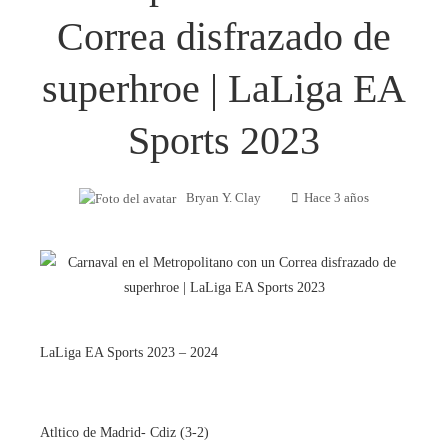
Correa disfrazado de
superhroe | LaLiga EA
Sports 2023
Bryan Y. Clay
Hace 3 años
LaLiga EA Sports 2023 – 2024
Atltico de Madrid- Cdiz (3-2)