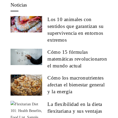
Noticias
Los 10 animales con
sentidos que garantizan su
supervivencia en entornos
extremos
Cómo 15 fórmulas
matemáticas revolucionaron
el mundo actual
Cómo los macronutrientes
afectan el bienestar general
y la energía
La flexibilidad en la dieta
flexitariana y sus ventajas