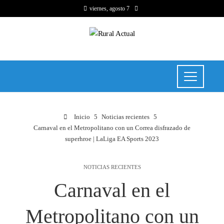
viernes, agosto 7
Inicio
Noticias recientes
Carnaval en el Metropolitano con un Correa disfrazado de
superhroe | LaLiga EA Sports 2023
NOTICIAS RECIENTES
Carnaval en el
Metropolitano con un