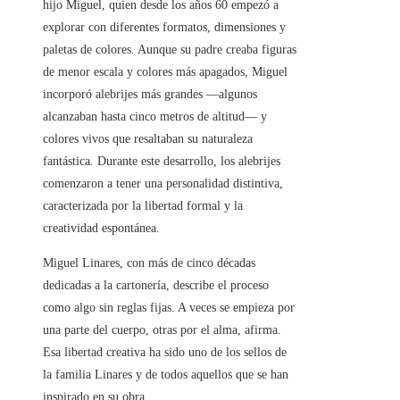
hijo Miguel, quien desde los años 60 empezó a
explorar con diferentes formatos, dimensiones y
paletas de colores. Aunque su padre creaba figuras
de menor escala y colores más apagados, Miguel
incorporó alebrijes más grandes —algunos
alcanzaban hasta cinco metros de altitud— y
colores vivos que resaltaban su naturaleza
fantástica. Durante este desarrollo, los alebrijes
comenzaron a tener una personalidad distintiva,
caracterizada por la libertad formal y la
creatividad espontánea.
Miguel Linares, con más de cinco décadas
dedicadas a la cartonería, describe el proceso
como algo sin reglas fijas. A veces se empieza por
una parte del cuerpo, otras por el alma, afirma.
Esa libertad creativa ha sido uno de los sellos de
la familia Linares y de todos aquellos que se han
inspirado en su obra.