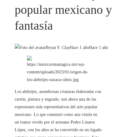
popular mexicano y
fantasía
Bryan Y. Clay
Hace 1 año
Hace 1 año
Los alebrijes, asombrosas criaturas elaboradas con
cartón, pintura y engrudo, son ahora una de las
expresiones más representativas del arte popular
mexicano. Lo que comenzó como una visión en
un trance vivido por el artesano Pedro Linares
López, con los años se ha convertido en un legado