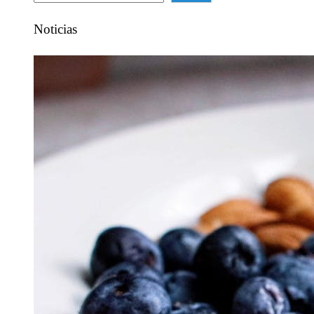
Noticias