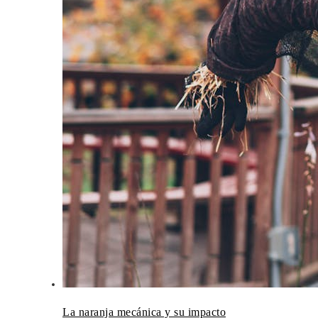
La naranja mecánica y su impacto