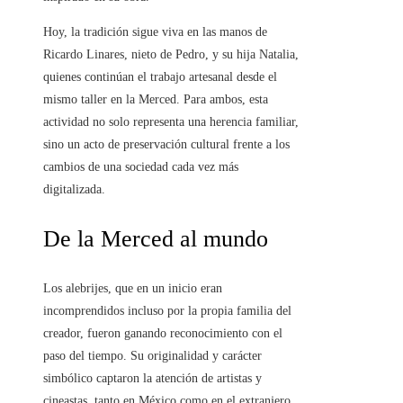
Hoy, la tradición sigue viva en las manos de
Ricardo Linares, nieto de Pedro, y su hija Natalia,
quienes continúan el trabajo artesanal desde el
mismo taller en la Merced. Para ambos, esta
actividad no solo representa una herencia familiar,
sino un acto de preservación cultural frente a los
cambios de una sociedad cada vez más
digitalizada.
De la Merced al mundo
Los alebrijes, que en un inicio eran
incomprendidos incluso por la propia familia del
creador, fueron ganando reconocimiento con el
paso del tiempo. Su originalidad y carácter
simbólico captaron la atención de artistas y
cineastas, tanto en México como en el extranjero.