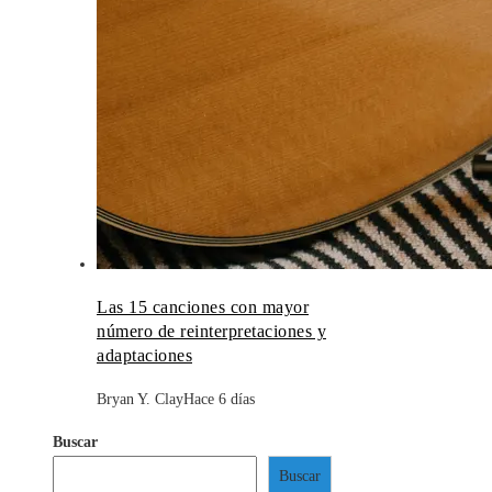
Las 15 canciones con mayor
número de reinterpretaciones y
adaptaciones
Bryan Y. Clay
Hace 6 días
Buscar
Buscar