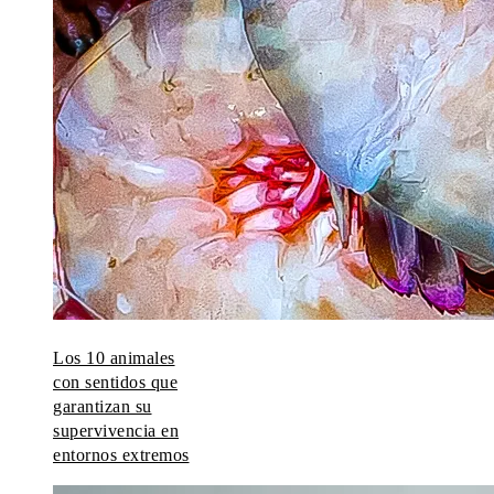
Los 10 animales
con sentidos que
garantizan su
supervivencia en
entornos extremos