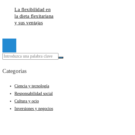
La flexibilidad en
la dieta flexitariana
y sus ventajas
© 2026 Todos los derechos reservados.
Categorias
Ciencia y tecnología
Responsabilidad social
Cultura y ocio
Inversiones y negocios