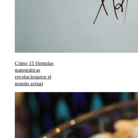
Cómo 15 fórmulas
matemáticas
revolucionaron el
mundo actual