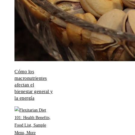
Cómo los
macronutrientes
afectan el
bienestar general y
la energía