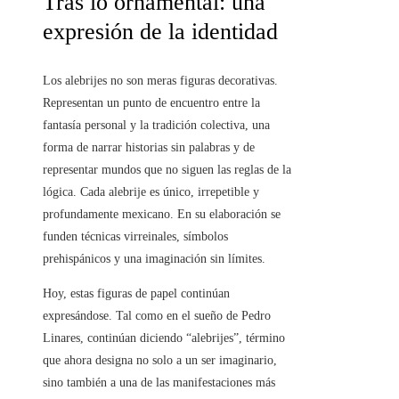
Tras lo ornamental: una
expresión de la identidad
Los alebrijes no son meras figuras decorativas.
Representan un punto de encuentro entre la
fantasía personal y la tradición colectiva, una
forma de narrar historias sin palabras y de
representar mundos que no siguen las reglas de la
lógica. Cada alebrije es único, irrepetible y
profundamente mexicano. En su elaboración se
funden técnicas virreinales, símbolos
prehispánicos y una imaginación sin límites.
Hoy, estas figuras de papel continúan
expresándose. Tal como en el sueño de Pedro
Linares, continúan diciendo “alebrijes”, término
que ahora designa no solo a un ser imaginario,
sino también a una de las manifestaciones más