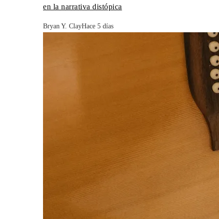
en la narrativa distópica
Bryan Y. Clay
Hace 5 días