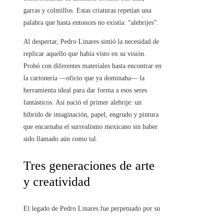
garras y colmillos. Estas criaturas repetían una
palabra que hasta entonces no existía: “alebrijes”.
Al despertar, Pedro Linares sintió la necesidad de
replicar aquello que había visto en su visión.
Probó con diferentes materiales hasta encontrar en
la cartonería —oficio que ya dominaba— la
herramienta ideal para dar forma a esos seres
fantásticos. Así nació el primer alebrije: un
híbrido de imaginación, papel, engrudo y pintura
que encarnaba el surrealismo mexicano sin haber
sido llamado aún como tal.
Tres generaciones de arte
y creatividad
El legado de Pedro Linares fue perpetuado por su