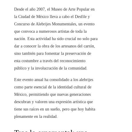
Desde el año 2007, el Museo de Arte Popular en
la Ciudad de México lleva a cabo el Desfile y
Concurso de Alebrijes Monumentales, un evento
que convoca a numerosos artistas de toda la
nación. Esta actividad ha sido crucial no solo para
dar a conocer la obra de los artesanos del cartón,
sino también para fomentar la preservación de
esta costumbre a través del reconocimiento
público y la involucración de la comunidad.
Este evento anual ha consolidado a los alebrijes
como parte esencial de la identidad cultural de
México, permitiendo que nuevas generaciones
descubran y valoren una expresión artística que
tiene sus raíces en un sueño, pero que hoy habita
plenamente en la realidad.