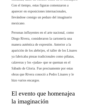
Con el tiempo, estas figuras comenzaron a
aparecer en exposiciones internacionales,
llevándose consigo un pedazo del imaginario
mexicano.
Personas influyentes en el arte nacional, como
Diego Rivera, consideraron la cartonería una
manera auténtica de expresión. Anterior a la
aparición de los alebrijes, el taller de los Linares
ya fabricaba piezas tradicionales como piñatas,
calaveras y los «judas» que se queman en el
Sábado de Gloria. Fue precisamente por estas
obras que Rivera conoció a Pedro Linares y le
hizo varios encargos.
El evento que homenajea
la imaginación