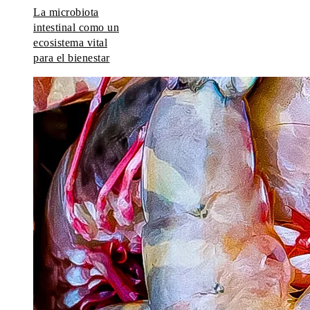
La microbiota
intestinal como un
ecosistema vital
para el bienestar