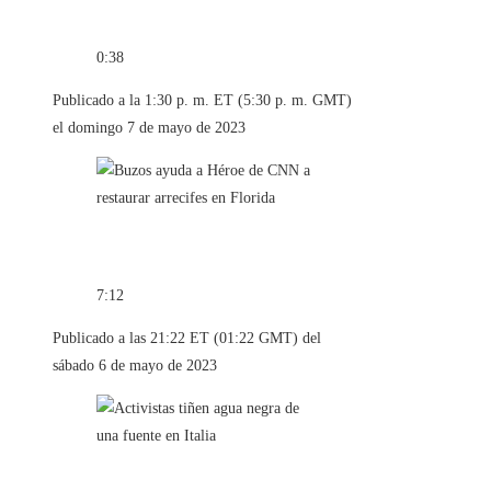
0:38
Publicado a la 1:30 p. m. ET (5:30 p. m. GMT)
el domingo 7 de mayo de 2023
7:12
Publicado a las 21:22 ET (01:22 GMT) del
sábado 6 de mayo de 2023