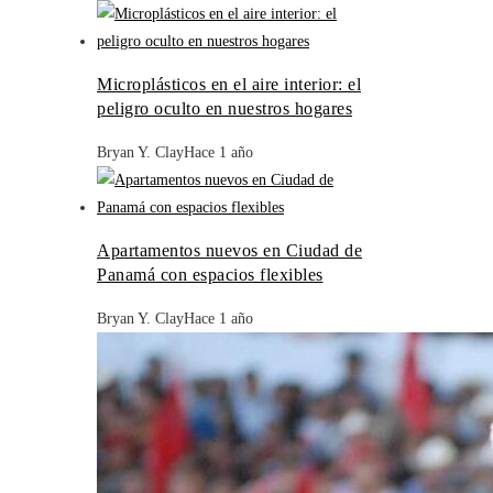
Microplásticos en el aire interior: el
peligro oculto en nuestros hogares
Bryan Y. Clay
Hace 1 año
Apartamentos nuevos en Ciudad de
Panamá con espacios flexibles
Bryan Y. Clay
Hace 1 año