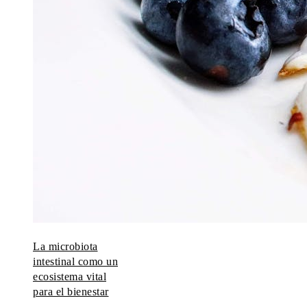
La microbiota
intestinal como un
ecosistema vital
para el bienestar