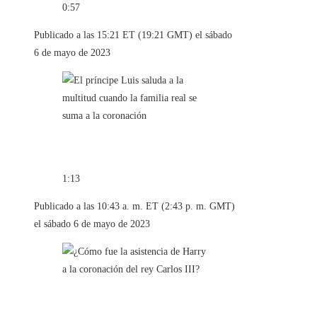
0:57
Publicado a las 15:21 ET (19:21 GMT) el sábado
6 de mayo de 2023
1:13
Publicado a las 10:43 a. m. ET (2:43 p. m. GMT)
el sábado 6 de mayo de 2023