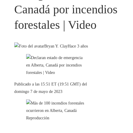
Canadá por incendios
forestales | Video
Bryan Y. Clay
Hace 3 años
Publicado a las 15:51 ET (19:51 GMT) del
domingo 7 de mayo de 2023
Reproducción