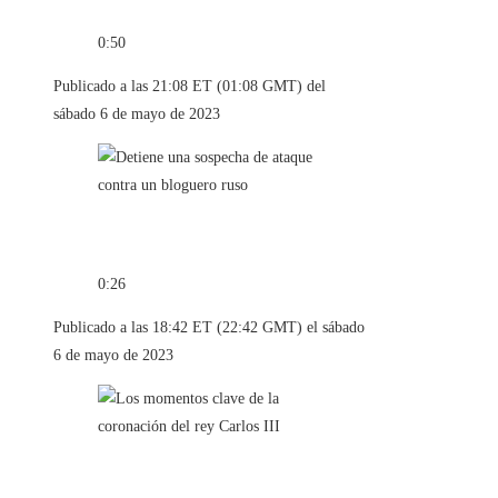
0:50
Publicado a las 21:08 ET (01:08 GMT) del
sábado 6 de mayo de 2023
0:26
Publicado a las 18:42 ET (22:42 GMT) el sábado
6 de mayo de 2023