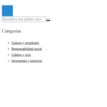
© 2026 Todos los derechos reservados.
Categorias
Ciencia y tecnología
Responsabilidad social
Cultura y ocio
Inversiones y negocios