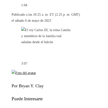
1:04
Publicado a las 10:25 a. m. ET (2:25 p. m. GMT)
el sábado 6 de mayo de 2023
3:07
Por Bryan Y. Clay
Puede Interesarte