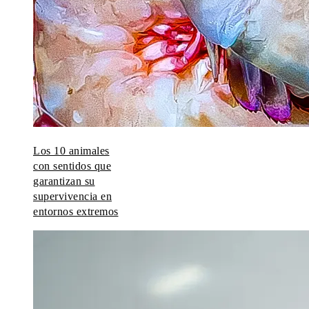
Los 10 animales
con sentidos que
garantizan su
supervivencia en
entornos extremos