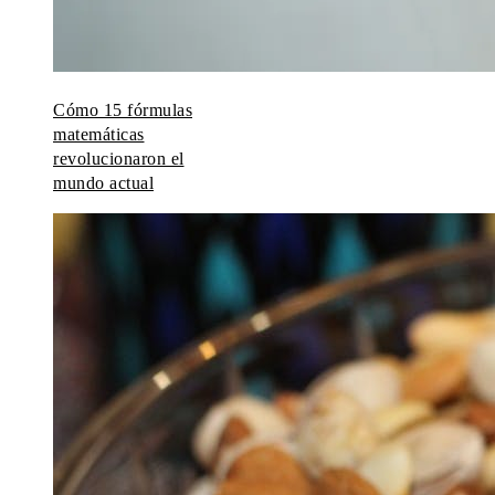
Cómo 15 fórmulas
matemáticas
revolucionaron el
mundo actual