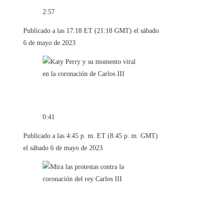
2:57
Publicado a las 17:18 ET (21:18 GMT) el sábado
6 de mayo de 2023
0:41
Publicado a las 4:45 p. m. ET (8:45 p. m. GMT)
el sábado 6 de mayo de 2023