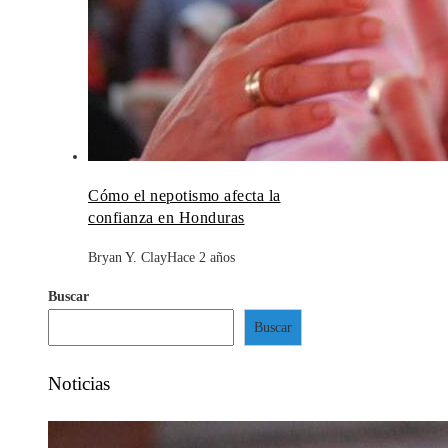
Cómo el nepotismo afecta la
confianza en Honduras
Bryan Y. Clay
Hace 2 años
Buscar
Buscar
Noticias