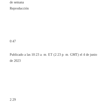
Reproducción
0:47
Publicado a las 10:23 a. m. ET (2:23 p. m. GMT) el 4 de junio
de 2023
2:29