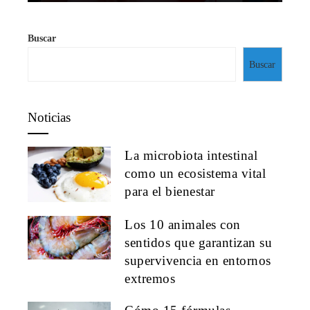
Buscar
Buscar
Noticias
La microbiota intestinal
como un ecosistema vital
para el bienestar
Los 10 animales con
sentidos que garantizan su
supervivencia en entornos
extremos