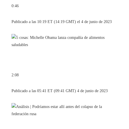
0:46
Publicado a las 10:19 ET (14:19 GMT) el 4 de junio de 2023
2:08
Publicado a las 05:41 ET (09:41 GMT) 4 de junio de 2023