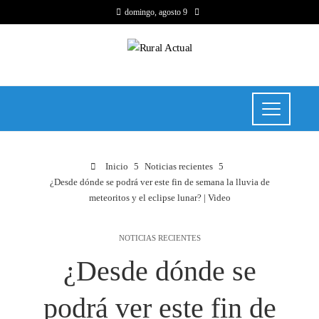
domingo, agosto 9
Inicio
Noticias recientes
¿Desde dónde se podrá ver este fin de semana la lluvia de
meteoritos y el eclipse lunar? | Video
NOTICIAS RECIENTES
¿Desde dónde se
podrá ver este fin de