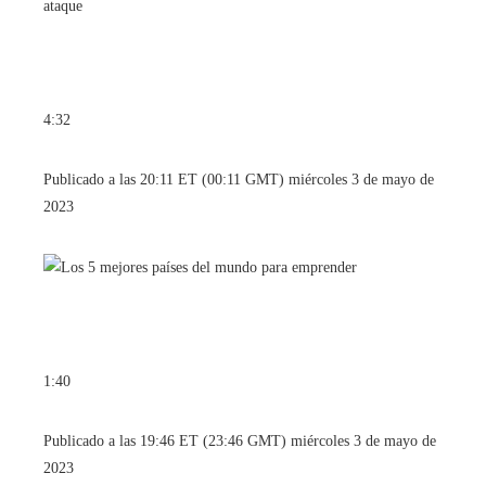
4:32
Publicado a las 20:11 ET (00:11 GMT) miércoles 3 de mayo de
2023
1:40
Publicado a las 19:46 ET (23:46 GMT) miércoles 3 de mayo de
2023