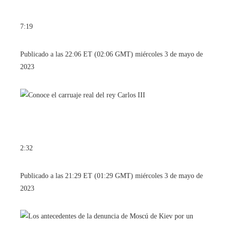
7:19
Publicado a las 22:06 ET (02:06 GMT) miércoles 3 de mayo de
2023
2:32
Publicado a las 21:29 ET (01:29 GMT) miércoles 3 de mayo de
2023