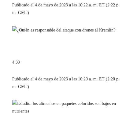
Publicado el 4 de mayo de 2023 a las 10:22 a. m. ET (2:22 p.
m. GMT)
4:33
Publicado el 4 de mayo de 2023 a las 10:20 a. m. ET (2:20 p.
m. GMT)