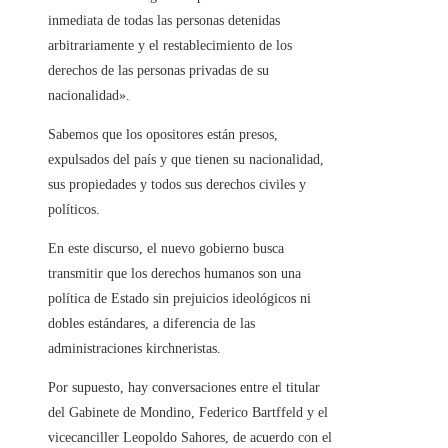
inmediata de todas las personas detenidas
arbitrariamente y el restablecimiento de los
derechos de las personas privadas de su
nacionalidad».
Sabemos que los opositores están presos,
expulsados ​​del país y que tienen su nacionalidad,
sus propiedades y todos sus derechos civiles y
políticos.
En este discurso, el nuevo gobierno busca
transmitir que los derechos humanos son una
política de Estado sin prejuicios ideológicos ni
dobles estándares, a diferencia de las
administraciones kirchneristas.
Por supuesto, hay conversaciones entre el titular
del Gabinete de Mondino, Federico Bartffeld y el
vicecanciller Leopoldo Sahores, de acuerdo con el