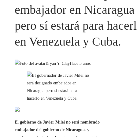
embajador en Nicaragua
pero sí estará para hacer
en Venezuela y Cuba.
Bryan Y. Clay
Hace 3 años
El gobierno de Javier Milei no será nombrado
embajador del gobierno de Nicaragua.
y