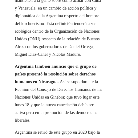
mantienen a la gente sobre cómo actuar con Cuba
y Venezuela, en un cambio de acción política y
diplomática de la Argentina respecto del hombre
del kirchnerismo. Esta definición tenderá a ser
ecológica dentro de la Organización de Naciones
Unidas (ONU) respecto de la relación de Buenos
Aires con los gobernadores de Daniel Ortega,
Miguel Díaz-Canel y Nicolás Maduro.
Argentina también anunció que el grupo de
países presentó la resolución sobre derechos
humanos en Nicaragua.
Así se supo durante la
Reunión del Consejo de Derechos Humanos de las
Naciones Unidas en Ginebra; que tuvo lugar este
lunes 18 y que la nueva cancelación debía ser
activa pero en la promoción de las democracias
liberales.
Argentina se retiró de este grupo en 2020 bajo la