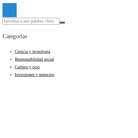
Categorias
Ciencia y tecnología
Responsabilidad social
Cultura y ocio
Inversiones y negocios