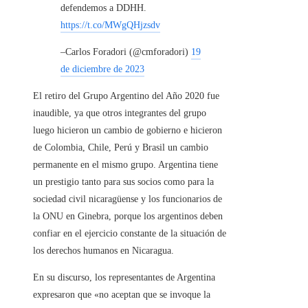
defendemos a DDHH.
https://t.co/MWgQHjzsdv
–Carlos Foradori (@cmforadori)
19
de diciembre de 2023
El retiro del Grupo Argentino del Año 2020 fue
inaudible, ya que otros integrantes del grupo
luego hicieron un cambio de gobierno e hicieron
de Colombia, Chile, Perú y Brasil un cambio
permanente en el mismo grupo. Argentina tiene
un prestigio tanto para sus socios como para la
sociedad civil nicaragüense y los funcionarios de
la ONU en Ginebra, porque los argentinos deben
confiar en el ejercicio constante de la situación de
los derechos humanos en Nicaragua.
En su discurso, los representantes de Argentina
expresaron que «no aceptan que se invoque la