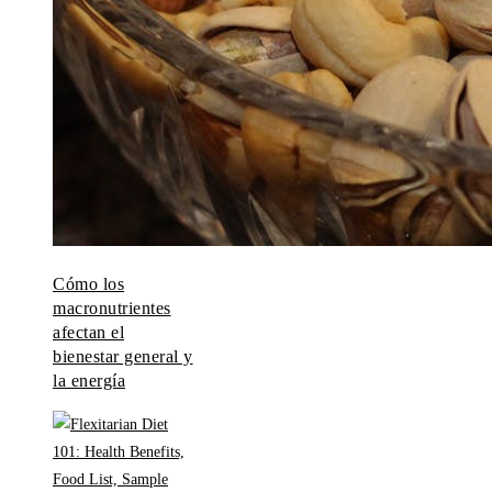
Cómo los
macronutrientes
afectan el
bienestar general y
la energía