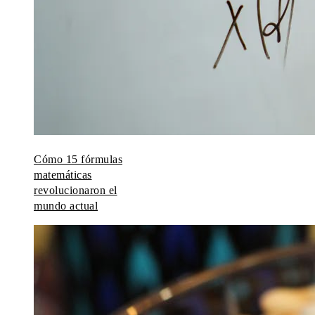
Cómo 15 fórmulas
matemáticas
revolucionaron el
mundo actual