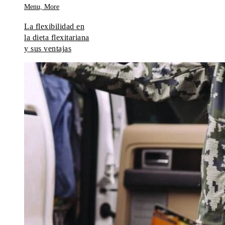
La flexibilidad en
la dieta flexitariana
y sus ventajas