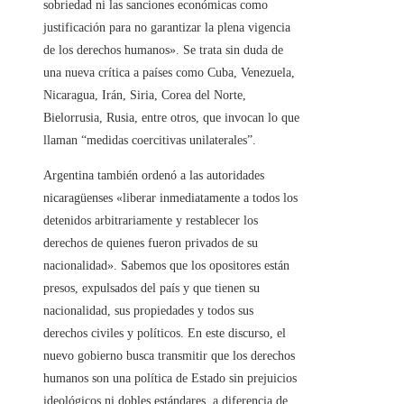
sobriedad ni las sanciones económicas como
justificación para no garantizar la plena vigencia
de los derechos humanos». Se trata sin duda de
una nueva crítica a países como Cuba, Venezuela,
Nicaragua, Irán, Siria, Corea del Norte,
Bielorrusia, Rusia, entre otros, que invocan lo que
llaman “medidas coercitivas unilaterales”.
Argentina también ordenó a las autoridades
nicaragüenses «liberar inmediatamente a todos los
detenidos arbitrariamente y restablecer los
derechos de quienes fueron privados de su
nacionalidad». Sabemos que los opositores están
presos, expulsados ​​del país y que tienen su
nacionalidad, sus propiedades y todos sus
derechos civiles y políticos. En este discurso, el
nuevo gobierno busca transmitir que los derechos
humanos son una política de Estado sin prejuicios
ideológicos ni dobles estándares, a diferencia de