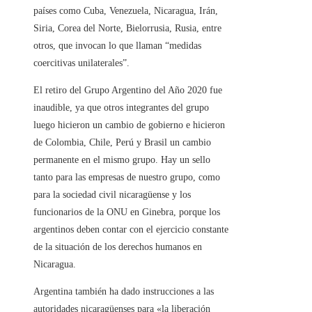
países como Cuba, Venezuela, Nicaragua, Irán,
Siria, Corea del Norte, Bielorrusia, Rusia, entre
otros, que invocan lo que llaman “medidas
coercitivas unilaterales”.
El retiro del Grupo Argentino del Año 2020 fue
inaudible, ya que otros integrantes del grupo
luego hicieron un cambio de gobierno e hicieron
de Colombia, Chile, Perú y Brasil un cambio
permanente en el mismo grupo. Hay un sello
tanto para las empresas de nuestro grupo, como
para la sociedad civil nicaragüense y los
funcionarios de la ONU en Ginebra, porque los
argentinos deben contar con el ejercicio constante
de la situación de los derechos humanos en
Nicaragua.
Argentina también ha dado instrucciones a las
autoridades nicaragüenses para «la liberación