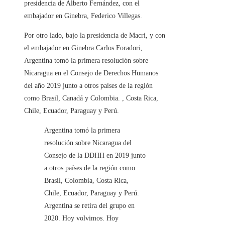
presidencia de Alberto Fernández, con el
embajador en Ginebra, Federico Villegas.
Por otro lado, bajo la presidencia de Macri, y con
el embajador en Ginebra Carlos Foradori,
Argentina tomó la primera resolución sobre
Nicaragua en el Consejo de Derechos Humanos
del año 2019 junto a otros países de la región
como Brasil, Canadá y Colombia. , Costa Rica,
Chile, Ecuador, Paraguay y Perú.
Argentina tomó la primera
resolución sobre Nicaragua del
Consejo de la DDHH en 2019 junto
a otros países de la región como
Brasil, Colombia, Costa Rica,
Chile, Ecuador, Paraguay y Perú.
Argentina se retira del grupo en
2020. Hoy volvimos. Hoy