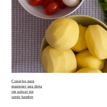
Consejos para
mantener una dieta
sin azúcar sin
sentir hambre
© 2026 Todos los derechos reservados.