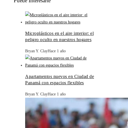
Puede Interesarte
Microplásticos en el aire interior: el
peligro oculto en nuestros hogares
Bryan Y. Clay
Hace 1 año
Apartamentos nuevos en Ciudad de
Panamá con espacios flexibles
Bryan Y. Clay
Hace 1 año