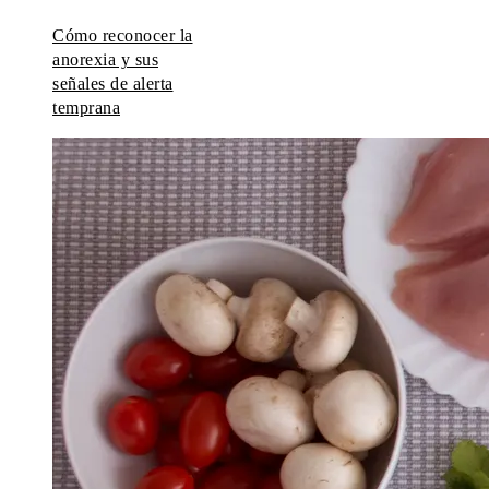
Cómo reconocer la
anorexia y sus
señales de alerta
temprana