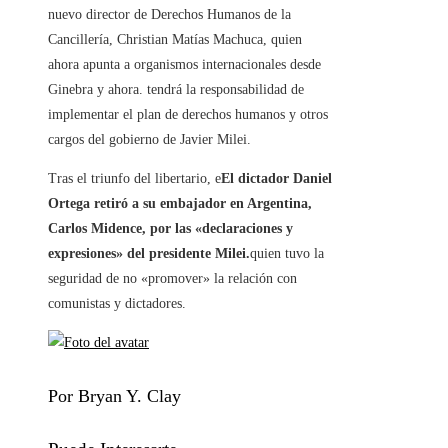
nuevo director de Derechos Humanos de la
Cancillería, Christian Matías Machuca, quien
ahora apunta a organismos internacionales desde
Ginebra y ahora. tendrá la responsabilidad de
implementar el plan de derechos humanos y otros
cargos del gobierno de Javier Milei.
Tras el triunfo del libertario, e
El dictador Daniel
Ortega retiró a su embajador en Argentina,
Carlos Midence, por las «declaraciones y
expresiones» del presidente Milei.
quien tuvo la
seguridad de no «promover» la relación con
comunistas y dictadores.
Por Bryan Y. Clay