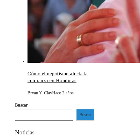
Cómo el nepotismo afecta la
confianza en Honduras
Bryan Y. Clay
Hace 2 años
Buscar
Buscar
Noticias