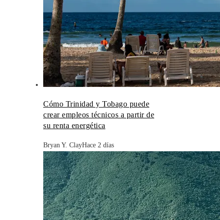
Cómo Trinidad y Tobago puede
crear empleos técnicos a partir de
su renta energética
Bryan Y. Clay
Hace 2 días