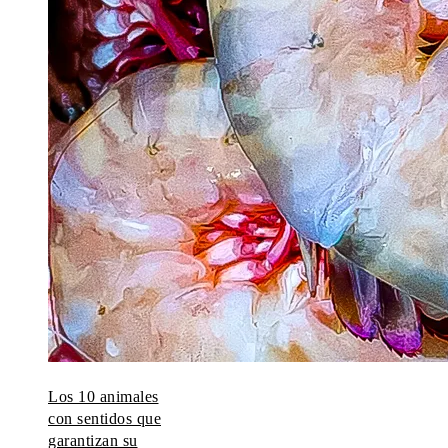
Los 10 animales
con sentidos que
garantizan su