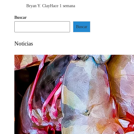
Bryan Y. Clay
Hace 1 semana
Buscar
Buscar
Noticias