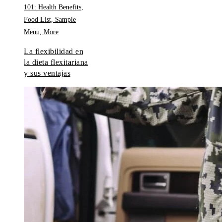
La flexibilidad en
la dieta flexitariana
y sus ventajas