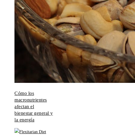
Cómo los
macronutrientes
afectan el
bienestar general y
la energía