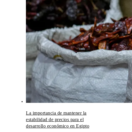
La importancia de mantener la
estabilidad de precios para el
desarrollo económico en Egipto