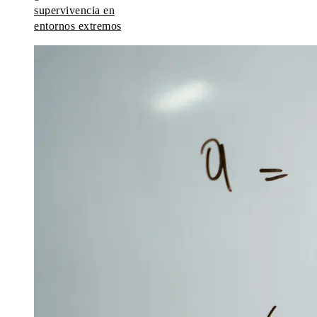
supervivencia en
entornos extremos