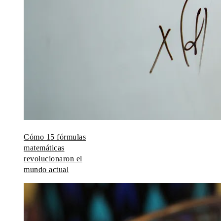
Cómo 15 fórmulas
matemáticas
revolucionaron el
mundo actual