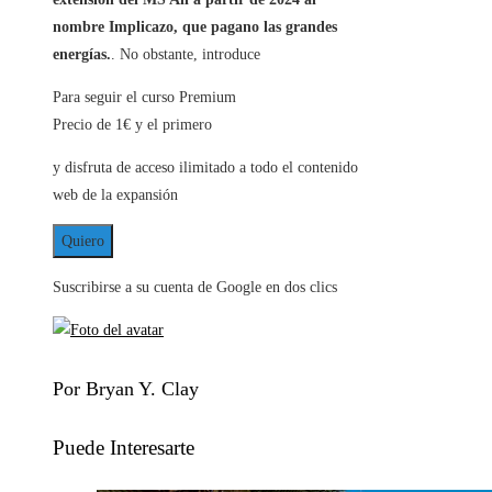
nombre
Implicazo, que pagano las grandes
energías.
. No obstante, introduce
Para seguir el curso Premium
Precio de 1€ y el primero
y disfruta de acceso ilimitado a todo el contenido
web de la expansión
Quiero
Suscribirse a su cuenta de Google en dos clics
Por Bryan Y. Clay
Puede Interesarte