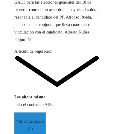
GAD3 para las elecciones generales del 18 de
febrero, concede un acuerdo de mayoría absoluta
razonable al candidato del PP, Alfonso Rueda,
incluso con el conjunto que lleva cuatro años de
vinculación con el candidato, Alberto Núñez
Feijóo. Él…
Artículo de regulación
Lee ahora mismo
todo el contenido ABC
Ver comentarios
(0)