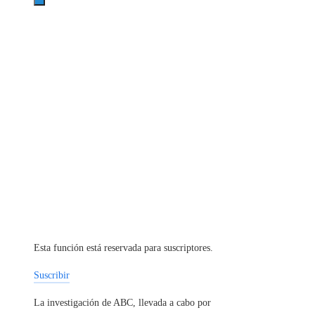
Esta función está reservada para suscriptores.
Suscribir
La investigación de ABC, llevada a cabo por