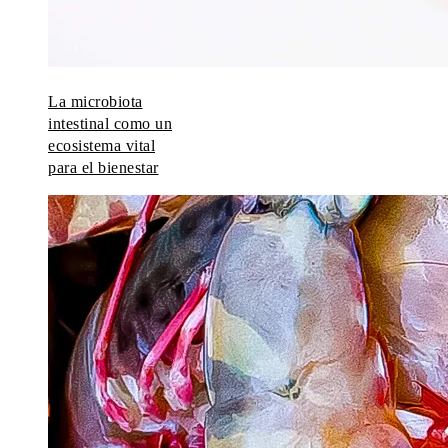
La microbiota
intestinal como un
ecosistema vital
para el bienestar