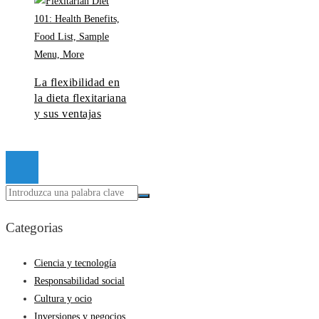
La flexibilidad en
la dieta flexitariana
y sus ventajas
© 2026 Todos los derechos reservados.
Categorias
Ciencia y tecnología
Responsabilidad social
Cultura y ocio
Inversiones y negocios