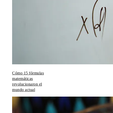
Cómo 15 fórmulas
matemáticas
revolucionaron el
mundo actual