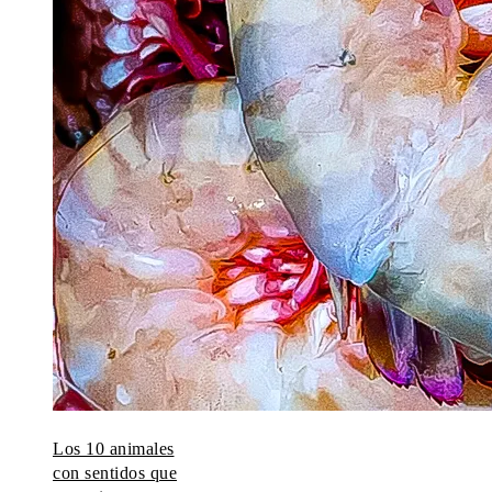
Los 10 animales
con sentidos que