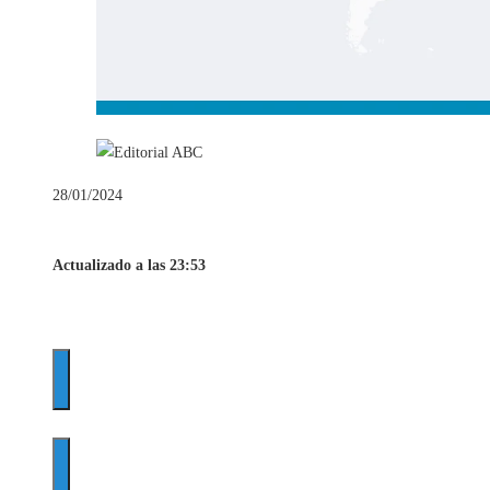
28/01/2024
Actualizado a las 23:53