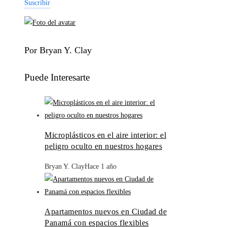
Suscribir
Por Bryan Y. Clay
Puede Interesarte
Microplásticos en el aire interior: el
peligro oculto en nuestros hogares
Bryan Y. Clay
Hace 1 año
Apartamentos nuevos en Ciudad de
Panamá con espacios flexibles