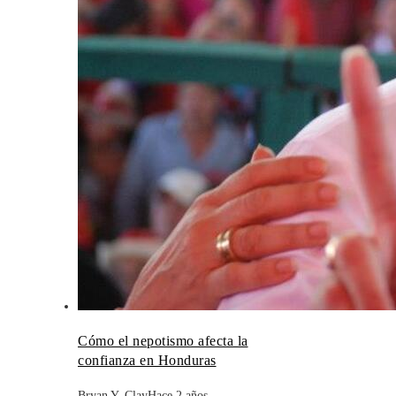
Cómo el nepotismo afecta la
confianza en Honduras
Bryan Y. Clay
Hace 2 años