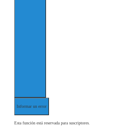
Informar un error
Esta función está reservada para suscriptores.