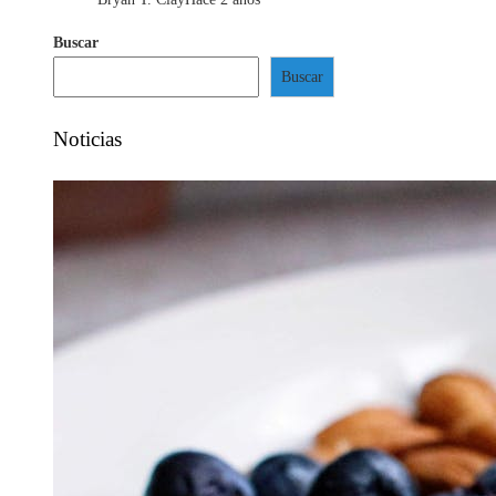
Buscar
Buscar
Noticias