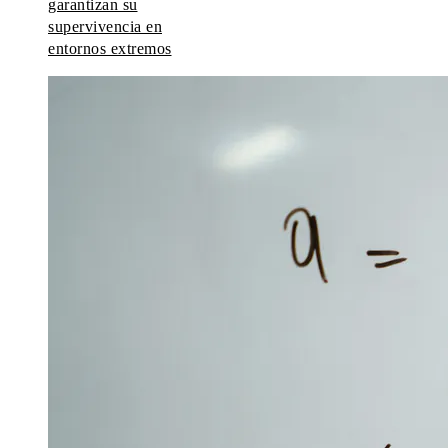
garantizan su
supervivencia en
entornos extremos