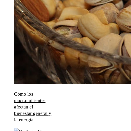
Cómo los
macronutrientes
afectan el
bienestar general y
la energía