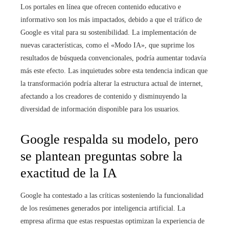
Los portales en línea que ofrecen contenido educativo e
informativo son los más impactados, debido a que el tráfico de
Google es vital para su sostenibilidad. La implementación de
nuevas características, como el «Modo IA», que suprime los
resultados de búsqueda convencionales, podría aumentar todavía
más este efecto. Las inquietudes sobre esta tendencia indican que
la transformación podría alterar la estructura actual de internet,
afectando a los creadores de contenido y disminuyendo la
diversidad de información disponible para los usuarios.
Google respalda su modelo, pero
se plantean preguntas sobre la
exactitud de la IA
Google ha contestado a las críticas sosteniendo la funcionalidad
de los resúmenes generados por inteligencia artificial. La
empresa afirma que estas respuestas optimizan la experiencia de