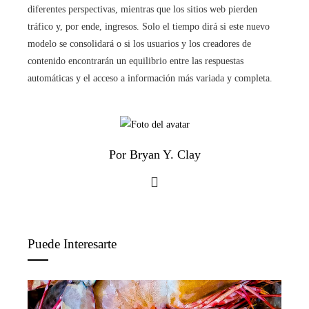
diferentes perspectivas, mientras que los sitios web pierden
tráfico y, por ende, ingresos. Solo el tiempo dirá si este nuevo
modelo se consolidará o si los usuarios y los creadores de
contenido encontrarán un equilibrio entre las respuestas
automáticas y el acceso a información más variada y completa.
Por Bryan Y. Clay
Puede Interesarte