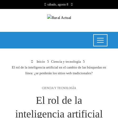
sábado, agosto 8
Inicio
Ciencia y tecnología
El rol de la inteligencia artificial en el cambio de las búsquedas en
línea: ¿se perderán los sitios web tradicionales?
CIENCIA Y TECNOLOGÍA
El rol de la
inteligencia artificial