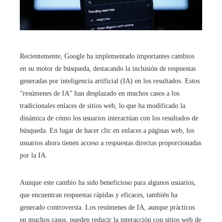
Recientemente, Google ha implementado importantes cambios
en su motor de búsqueda, destacando la inclusión de respuestas
generadas por inteligencia artificial (IA) en los resultados. Estos
“resúmenes de IA” han desplazado en muchos casos a los
tradicionales enlaces de sitios web, lo que ha modificado la
dinámica de cómo los usuarios interactúan con los resultados de
búsqueda. En lugar de hacer clic en enlaces a páginas web, los
usuarios ahora tienen acceso a respuestas directas proporcionadas
por la IA.
Aunque este cambio ha sido beneficioso para algunos usuarios,
que encuentran respuestas rápidas y eficaces, también ha
generado controversia. Los resúmenes de IA, aunque prácticos
en muchos casos, pueden reducir la interacción con sitios web de