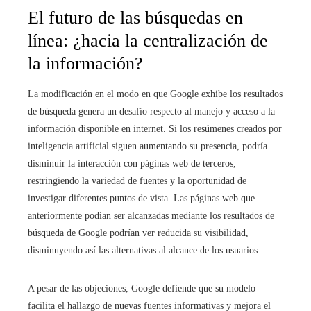
El futuro de las búsquedas en
línea: ¿hacia la centralización de
la información?
La modificación en el modo en que Google exhibe los resultados
de búsqueda genera un desafío respecto al manejo y acceso a la
información disponible en internet. Si los resúmenes creados por
inteligencia artificial siguen aumentando su presencia, podría
disminuir la interacción con páginas web de terceros,
restringiendo la variedad de fuentes y la oportunidad de
investigar diferentes puntos de vista. Las páginas web que
anteriormente podían ser alcanzadas mediante los resultados de
búsqueda de Google podrían ver reducida su visibilidad,
disminuyendo así las alternativas al alcance de los usuarios.
A pesar de las objeciones, Google defiende que su modelo
facilita el hallazgo de nuevas fuentes informativas y mejora el