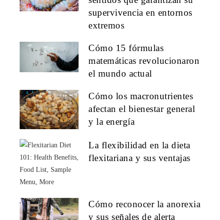
supervivencia en entornos
extremos
Cómo 15 fórmulas
matemáticas revolucionaron
el mundo actual
Cómo los macronutrientes
afectan el bienestar general
y la energía
La flexibilidad en la dieta
flexitariana y sus ventajas
Cómo reconocer la anorexia
y sus señales de alerta