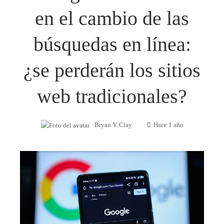
en el cambio de las
búsquedas en línea:
¿se perderán los sitios
web tradicionales?
Bryan Y. Clay
Hace 1 año