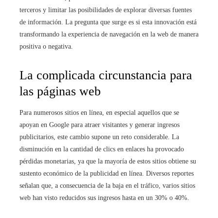
terceros y limitar las posibilidades de explorar diversas fuentes
de información. La pregunta que surge es si esta innovación está
transformando la experiencia de navegación en la web de manera
positiva o negativa.
La complicada circunstancia para
las páginas web
Para numerosos sitios en línea, en especial aquellos que se
apoyan en Google para atraer visitantes y generar ingresos
publicitarios, este cambio supone un reto considerable. La
disminución en la cantidad de clics en enlaces ha provocado
pérdidas monetarias, ya que la mayoría de estos sitios obtiene su
sustento económico de la publicidad en línea. Diversos reportes
señalan que, a consecuencia de la baja en el tráfico, varios sitios
web han visto reducidos sus ingresos hasta en un 30% o 40%.