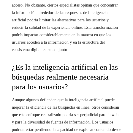
acceso. No obstante, ciertos especialistas opinan que concentrar
la información alrededor de las respuestas de inteligencia
artificial podría limitar las alternativas para los usuarios y
reducir la calidad de la experiencia online. Esta transformación
podría impactar considerablemente en la manera en que los
usuarios acceden a la información y en la estructura del
ecosistema digital en su conjunto.
¿Es la inteligencia artificial en las
búsquedas realmente necesaria
para los usuarios?
Aunque algunos defienden que la inteligencia artificial puede
mejorar la eficiencia de las búsquedas en línea, otros consideran
que este enfoque centralizado podría ser perjudicial para la web
y para la diversidad de fuentes de información. Los usuarios
podrían estar perdiendo la capacidad de explorar contenido desde