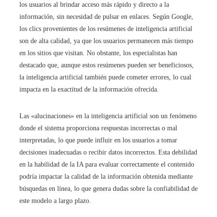
los usuarios al brindar acceso más rápido y directo a la
información, sin necesidad de pulsar en enlaces. Según Google,
los clics provenientes de los resúmenes de inteligencia artificial
son de alta calidad, ya que los usuarios permanecen más tiempo
en los sitios que visitan. No obstante, los especialistas han
destacado que, aunque estos resúmenes pueden ser beneficiosos,
la inteligencia artificial también puede cometer errores, lo cual
impacta en la exactitud de la información ofrecida.
Las «alucinaciones» en la inteligencia artificial son un fenómeno
donde el sistema proporciona respuestas incorrectas o mal
interpretadas, lo que puede influir en los usuarios a tomar
decisiones inadecuadas o recibir datos incorrectos. Esta debilidad
en la habilidad de la IA para evaluar correctamente el contenido
podría impactar la calidad de la información obtenida mediante
búsquedas en línea, lo que genera dudas sobre la confiabilidad de
este modelo a largo plazo.