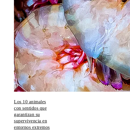
Los 10 animales
con sentidos que
garantizan su
supervivencia en
entornos extremos