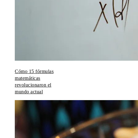
Cómo 15 fórmulas
matemáticas
revolucionaron el
mundo actual