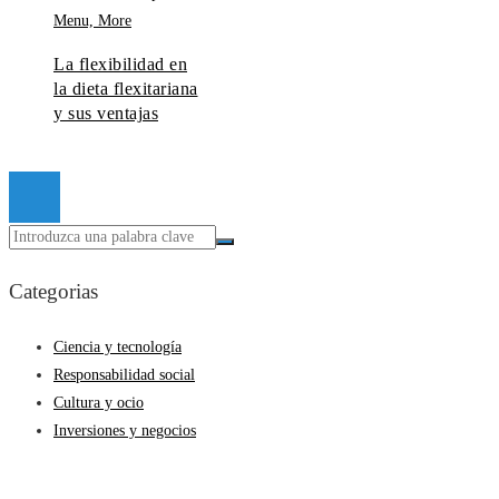
La flexibilidad en
la dieta flexitariana
y sus ventajas
© 2026 Todos los derechos reservados.
Categorias
Ciencia y tecnología
Responsabilidad social
Cultura y ocio
Inversiones y negocios