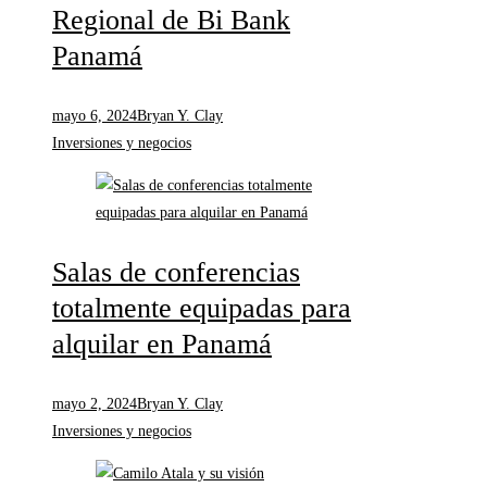
Regional de Bi Bank
Panamá
mayo 6, 2024
Bryan Y. Clay
Inversiones y negocios
Salas de conferencias
totalmente equipadas para
alquilar en Panamá
mayo 2, 2024
Bryan Y. Clay
Inversiones y negocios