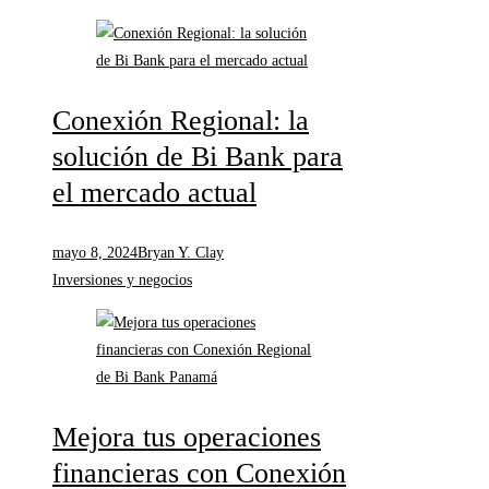
Conexión Regional: la
solución de Bi Bank para
el mercado actual
mayo 8, 2024
Bryan Y. Clay
Inversiones y negocios
Mejora tus operaciones
financieras con Conexión