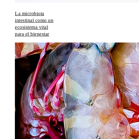
La microbiota
intestinal como un
ecosistema vital
para el bienestar