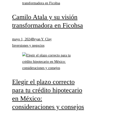
Camilo Atala y su visión
transformadora en Ficohsa
mayo 1, 2024
Bryan Y. Clay
Inversiones y negocios
Elegir el plazo correcto
para tu crédito hipotecario
en México:
consideraciones y consejos