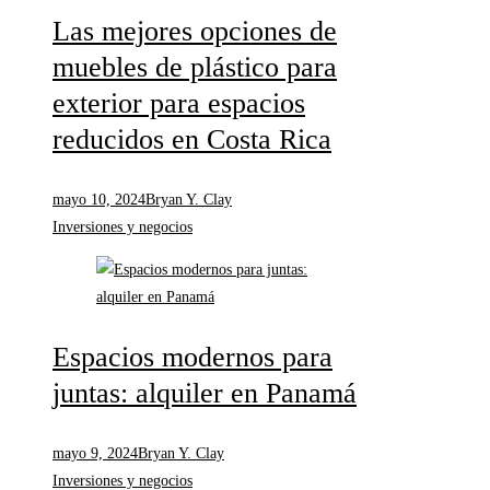
Las mejores opciones de
muebles de plástico para
exterior para espacios
reducidos en Costa Rica
mayo 10, 2024
Bryan Y. Clay
Inversiones y negocios
Espacios modernos para
juntas: alquiler en Panamá
mayo 9, 2024
Bryan Y. Clay
Inversiones y negocios