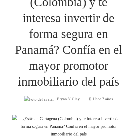
(Colombia) y te
interesa invertir de
forma segura en
Panamá? Confía en el
mayor promotor
inmobiliario del país
Bryan Y. Clay
Hace 7 años