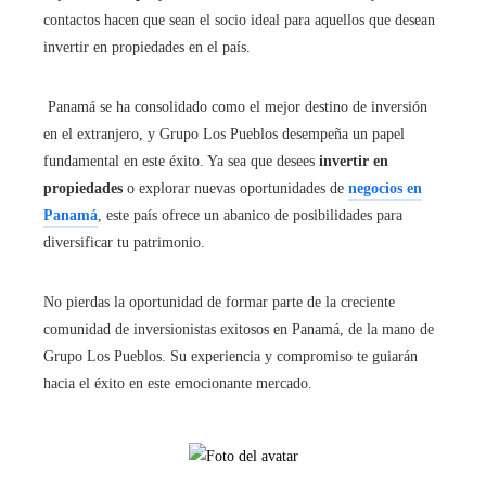
contactos hacen que sean el socio ideal para aquellos que desean
invertir en propiedades en el país.
Panamá se ha consolidado como el mejor destino de inversión
en el extranjero, y Grupo Los Pueblos desempeña un papel
fundamental en este éxito. Ya sea que desees
invertir en
propiedades
o explorar nuevas oportunidades de
negocios en
Panamá
, este país ofrece un abanico de posibilidades para
diversificar tu patrimonio.
No pierdas la oportunidad de formar parte de la creciente
comunidad de inversionistas exitosos en Panamá, de la mano de
Grupo Los Pueblos. Su experiencia y compromiso te guiarán
hacia el éxito en este emocionante mercado.