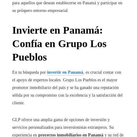
para aquellos que desean establecerse en Panamá y participar en
su próspero entorno empresarial.
Invierte en Panamá:
Confía en Grupo Los
Pueblos
En tu búsqueda por
invertir en Panamá
, es crucial contar con
el apoyo de expertos locales. Grupo Los Pueblos es el mayor
promotor inmobiliario del país y se ha ganado una reputación
sólida por su compromiso con la excelencia y la satisfacción del
cliente.
GLP ofrece una amplia gama de opciones de inversión y
servicios personalizados para inversionistas extranjeros. Su
experiencia en
proyectos inmobiliarios en Panamá
y su red de