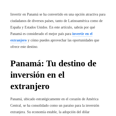
Invertir en Panamá se ha convertido en una opción atractiva para
ciudadanos de diversos países, tanto de Latinoamérica como de
España y Estados Unidos. En este artículo, sabrás por qué
Panamá es considerado el mejor país para
invertir en el
extranjero
y cómo puedes aprovechar las oportunidades que
ofrece este destino.
Panamá: Tu destino de
inversión en el
extranjero
Panamá, ubicado estratégicamente en el corazón de América
Central, se ha consolidado como un paraíso para la inversión
extranjera. Su economía estable, la adopción del dólar