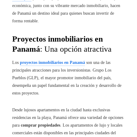
económica, junto con su vibrante mercado inmobiliario, hacen
de Panamá un destino ideal para quienes buscan invertir de
forma rentable.
Proyectos inmobiliarios en
Panamá
: Una opción atractiva
Los
proyectos inmobiliarios en Panamá
son una de las
principales atracciones para los inversionistas. Grupo Los
Pueblos (GLP), el mayor promotor inmobiliario del país,
desempeña un papel fundamental en la creación y desarrollo de
estos proyectos.
Desde lujosos apartamentos en la ciudad hasta exclusivas
residencias en la playa, Panamá ofrece una variedad de opciones
para
comprar propiedades
. Los apartamentos de lujo y locales
comerciales están disponibles en las principales ciudades del