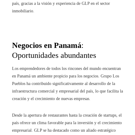
país, gracias a la visión y experiencia de GLP en el sector
inmobiliario.
Negocios en Panamá
:
Oportunidades abundantes
Los emprendedores de todos los rincones del mundo encuentran
en Panamá un ambiente propicio para los negocios. Grupo Los
Pueblos ha contribuido significativamente al desarrollo de la
infraestructura comercial y empresarial del país, lo que facilita la
creación y el crecimiento de nuevas empresas.
Desde la apertura de restaurantes hasta la creación de startups, el
país ofrece un clima favorable para la inversión y el crecimiento
empresarial. GLP se ha destacado como un aliado estratégico