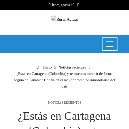
lunes, agosto 10
Inicio
Noticias recientes
¿Estás en Cartagena (Colombia) y te interesa invertir de forma
segura en Panamá? Confía en el mayor promotor inmobiliario del
país
NOTICIAS RECIENTES
¿Estás en Cartagena