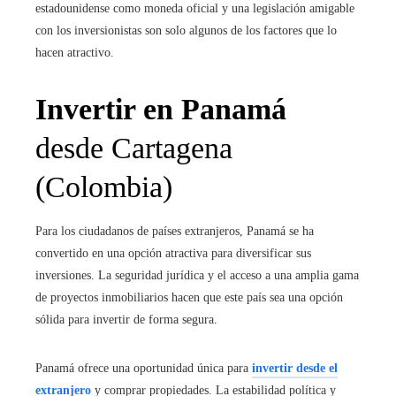
estadounidense como moneda oficial y una legislación amigable
con los inversionistas son solo algunos de los factores que lo
hacen atractivo.
Invertir en Panamá
desde Cartagena
(Colombia)
Para los ciudadanos de países extranjeros, Panamá se ha
convertido en una opción atractiva para diversificar sus
inversiones. La seguridad jurídica y el acceso a una amplia gama
de proyectos inmobiliarios hacen que este país sea una opción
sólida para invertir de forma segura.
Panamá ofrece una oportunidad única para
invertir desde el
extranjero
y comprar propiedades. La estabilidad política y