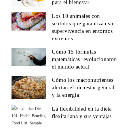
para el bienestar
Los 10 animales con
sentidos que garantizan su
supervivencia en entornos
extremos
Cómo 15 fórmulas
matemáticas revolucionaron
el mundo actual
Cómo los macronutrientes
afectan el bienestar general
y la energía
La flexibilidad en la dieta
flexitariana y sus ventajas