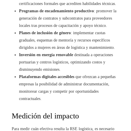
certificaciones formales que acrediten habilidades técnicas.
Programas de encadenamiento productivo
: promover la
generación de contratos y subcontratos para proveedores
locales tras procesos de capacitación y apoyo técnico.
Planes de inclusión de género
: implementar cuotas
graduales, esquemas de mentoría y recursos específicos
dirigidos a mujeres en áreas de logística y mantenimiento.
Inversión en energía renovable
destinada a operaciones
portuarias y centros logísticos, optimizando costos y
disminuyendo emisiones.
Plataformas digitales accesibles
que ofrezcan a pequeñas
empresas la posibilidad de administrar documentación,
monitorear cargas y competir por oportunidades
contractuales.
Medición del impacto
Para medir cuán efectiva resulta la RSE logística, es necesario