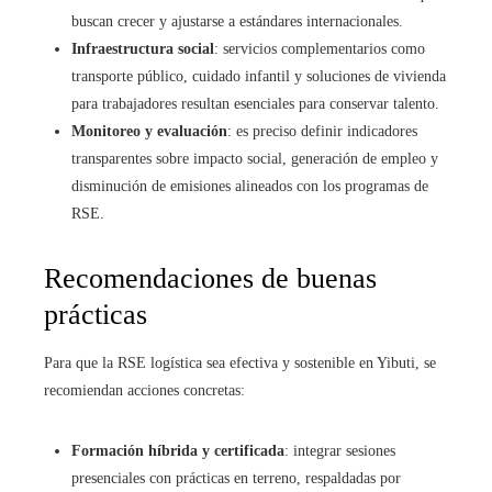
buscan crecer y ajustarse a estándares internacionales.
Infraestructura social
: servicios complementarios como
transporte público, cuidado infantil y soluciones de vivienda
para trabajadores resultan esenciales para conservar talento.
Monitoreo y evaluación
: es preciso definir indicadores
transparentes sobre impacto social, generación de empleo y
disminución de emisiones alineados con los programas de
RSE.
Recomendaciones de buenas
prácticas
Para que la RSE logística sea efectiva y sostenible en Yibuti, se
recomiendan acciones concretas:
Formación híbrida y certificada
: integrar sesiones
presenciales con prácticas en terreno, respaldadas por