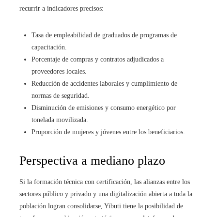
recurrir a indicadores precisos:
Tasa de empleabilidad de graduados de programas de
capacitación.
Porcentaje de compras y contratos adjudicados a
proveedores locales.
Reducción de accidentes laborales y cumplimiento de
normas de seguridad.
Disminución de emisiones y consumo energético por
tonelada movilizada.
Proporción de mujeres y jóvenes entre los beneficiarios.
Perspectiva a mediano plazo
Si la formación técnica con certificación, las alianzas entre los
sectores público y privado y una digitalización abierta a toda la
población logran consolidarse, Yibuti tiene la posibilidad de