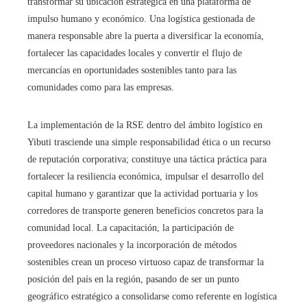
transformar su ubicación estratégica en una plataforma de
impulso humano y económico. Una logística gestionada de
manera responsable abre la puerta a diversificar la economía,
fortalecer las capacidades locales y convertir el flujo de
mercancías en oportunidades sostenibles tanto para las
comunidades como para las empresas.
La implementación de la RSE dentro del ámbito logístico en
Yibuti trasciende una simple responsabilidad ética o un recurso
de reputación corporativa; constituye una táctica práctica para
fortalecer la resiliencia económica, impulsar el desarrollo del
capital humano y garantizar que la actividad portuaria y los
corredores de transporte generen beneficios concretos para la
comunidad local. La capacitación, la participación de
proveedores nacionales y la incorporación de métodos
sostenibles crean un proceso virtuoso capaz de transformar la
posición del país en la región, pasando de ser un punto
geográfico estratégico a consolidarse como referente en logística