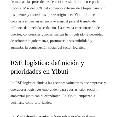
de mercancías procedentes de naciones sin litoral, en especial
Etiopía. Más del 90% del comercio exterior de Etiopía pasa por
los puertos y corredores que se originan en Yibuti, lo que
convierte al país en un enclave esencial para el tránsito de
millones de toneladas cada año. La elevada concentración de
puertos, concesiones y zonas francas ha impulsado la necesidad
de reforzar la gobernanza, promover la sostenibilidad y
aumentar la contribución social del sector logístico.
RSE logística: definición y
prioridades en Yibuti
La RSE logística alude a las acciones voluntarias que empresas y
operadores logísticos emprenden para aportar valor social y
ambiental junto con el económico. En Yibuti, empiezan a
perfilarse como prioridades:
Capacitación técnica y formación profesional
para