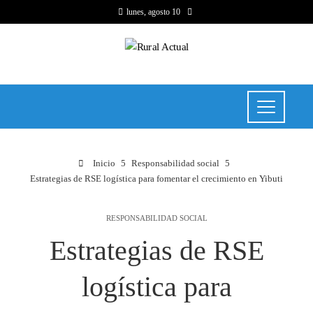
lunes, agosto 10
Inicio
Responsabilidad social
Estrategias de RSE logística para fomentar el crecimiento en Yibuti
RESPONSABILIDAD SOCIAL
Estrategias de RSE
logística para