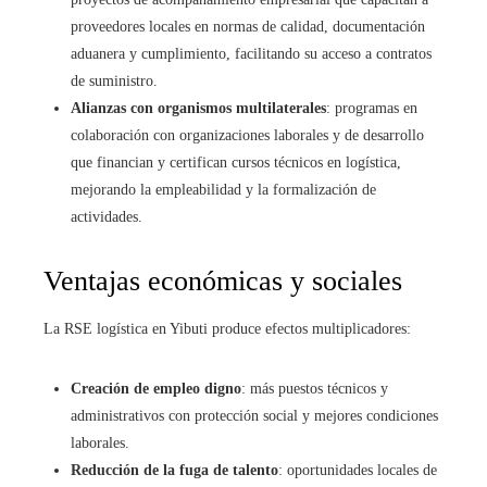
proveedores locales en normas de calidad, documentación
aduanera y cumplimiento, facilitando su acceso a contratos
de suministro.
Alianzas con organismos multilaterales
: programas en
colaboración con organizaciones laborales y de desarrollo
que financian y certifican cursos técnicos en logística,
mejorando la empleabilidad y la formalización de
actividades.
Ventajas económicas y sociales
La RSE logística en Yibuti produce efectos multiplicadores:
Creación de empleo digno
: más puestos técnicos y
administrativos con protección social y mejores condiciones
laborales.
Reducción de la fuga de talento
: oportunidades locales de