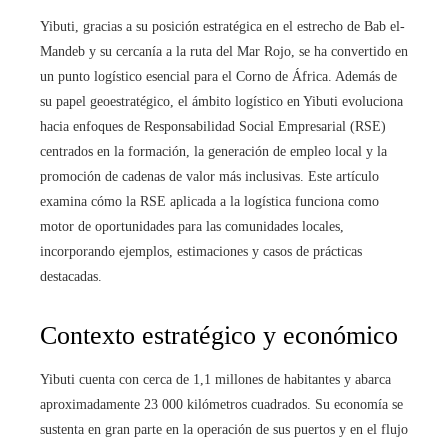
Yibuti, gracias a su posición estratégica en el estrecho de Bab el-
Mandeb y su cercanía a la ruta del Mar Rojo, se ha convertido en
un punto logístico esencial para el Corno de África. Además de
su papel geoestratégico, el ámbito logístico en Yibuti evoluciona
hacia enfoques de Responsabilidad Social Empresarial (RSE)
centrados en la formación, la generación de empleo local y la
promoción de cadenas de valor más inclusivas. Este artículo
examina cómo la RSE aplicada a la logística funciona como
motor de oportunidades para las comunidades locales,
incorporando ejemplos, estimaciones y casos de prácticas
destacadas.
Contexto estratégico y económico
Yibuti cuenta con cerca de 1,1 millones de habitantes y abarca
aproximadamente 23 000 kilómetros cuadrados. Su economía se
sustenta en gran parte en la operación de sus puertos y en el flujo