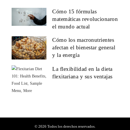
Cómo 15 fórmulas
matemáticas revolucionaron
el mundo actual
Cómo los macronutrientes
afectan el bienestar general
y la energía
La flexibilidad en la dieta
flexitariana y sus ventajas
© 2026 Todos los derechos reservados.