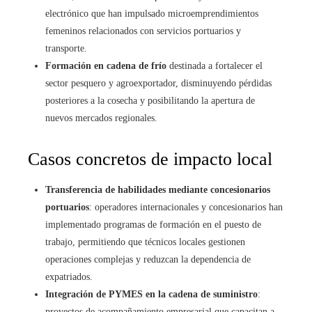
electrónico que han impulsado microemprendimientos
femeninos relacionados con servicios portuarios y
transporte.
Formación en cadena de frío
destinada a fortalecer el
sector pesquero y agroexportador, disminuyendo pérdidas
posteriores a la cosecha y posibilitando la apertura de
nuevos mercados regionales.
Casos concretos de impacto local
Transferencia de habilidades mediante concesionarios
portuarios
: operadores internacionales y concesionarios han
implementado programas de formación en el puesto de
trabajo, permitiendo que técnicos locales gestionen
operaciones complejas y reduzcan la dependencia de
expatriados.
Integración de PYMES en la cadena de suministro
:
proyectos de acompañamiento empresarial que capacitan a