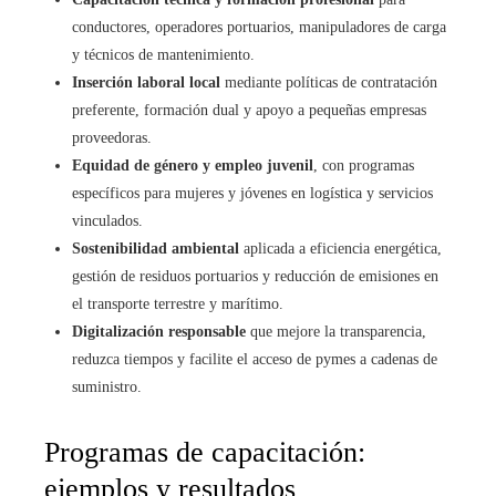
conductores, operadores portuarios, manipuladores de carga
y técnicos de mantenimiento.
Inserción laboral local
mediante políticas de contratación
preferente, formación dual y apoyo a pequeñas empresas
proveedoras.
Equidad de género y empleo juvenil
, con programas
específicos para mujeres y jóvenes en logística y servicios
vinculados.
Sostenibilidad ambiental
aplicada a eficiencia energética,
gestión de residuos portuarios y reducción de emisiones en
el transporte terrestre y marítimo.
Digitalización responsable
que mejore la transparencia,
reduzca tiempos y facilite el acceso de pymes a cadenas de
suministro.
Programas de capacitación:
ejemplos y resultados