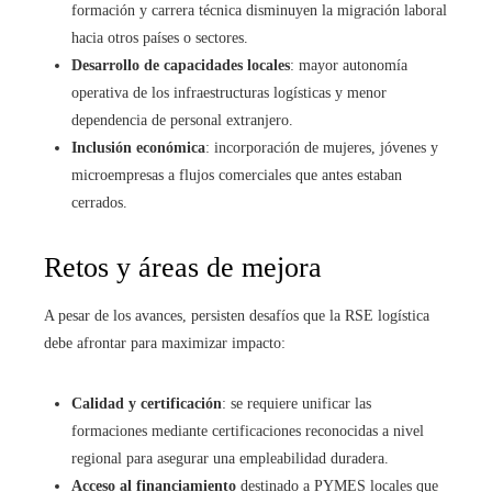
formación y carrera técnica disminuyen la migración laboral
hacia otros países o sectores.
Desarrollo de capacidades locales
: mayor autonomía
operativa de los infraestructuras logísticas y menor
dependencia de personal extranjero.
Inclusión económica
: incorporación de mujeres, jóvenes y
microempresas a flujos comerciales que antes estaban
cerrados.
Retos y áreas de mejora
A pesar de los avances, persisten desafíos que la RSE logística
debe afrontar para maximizar impacto:
Calidad y certificación
: se requiere unificar las
formaciones mediante certificaciones reconocidas a nivel
regional para asegurar una empleabilidad duradera.
Acceso al financiamiento
destinado a PYMES locales que