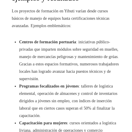
Los proyectos de formación en Yibuti varían desde cursos
básicos de manejo de equipos hasta certificaciones técnicas
avanzadas. Ejemplos emblemáticos:
Centros de formación portuaria
: iniciativas público-
privadas que imparten módulos sobre seguridad en muelles,
manejo de mercancías peligrosas y mantenimiento de grúas.
Gracias a estos espacios formativos, numerosos trabajadores
locales han logrado avanzar hacia puestos técnicos y de
supervisión.
Programas focalizados en jóvenes
: talleres de logística
elemental, operación de almacenes y control de inventarios
dirigidos a jóvenes sin empleo, con índices de inserción
laboral que en ciertos casos superan el 50% al finalizar la
capacitación.
Capacitación para mujeres
: cursos orientados a logística
liviana, administración de operaciones y comercio