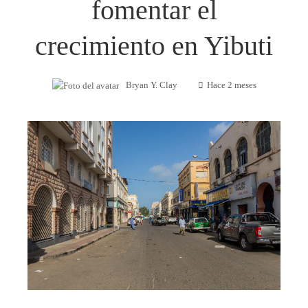
fomentar el
crecimiento en Yibuti
Bryan Y. Clay
Hace 2 meses