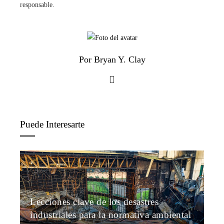
responsable.
Por Bryan Y. Clay
Puede Interesarte
Lecciones clave de los desastres
industriales para la normativa ambiental