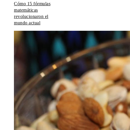
Cómo 15 fórmulas
matemáticas
revolucionaron el
mundo actual