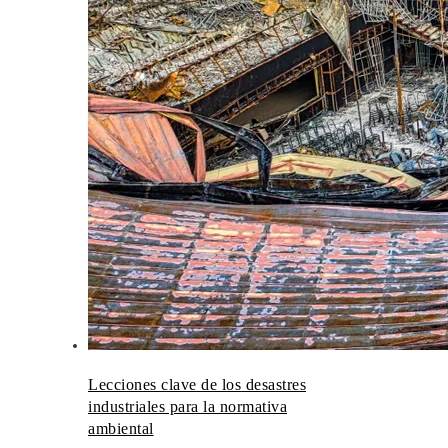
Lecciones clave de los desastres
industriales para la normativa
ambiental