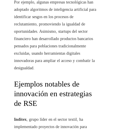
Por ejemplo, algunas empresas tecnológicas han
adoptado algoritmos de inteligencia artificial para
identificar sesgos en los procesos de
reclutamiento, promoviendo la igualdad de
oportunidades. Asimismo, startups del sector
financiero han desarrollado productos bancarios
pensados para poblaciones tradicionalmente
excluidas, usando herramientas digitales
innovadoras para ampliar el acceso y combatir la
desigualdad.
Ejemplos notables de
innovación en estrategias
de RSE
Inditex
, grupo líder en el sector textil, ha
implementado proyectos de innovación para