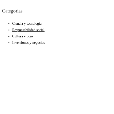
Categorias
Ciencia y tecnología
Responsabilidad social
Cultura y ocio
Inversiones y negocios