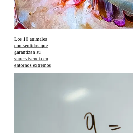
Los 10 animales
con sentidos que
garantizan su
supervivencia en
entornos extremos