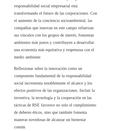
responsabilidad social empresarial está
transformando el futuro de las corporaciones. Con
el aumento de la conciencia socioambiental, las
compañías que innovan en este campo refuerzan
sus vínculos con los grupos de interés, fomentan
ambientes más justos y contribuyen a desarrollar
una economía más equitativa y respetuosa con el
medio ambiente.
Reflexionar sobre la innovación como un
componente fundamental de la responsabilidad
social incrementa notablemente el alcance y los
efectos positivos de las organizaciones. Incluir la
inventiva, la tecnología y la cooperación en las
tácticas de RSE favorece no solo el cumplimiento
de deberes éticos, sino que también fomenta
maneras novedosas de alcanzar un bienestar
común.