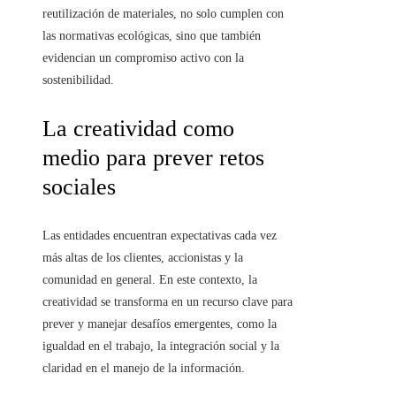
reutilización de materiales, no solo cumplen con
las normativas ecológicas, sino que también
evidencian un compromiso activo con la
sostenibilidad.
La creatividad como
medio para prever retos
sociales
Las entidades encuentran expectativas cada vez
más altas de los clientes, accionistas y la
comunidad en general. En este contexto, la
creatividad se transforma en un recurso clave para
prever y manejar desafíos emergentes, como la
igualdad en el trabajo, la integración social y la
claridad en el manejo de la información.