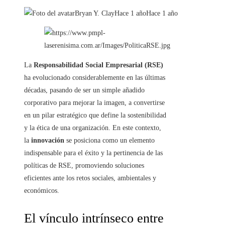
Bryan Y. Clay
Hace 1 año
Hace 1 año
La
Responsabilidad Social Empresarial (RSE)
ha evolucionado considerablemente en las últimas
décadas, pasando de ser un simple añadido
corporativo para mejorar la imagen, a convertirse
en un pilar estratégico que define la sostenibilidad
y la ética de una organización. En este contexto,
la
innovación
se posiciona como un elemento
indispensable para el éxito y la pertinencia de las
políticas de RSE, promoviendo soluciones
eficientes ante los retos sociales, ambientales y
económicos.
El vínculo intrínseco entre