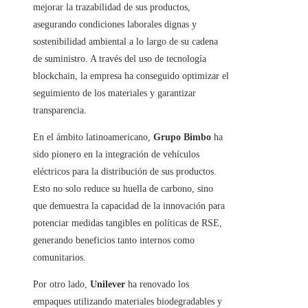
mejorar la trazabilidad de sus productos,
asegurando condiciones laborales dignas y
sostenibilidad ambiental a lo largo de su cadena
de suministro. A través del uso de tecnología
blockchain, la empresa ha conseguido optimizar el
seguimiento de los materiales y garantizar
transparencia.
En el ámbito latinoamericano,
Grupo Bimbo
ha
sido pionero en la integración de vehículos
eléctricos para la distribución de sus productos.
Esto no solo reduce su huella de carbono, sino
que demuestra la capacidad de la innovación para
potenciar medidas tangibles en políticas de RSE,
generando beneficios tanto internos como
comunitarios.
Por otro lado,
Unilever
ha renovado los
empaques utilizando materiales biodegradables y