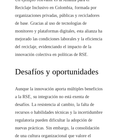
Reciclaje Inclusivo en Colombia, formada por
organizaciones privadas, públicas y recicladores
de base. Gracias al uso de tecnologías de
monitoreo y plataformas digitales, esta alianza ha
mejorado las condiciones laborales y la eficiencia
del reciclaje, evidenciando el impacto de la
innovación colectiva en políticas de RSE.
Desafíos y oportunidades
Aunque la innovación aporta múltiples beneficios
a la RSE, su integración no está exenta de
desafíos. La resistencia al cambio, la falta de
recursos o habilidades técnicas y la incertidumbre
regulatoria pueden dificultar la adopción de
nuevas prácticas. Sin embargo, la consolidación
de una cultura organizacional que valore el