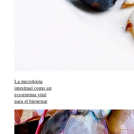
La microbiota
intestinal como un
ecosistema vital
para el bienestar