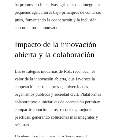
ha promovido iniciativas agrícolas que integran a
pequeños agricultores bajo principios de comercio
justo, fomentando la cooperación y la inclusión
con un enfoque innovador.
Impacto de la innovación
abierta y la colaboración
Las estrategias modernas de RSE reconocen el
valor de la innovación abierta, que favorece la
cooperación entre empresas, universidades,
organismos públicos y sociedad civil. Plataformas
colaborativas e iniciativas de cocreación permiten
compartir conocimientos, recursos y mejores
prácticas, generando soluciones más integrales y
robustas.
Un ejemplo relevante es la Alianza para el