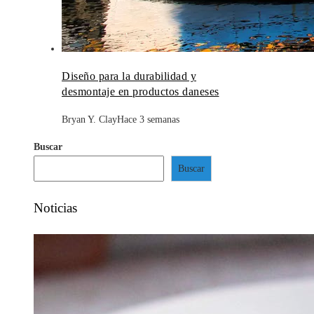
Diseño para la durabilidad y
desmontaje en productos daneses
Bryan Y. Clay
Hace 3 semanas
Buscar
Buscar
Noticias