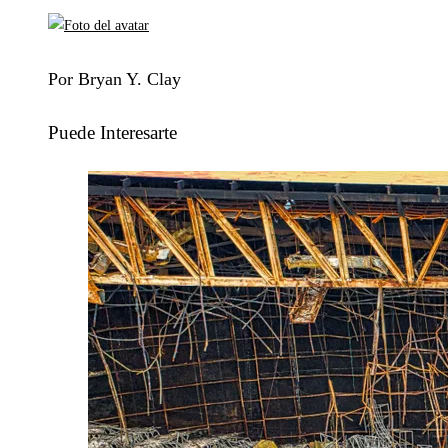
Por Bryan Y. Clay
Puede Interesarte