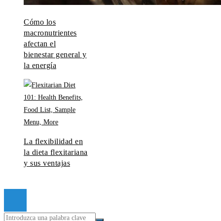
Cómo los
macronutrientes
afectan el
bienestar general y
la energía
La flexibilidad en
la dieta flexitariana
y sus ventajas
© 2026 Todos los derechos reservados.