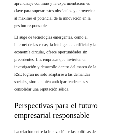
aprendizaje continuo y la experimentación es
clave para superar estos obstáculos y aprovechar
al máximo el potencial de la innovación en la
gestión responsable.
El auge de tecnologías emergentes, como el
internet de las cosas, la inteligencia artificial y la
economía circular, ofrece oportunidades sin
precedentes. Las empresas que invierten en
investigación y desarrollo dentro del marco de la
RSE logran no solo adaptarse a las demandas
sociales, sino también anticipar tendencias y
consolidar una reputación sólida.
Perspectivas para el futuro
empresarial responsable
La relación entre la innovación y las políticas de