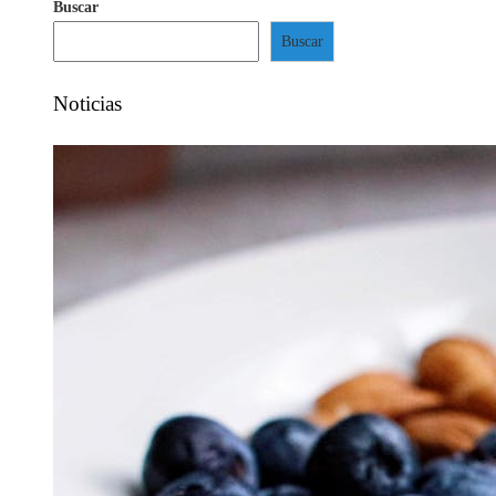
Buscar
Buscar
Noticias