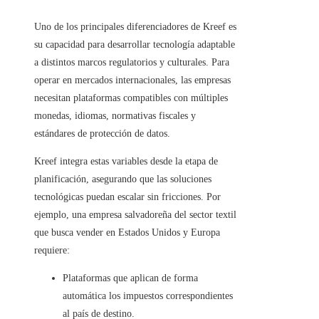
Uno de los principales diferenciadores de Kreef es
su capacidad para desarrollar tecnología adaptable
a distintos marcos regulatorios y culturales. Para
operar en mercados internacionales, las empresas
necesitan plataformas compatibles con múltiples
monedas, idiomas, normativas fiscales y
estándares de protección de datos.
Kreef integra estas variables desde la etapa de
planificación, asegurando que las soluciones
tecnológicas puedan escalar sin fricciones. Por
ejemplo, una empresa salvadoreña del sector textil
que busca vender en Estados Unidos y Europa
requiere:
Plataformas que aplican de forma
automática los impuestos correspondientes
al país de destino.