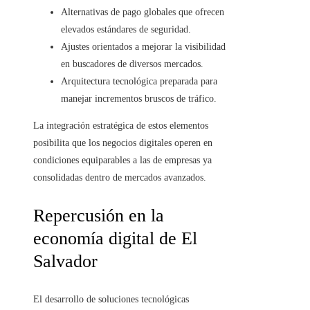
Alternativas de pago globales que ofrecen
elevados estándares de seguridad.
Ajustes orientados a mejorar la visibilidad
en buscadores de diversos mercados.
Arquitectura tecnológica preparada para
manejar incrementos bruscos de tráfico.
La integración estratégica de estos elementos
posibilita que los negocios digitales operen en
condiciones equiparables a las de empresas ya
consolidadas dentro de mercados avanzados.
Repercusión en la
economía digital de El
Salvador
El desarrollo de soluciones tecnológicas