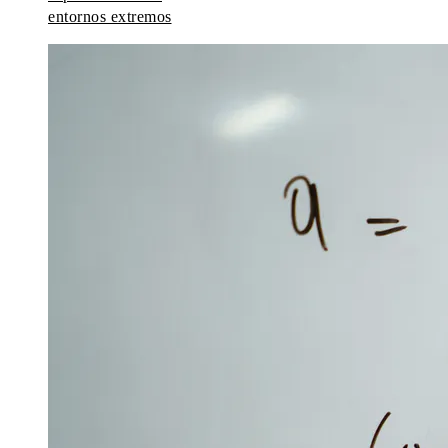
entornos extremos