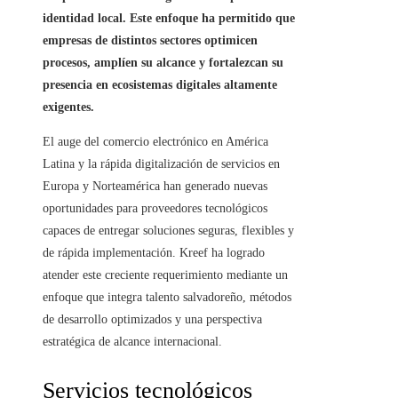
identidad local. Este enfoque ha permitido que
empresas de distintos sectores optimicen
procesos, amplíen su alcance y fortalezcan su
presencia en ecosistemas digitales altamente
exigentes.
El auge del comercio electrónico en América
Latina y la rápida digitalización de servicios en
Europa y Norteamérica han generado nuevas
oportunidades para proveedores tecnológicos
capaces de entregar soluciones seguras, flexibles y
de rápida implementación. Kreef ha logrado
atender este creciente requerimiento mediante un
enfoque que integra talento salvadoreño, métodos
de desarrollo optimizados y una perspectiva
estratégica de alcance internacional.
Servicios tecnológicos