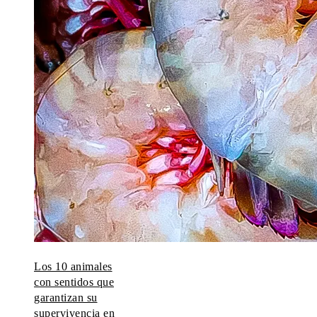
Los 10 animales
con sentidos que
garantizan su
supervivencia en