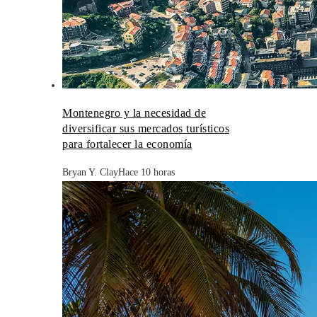
Montenegro y la necesidad de
diversificar sus mercados turísticos
para fortalecer la economía
Bryan Y. Clay
Hace 10 horas