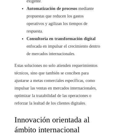
exigente.
Automatización de procesos
mediante
propuestas que reducen los gastos
operativos y agilizan los tiempos de
respuesta.
Consultoría en transformación digital
enfocada en impulsar el crecimiento dentro
de mercados internacionales.
Estas soluciones no solo atienden requerimientos
técnicos, sino que también se conciben para
ajustarse a metas comerciales específicas, como
impulsar las ventas en mercados internacionales,
optimizar la trazabilidad de las operaciones o
reforzar la lealtad de los clientes digitales.
Innovación orientada al
ámbito internacional