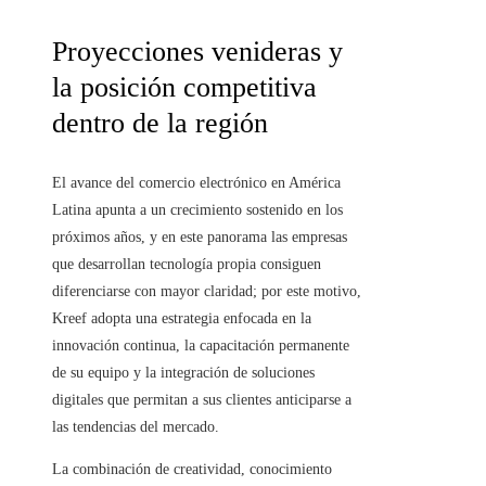
Proyecciones venideras y
la posición competitiva
dentro de la región
El avance del comercio electrónico en América
Latina apunta a un crecimiento sostenido en los
próximos años, y en este panorama las empresas
que desarrollan tecnología propia consiguen
diferenciarse con mayor claridad; por este motivo,
Kreef adopta una estrategia enfocada en la
innovación continua, la capacitación permanente
de su equipo y la integración de soluciones
digitales que permitan a sus clientes anticiparse a
las tendencias del mercado.
La combinación de creatividad, conocimiento