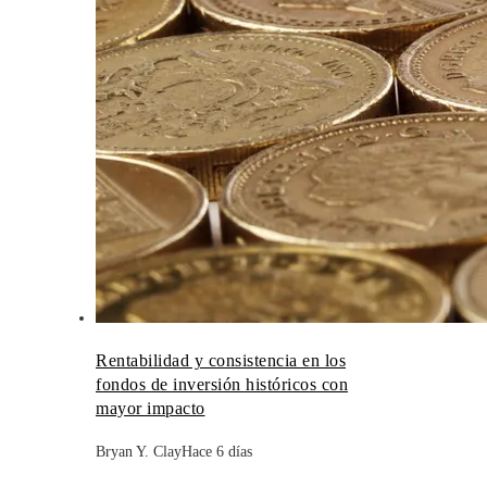
Rentabilidad y consistencia en los
fondos de inversión históricos con
mayor impacto
Bryan Y. Clay
Hace 6 días