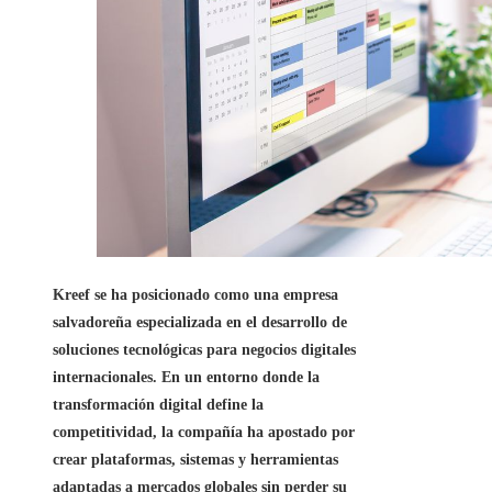
Kreef se ha posicionado como una empresa
salvadoreña especializada en el desarrollo de
soluciones tecnológicas para negocios digitales
internacionales. En un entorno donde la
transformación digital define la
competitividad, la compañía ha apostado por
crear plataformas, sistemas y herramientas
adaptadas a mercados globales sin perder su