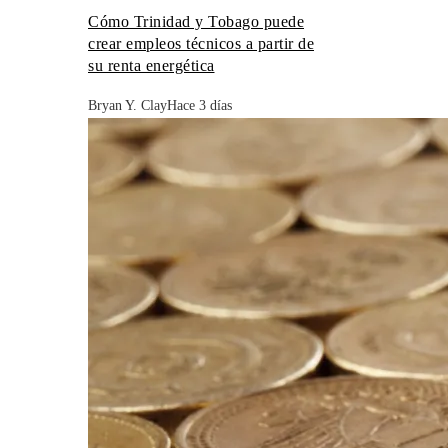
Cómo Trinidad y Tobago puede
crear empleos técnicos a partir de
su renta energética
Bryan Y. Clay
Hace 3 días