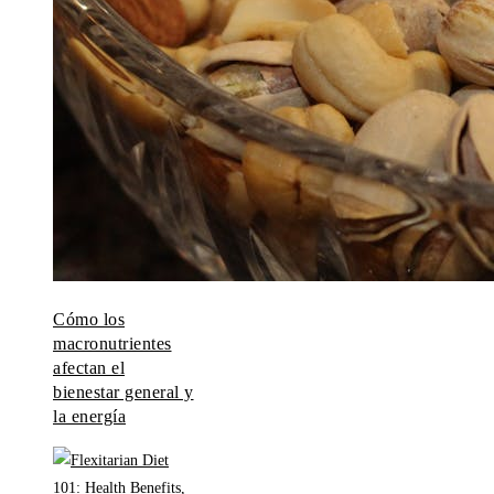
Cómo los
macronutrientes
afectan el
bienestar general y
la energía