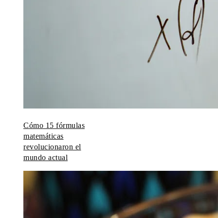
Cómo 15 fórmulas
matemáticas
revolucionaron el
mundo actual