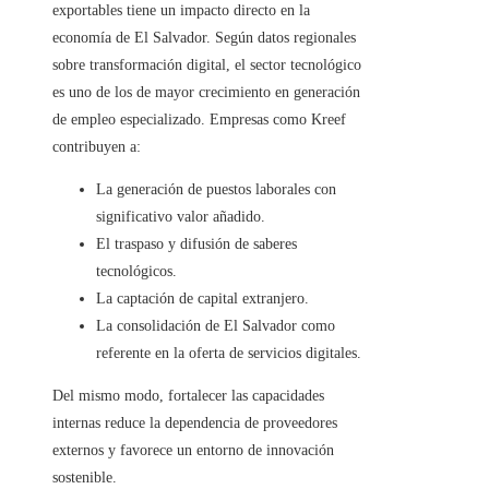
exportables tiene un impacto directo en la
economía de El Salvador. Según datos regionales
sobre transformación digital, el sector tecnológico
es uno de los de mayor crecimiento en generación
de empleo especializado. Empresas como Kreef
contribuyen a:
La generación de puestos laborales con
significativo valor añadido.
El traspaso y difusión de saberes
tecnológicos.
La captación de capital extranjero.
La consolidación de El Salvador como
referente en la oferta de servicios digitales.
Del mismo modo, fortalecer las capacidades
internas reduce la dependencia de proveedores
externos y favorece un entorno de innovación
sostenible.