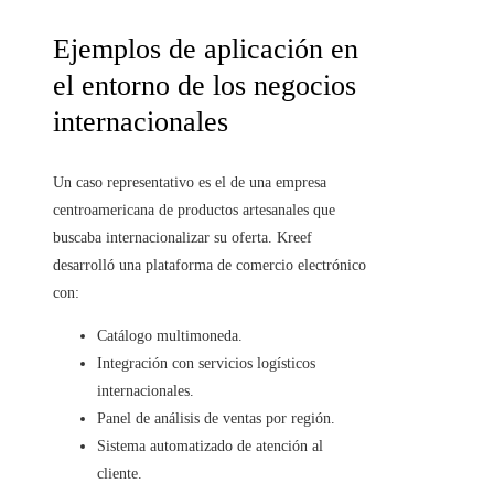
Ejemplos de aplicación en
el entorno de los negocios
internacionales
Un caso representativo es el de una empresa
centroamericana de productos artesanales que
buscaba internacionalizar su oferta. Kreef
desarrolló una plataforma de comercio electrónico
con:
Catálogo multimoneda.
Integración con servicios logísticos
internacionales.
Panel de análisis de ventas por región.
Sistema automatizado de atención al
cliente.