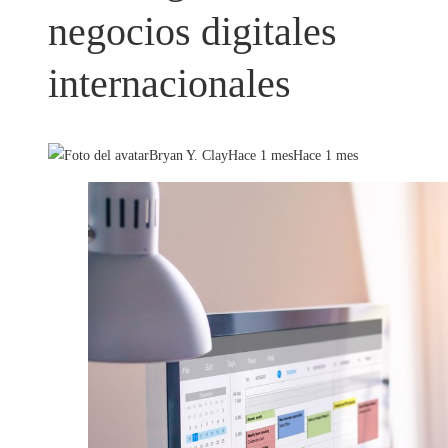
negocios digitales
internacionales
Bryan Y. Clay
Hace 1 mes
Hace 1 mes