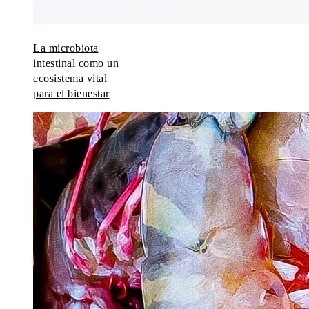
La microbiota
intestinal como un
ecosistema vital
para el bienestar