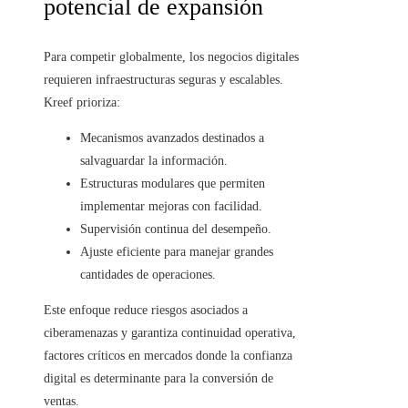
potencial de expansión
Para competir globalmente, los negocios digitales
requieren infraestructuras seguras y escalables.
Kreef prioriza:
Mecanismos avanzados destinados a
salvaguardar la información.
Estructuras modulares que permiten
implementar mejoras con facilidad.
Supervisión continua del desempeño.
Ajuste eficiente para manejar grandes
cantidades de operaciones.
Este enfoque reduce riesgos asociados a
ciberamenazas y garantiza continuidad operativa,
factores críticos en mercados donde la confianza
digital es determinante para la conversión de
ventas.