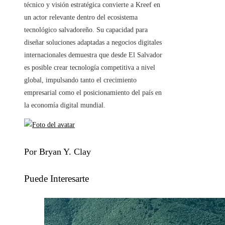
técnico y visión estratégica convierte a Kreef en
un actor relevante dentro del ecosistema
tecnológico salvadoreño. Su capacidad para
diseñar soluciones adaptadas a negocios digitales
internacionales demuestra que desde El Salvador
es posible crear tecnología competitiva a nivel
global, impulsando tanto el crecimiento
empresarial como el posicionamiento del país en
la economía digital mundial.
Por Bryan Y. Clay
Puede Interesarte