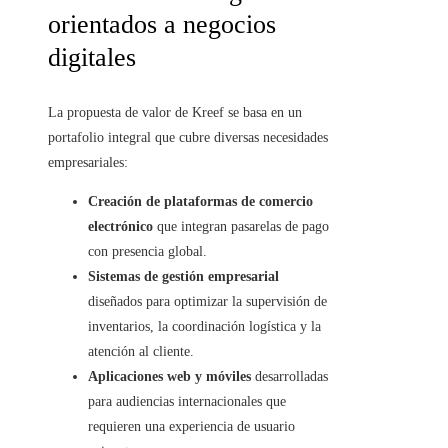
orientados a negocios
digitales
La propuesta de valor de Kreef se basa en un
portafolio integral que cubre diversas necesidades
empresariales:
Creación de plataformas de comercio
electrónico
que integran pasarelas de pago
con presencia global.
Sistemas de gestión empresarial
diseñados para optimizar la supervisión de
inventarios, la coordinación logística y la
atención al cliente.
Aplicaciones web y móviles
desarrolladas
para audiencias internacionales que
requieren una experiencia de usuario