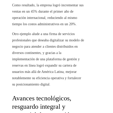
Como resultado, la empresa logró incrementar sus
ventas en un 45% durante el primer año de
operación internacional, reduciendo al mismo
tiempo los costos administrativos en un 20%.
Otro ejemplo alude a una firma de servicios
profesionales que deseaba digitalizar su modelo de
negocio para atender a clientes distribuidos en
diversos continentes, y gracias a la
implementación de una plataforma de gestión y
reservas en línea logró expandir su cartera de
usuarios más allá de América Latina, mejorar
notablemente su eficiencia operativa y fortalecer
su posicionamiento digital.
Avances tecnológicos,
resguardo integral y