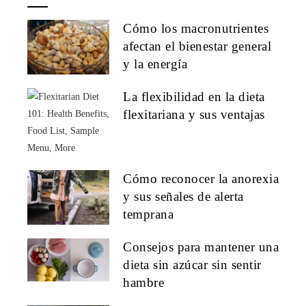
Cómo los macronutrientes
afectan el bienestar general
y la energía
La flexibilidad en la dieta
flexitariana y sus ventajas
Cómo reconocer la anorexia
y sus señales de alerta
temprana
Consejos para mantener una
dieta sin azúcar sin sentir
hambre