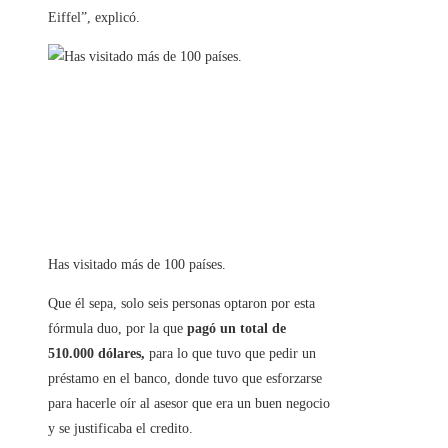
Eiffel”, explicó.
Has visitado más de 100 países.
Que él sepa, solo seis personas optaron por esta
fórmula duo, por la que
pagó un total de
510.000 dólares,
para lo que tuvo que pedir un
préstamo en el banco, donde tuvo que esforzarse
para hacerle oír al asesor que era un buen negocio
y se justificaba el credito.