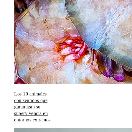
Los 10 animales
con sentidos que
garantizan su
supervivencia en
entornos extremos