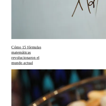
Cómo 15 fórmulas
matemáticas
revolucionaron el
mundo actual