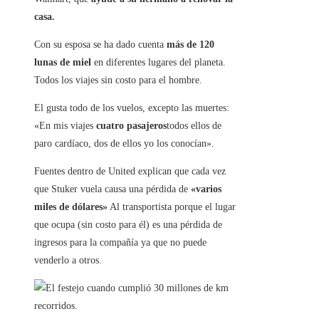
casa.
Con su esposa se ha dado cuenta
más de 120
lunas de miel
en diferentes lugares del planeta.
Todos los viajes sin costo para el hombre.
El gusta todo de los vuelos, excepto las muertes:
«En mis viajes
cuatro pasajeros
todos ellos de
paro cardíaco, dos de ellos yo los conocían».
Fuentes dentro de United explican que cada vez
que Stuker vuela causa una pérdida de
«varios
miles de dólares»
Al transportista porque el lugar
que ocupa (sin costo para él) es una pérdida de
ingresos para la compañía ya que no puede
venderlo a otros.