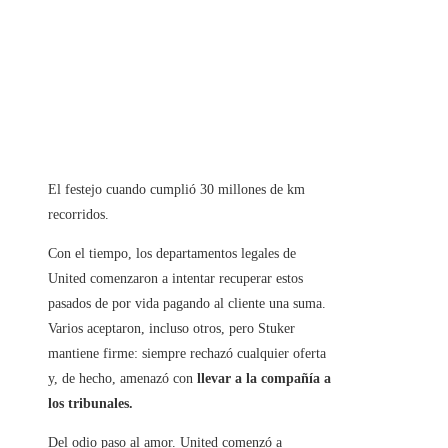
El festejo cuando cumplió 30 millones de km
recorridos.
Con el tiempo, los departamentos legales de
United comenzaron a intentar recuperar estos
pasados ​​de por vida pagando al cliente una suma.
Varios aceptaron, incluso otros, pero Stuker
mantiene firme: siempre rechazó cualquier oferta
y, de hecho, amenazó con
llevar a la compañía a
los tribunales.
Del odio paso al amor. United comenzó a