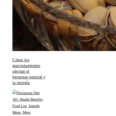
Cómo los
macronutrientes
afectan el
bienestar general y
la energía