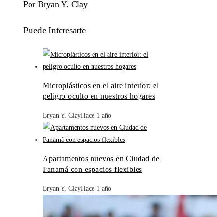
Por Bryan Y. Clay
Puede Interesarte
Microplásticos en el aire interior: el
peligro oculto en nuestros hogares
Bryan Y. Clay
Hace 1 año
Apartamentos nuevos en Ciudad de
Panamá con espacios flexibles
Bryan Y. Clay
Hace 1 año