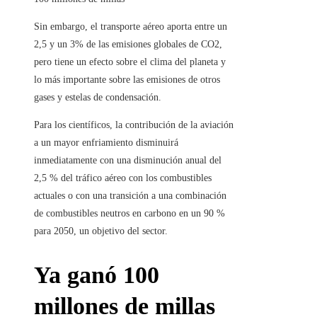
Sin embargo, el transporte aéreo aporta entre un
2,5 y un 3% de las emisiones globales de CO2,
pero tiene un efecto sobre el clima del planeta y
lo más importante sobre las emisiones de otros
gases y estelas de condensación.
Para los científicos, la contribución de la aviación
a un mayor enfriamiento disminuirá
inmediatamente con una disminución anual del
2,5 % del tráfico aéreo con los combustibles
actuales o con una transición a una combinación
de combustibles neutros en carbono en un 90 %
para 2050, un objetivo del sector.
Ya ganó 100
millones de millas