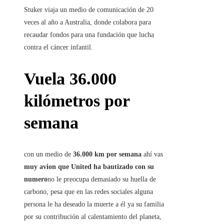
Stuker viaja un medio de comunicación de 20
veces al año a Australia, donde colabora para
recaudar fondos para una fundación que lucha
contra el cáncer infantil.
Vuela 36.000
kilómetros por
semana
con un medio de
36.000 km por semana
ahí vas
muy avion que United ha bautizado con su
numero
no le preocupa demasiado su huella de
carbono, pesa que en las redes sociales alguna
persona le ha deseado la muerte a él ya su familia
por su contribución al calentamiento del planeta,