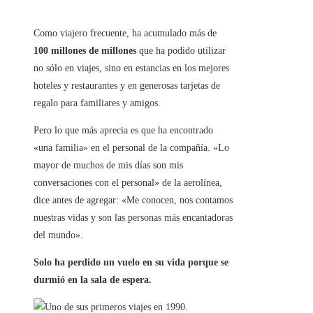
Como viajero frecuente, ha acumulado más de
100 millones de millones
que ha podido utilizar
no sólo en viajes, sino en estancias en los mejores
hoteles y restaurantes y en generosas tarjetas de
regalo para familiares y amigos.
Pero lo que más aprecia es que ha encontrado
«una familia» en el personal de la compañía. «Lo
mayor de muchos de mis días son mis
conversaciones con el personal» de la aerolínea,
dice antes de agregar: «Me conocen, nos contamos
nuestras vidas y son las personas más encantadoras
del mundo».
Solo ha perdido un vuelo en su vida porque se
durmió en la sala de espera.