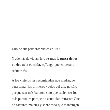
Uno de sus primeros viajes en 1990.
Y además de viajar,
lo que mas le gusta de los
vuelos es la comida.
«¡Tengo que empezar a
reducirla!»
A los viajeros les recomiendan que madruguen
para tomar los primeros vuelos del día, no sólo
porque son más baratos, sino que suelen ser los
más puntuales porque no acumulan retrasos; Que
no facturen maletas y sobre todo que mantengan