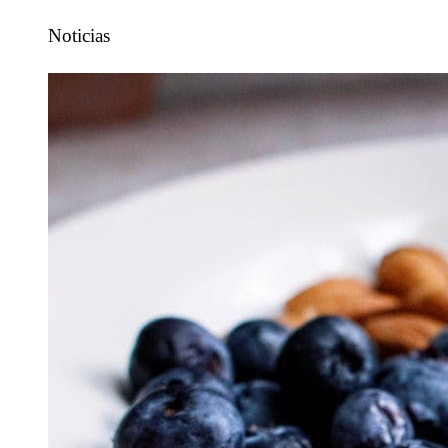
Noticias