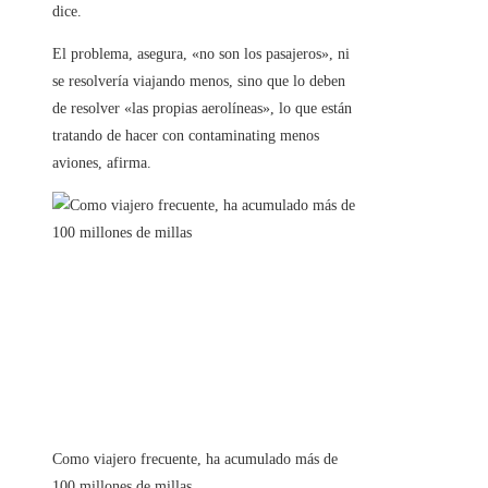
dice.
El problema, asegura, «no son los pasajeros», ni
se resolvería viajando menos, sino que lo deben
de resolver «las propias aerolíneas», lo que están
tratando de hacer con contaminating menos
aviones, afirma.
Como viajero frecuente, ha acumulado más de
100 millones de millas