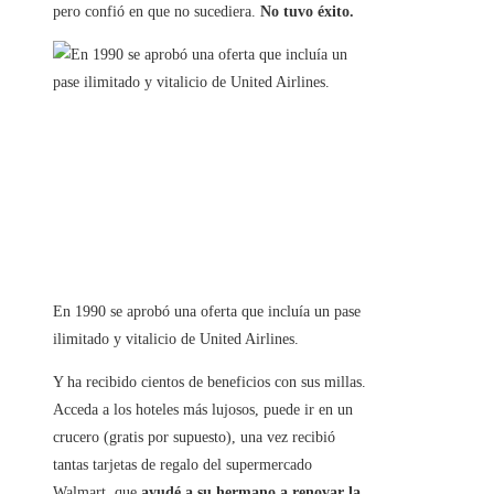
pero confió en que no sucediera.
No tuvo éxito.
En 1990 se aprobó una oferta que incluía un pase
ilimitado y vitalicio de United Airlines.
Y ha recibido cientos de beneficios con sus millas.
Acceda a los hoteles más lujosos, puede ir en un
crucero (gratis por supuesto), una vez recibió
tantas tarjetas de regalo del supermercado
Walmart, que
ayudé a su hermano a renovar la