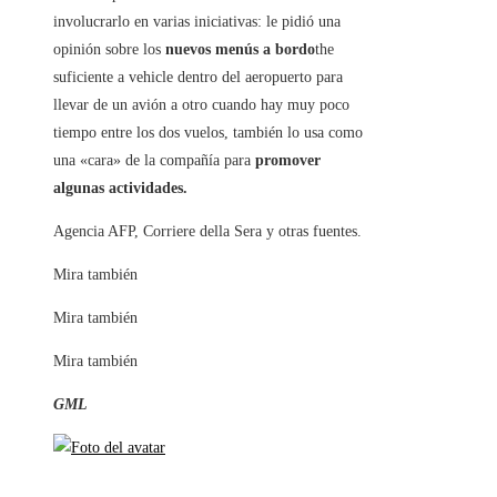
involucrarlo en varias iniciativas: le pidió una
opinión sobre los
nuevos menús a bordo
the
suficiente a vehicle dentro del aeropuerto para
llevar de un avión a otro cuando hay muy poco
tiempo entre los dos vuelos, también lo usa como
una «cara» de la compañía para
promover
algunas actividades.
Agencia AFP, Corriere della Sera y otras fuentes.
Mira también
Mira también
Mira también
GML