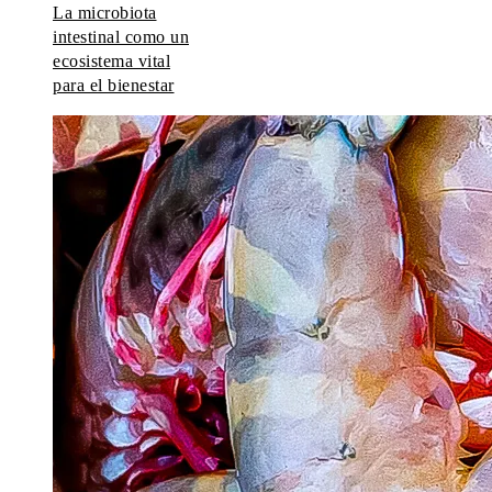
La microbiota
intestinal como un
ecosistema vital
para el bienestar