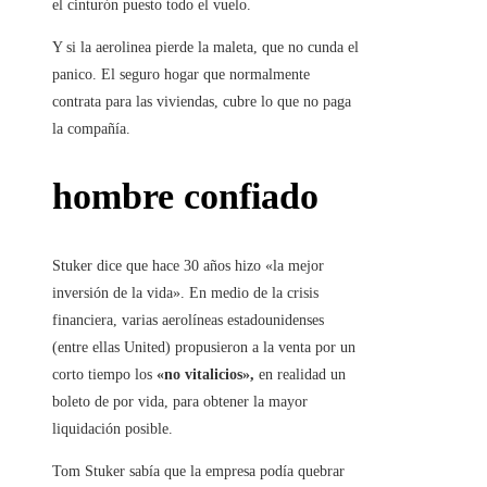
el cinturón puesto todo el vuelo.
Y si la aerolinea pierde la maleta, que no cunda el
panico. El seguro hogar que normalmente
contrata para las viviendas, cubre lo que no paga
la compañía.
hombre confiado
Stuker dice que hace 30 años hizo «la mejor
inversión de la vida». En medio de la crisis
financiera, varias aerolíneas estadounidenses
(entre ellas United) propusieron a la venta por un
corto tiempo los
«no vitalicios»,
en realidad un
boleto de por vida, para obtener la mayor
liquidación posible.
Tom Stuker sabía que la empresa podía quebrar