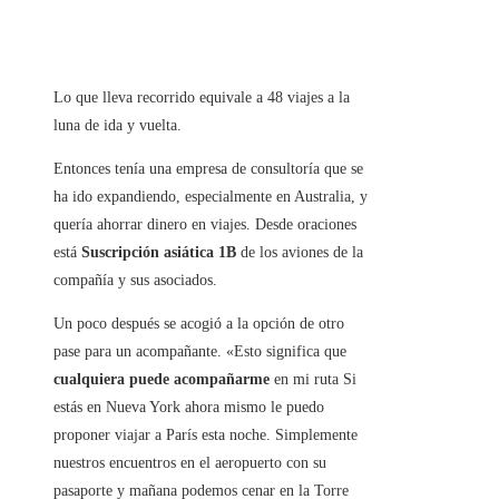
Lo que lleva recorrido equivale a 48 viajes a la
luna de ida y vuelta.
Entonces tenía una empresa de consultoría que se
ha ido expandiendo, especialmente en Australia, y
quería ahorrar dinero en viajes. Desde oraciones
está
Suscripción asiática 1B
de los aviones de la
compañía y sus asociados.
Un poco después se acogió a la opción de otro
pase para un acompañante. «Esto significa que
cualquiera puede acompañarme
en mi ruta Si
estás en Nueva York ahora mismo le puedo
proponer viajar a París esta noche. Simplemente
nuestros encuentros en el aeropuerto con su
pasaporte y mañana podemos cenar en la Torre