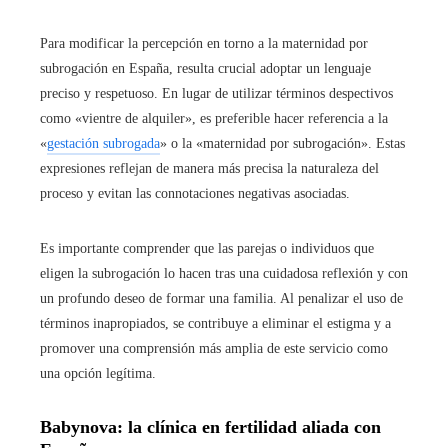
Para modificar la percepción en torno a la maternidad por
subrogación en España, resulta crucial adoptar un lenguaje
preciso y respetuoso. En lugar de utilizar términos despectivos
como «vientre de alquiler», es preferible hacer referencia a la
«
gestación subrogada
» o la «maternidad por subrogación». Estas
expresiones reflejan de manera más precisa la naturaleza del
proceso y evitan las connotaciones negativas asociadas.
Es importante comprender que las parejas o individuos que
eligen la subrogación lo hacen tras una cuidadosa reflexión y con
un profundo deseo de formar una familia. Al penalizar el uso de
términos inapropiados, se contribuye a eliminar el estigma y a
promover una comprensión más amplia de este servicio como
una opción legítima.
Babynova: la clínica en fertilidad aliada con