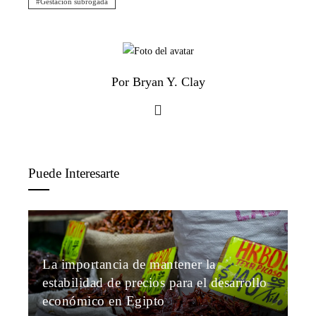
Gestación subrogada
Por Bryan Y. Clay
Puede Interesarte
La importancia de mantener la
estabilidad de precios para el desarrollo
económico en Egipto