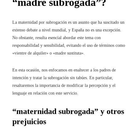
“madre subrogada”
?
La maternidad por subrogación es un asunto que ha suscitado un
extenso debate a nivel mundial, y España no es una excepción.
No obstante, resulta esencial abordar este tema con
responsabilidad y sensibilidad, evitando el uso de términos como
«vientre de alquiler» o «madre sustituta».
En esta ocasión, nos enfocamos en enaltecer a los padres de
intención y tratar la subrogación sin tabúes. En particular,
resaltaremos la importancia de modificar la percepción y el
lenguaje en relación con este servicio.
“maternidad subrogada” y otros
prejuicios