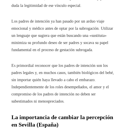
duda la legitimidad de ese vínculo especial.
Los padres de intención ya han pasado por un arduo viaje
emocional y médico antes de optar por la subrogación. Utilizar
un lenguaje que sugiera que están buscando una «sustituta»
minimiza su profundo deseo de ser padres y socava su papel
fundamental en el proceso de gestación subrogada.
Es primordial reconocer que los padres de intención son los
padres legales y, en muchos casos, también biológicos del bebé,
sin importar quién haya llevado a cabo el embarazo.
Independientemente de los roles desempeñados, el amor y el
compromiso de los padres de intención no deben ser
subestimados ni menospreciados.
La importancia de cambiar la percepción
en
Sevilla (España)