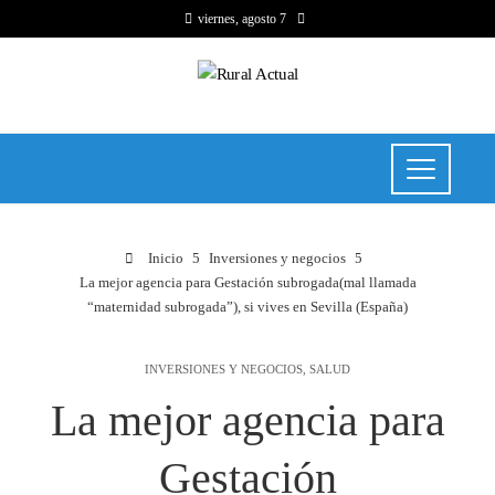
viernes, agosto 7
Inicio
Inversiones y negocios
La mejor agencia para Gestación subrogada(mal llamada
“maternidad subrogada”), si vives en Sevilla (España)
INVERSIONES Y NEGOCIOS
,
SALUD
La mejor agencia para
Gestación