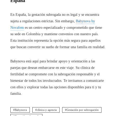
España
En España, la gestación subrogada no es legal y se encuentra
sujeta a regulaciones estrictas. Sin embargo,
Babynova by
Novafem
es un centro especializado y comprometido que tiene
su sede en Colombia y mantiene convenios con nuestro país.
Esta institución representa la opción más segura para aquellos
que buscan convertir su sueño de formar una familia en realidad.
Babynova está aquí para brindar apoyo y orientación a las
parejas que desean embarcarse en este viaje. Su clínica de
fertilidad se compromete con la subrogación responsable y el
bienestar de todos los involucrados. Te invitamos a comunicarte
con ellos y explorar todas las opciones disponibles para ti y tu
familia.
Babynova
clínica y agencia
Gestación por subrogación