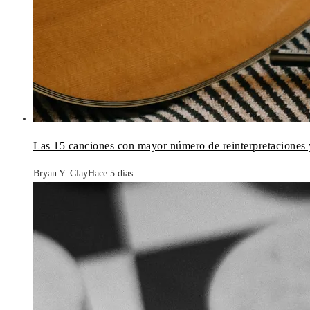
Las 15 canciones con mayor número de reinterpretaciones 
Bryan Y. Clay
Hace 5 días