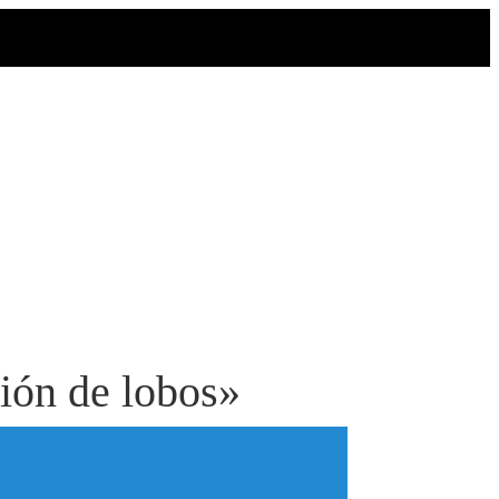
ión de lobos»