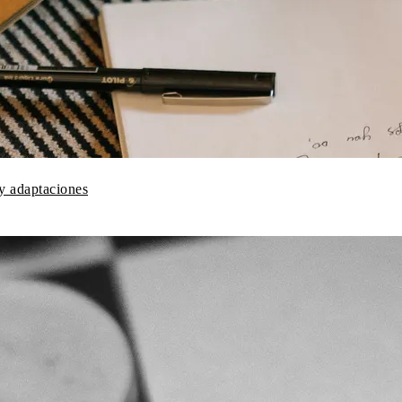
y adaptaciones