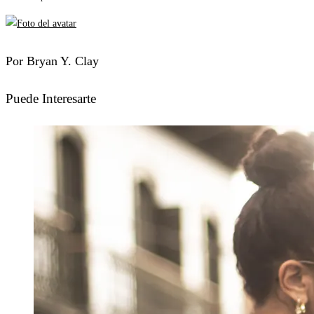
Por Bryan Y. Clay
Puede Interesarte