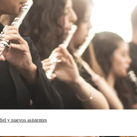
fiel y nuevos asistentes