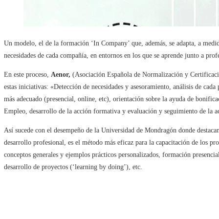
Un modelo, el de la formación ‘In Company’ que, además, se adapta, a medida,
necesidades de cada compañía, en entornos en los que se aprende junto a prof
En este proceso,
Aenor,
(Asociación Española de Normalización y Certificaci
estas iniciativas: «Detección de necesidades y asesoramiento, análisis de cada
más adecuado (presencial, online, etc), orientación sobre la ayuda de bonific
Empleo, desarrollo de la acción formativa y evaluación y seguimiento de la a
Así sucede con el desempeño de la Universidad de Mondragón donde destaca
desarrollo profesional, es el método más eficaz para la capacitación de los p
conceptos generales y ejemplos prácticos personalizados, formación presencial
desarrollo de proyectos (‘learning by doing’), etc.