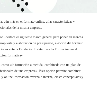
 aún más en el formato online, a las características y
esionales de la misma empresa.
ón) destaca el siguiente marco general para poner en marcha
 propuesta y elaboración de presupuesto, elección del formato
aciones ante la Fundación Estatal para la Formación en el
cción formativa».
n cómo «la formación a medida, combinada con un plan de
rofesionales de una empresa». Esta opción permite combinar
 y online, formación externa e interna, clases conceptuales y