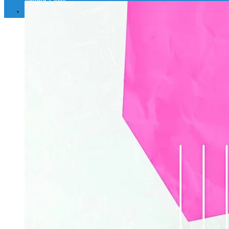
Inversiones y negocios