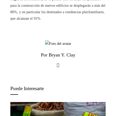
para la construcción de nuevos edificios se desplegarán a más del
80%, y en particular los destinados a residencias plurifamiliares,
que alcanzan el 91%.
Por Bryan Y. Clay
Puede Interesarte