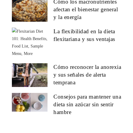
Cómo los macronutrientes
afectan el bienestar general
y la energía
La flexibilidad en la dieta
flexitariana y sus ventajas
Cómo reconocer la anorexia
y sus señales de alerta
temprana
Consejos para mantener una
dieta sin azúcar sin sentir
hambre