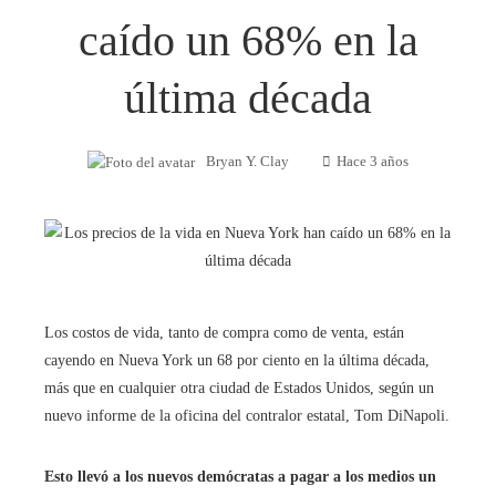
caído un 68% en la
última década
Bryan Y. Clay
Hace 3 años
Los costos de vida, tanto de compra como de venta, están
cayendo en Nueva York un 68 por ciento en la última década,
más que en cualquier otra ciudad de Estados Unidos, según un
nuevo informe de la oficina del contralor estatal, Tom DiNapoli.
Esto llevó a los nuevos demócratas a pagar a los medios un