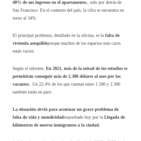
40% de sus ingresos en el apartamento.
, solo por detrás de
San Francisco. En el contexto del país, la cifra se encuentra en
torno al 34%.
El principal problema, detallado en la oficina, es la
falta de
vivienda asequible
porque muchos de los espacios más caros
están vacíos.
Según el informe,
En 2021, más de la mitad de los estudios te
permitirán conseguir más de 2.300 dólares al mes por las
vacantes.
. Un 22,4% de los que cuestan entre 1.500 y 2.300
también están en paro.
La situación sirvió para acentuar un grave problema de
falta de vida y mendicidad
exacerbado hoy por la
Llegada de
kilómetros de nuevos inmigrantes a la ciudad.