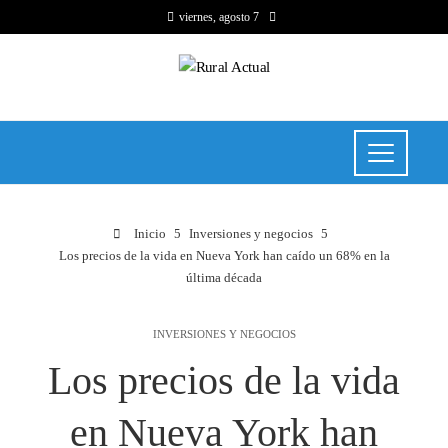
viernes, agosto 7
Inicio
Inversiones y negocios
Los precios de la vida en Nueva York han caído un 68% en la
última década
INVERSIONES Y NEGOCIOS
Los precios de la vida
en Nueva York han