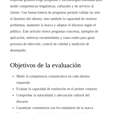
medir competencias lingüísticas, culturales y de servicio al
cliente. Una buena batería de preguntas permite validar no solo
el dominio del idioma, sino también la capacidad de resolver
problemas, mantener la marca y adaptar el discurso según el
público. Este artículo ofrece preguntas concretas, ejemplos de
aplicación, métricas recomendadas y casos reales para guiar
procesos de selección, control de calidad y medición de
desempeño.
Objetivos de la evaluación
Medir la competencia comunicativa en cada idioma
requerido.
Evaluar la capacidad de resolución en el primer contacto.
Comprobar la naturalidad y adecuación cultural del
discurso.
Garantizar consistencia con los estándares de la marca.