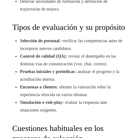
Detectar necesidades de formación y definición de
trayectorias de mejora.
Tipos de evaluación y su propósito
Selección de personal:
verificar las competencias antes de
incorporar nuevos candidatos.
Control de calidad (QA):
revisar el desempeño en las
distintas vías de comunicación (voz, chat, correo).
Pruebas iniciales y periódicas:
analizar el progreso y la
acreditación interna.
Encuestas a clientes:
obtener la valoración sobre la
experiencia ofrecida en varios idiomas.
Simulación o role-play:
evaluar la respuesta ante
situaciones exigentes.
Cuestiones habituales en los