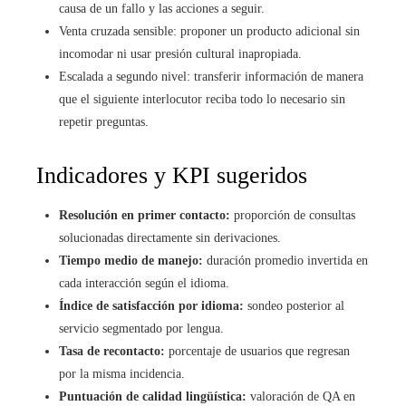
causa de un fallo y las acciones a seguir.
Venta cruzada sensible: proponer un producto adicional sin
incomodar ni usar presión cultural inapropiada.
Escalada a segundo nivel: transferir información de manera
que el siguiente interlocutor reciba todo lo necesario sin
repetir preguntas.
Indicadores y KPI sugeridos
Resolución en primer contacto:
proporción de consultas
solucionadas directamente sin derivaciones.
Tiempo medio de manejo:
duración promedio invertida en
cada interacción según el idioma.
Índice de satisfacción por idioma:
sondeo posterior al
servicio segmentado por lengua.
Tasa de recontacto:
porcentaje de usuarios que regresan
por la misma incidencia.
Puntuación de calidad lingüística:
valoración de QA en