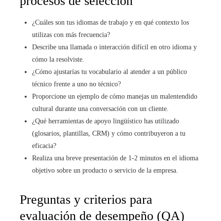
procesos de selección
¿Cuáles son tus idiomas de trabajo y en qué contexto los
utilizas con más frecuencia?
Describe una llamada o interacción difícil en otro idioma y
cómo la resolviste.
¿Cómo ajustarías tu vocabulario al atender a un público
técnico frente a uno no técnico?
Proporcione un ejemplo de cómo manejas un malentendido
cultural durante una conversación con un cliente.
¿Qué herramientas de apoyo lingüístico has utilizado
(glosarios, plantillas, CRM) y cómo contribuyeron a tu
eficacia?
Realiza una breve presentación de 1-2 minutos en el idioma
objetivo sobre un producto o servicio de la empresa.
Preguntas y criterios para
evaluación de desempeño (QA)