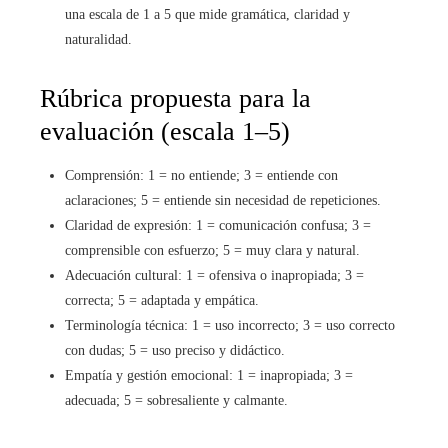
una escala de 1 a 5 que mide gramática, claridad y
naturalidad.
Rúbrica propuesta para la
evaluación (escala 1–5)
Comprensión: 1 = no entiende; 3 = entiende con
aclaraciones; 5 = entiende sin necesidad de repeticiones.
Claridad de expresión: 1 = comunicación confusa; 3 =
comprensible con esfuerzo; 5 = muy clara y natural.
Adecuación cultural: 1 = ofensiva o inapropiada; 3 =
correcta; 5 = adaptada y empática.
Terminología técnica: 1 = uso incorrecto; 3 = uso correcto
con dudas; 5 = uso preciso y didáctico.
Empatía y gestión emocional: 1 = inapropiada; 3 =
adecuada; 5 = sobresaliente y calmante.