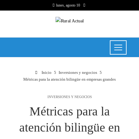
lunes, agosto 10
Inicio
Inversiones y negocios
Métricas para la atención bilingüe en empresas grandes
INVERSIONES Y NEGOCIOS
Métricas para la
atención bilingüe en