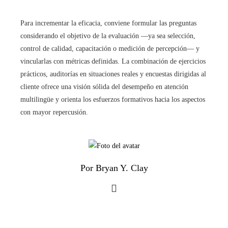
Para incrementar la eficacia, conviene formular las preguntas
considerando el objetivo de la evaluación —ya sea selección,
control de calidad, capacitación o medición de percepción— y
vincularlas con métricas definidas. La combinación de ejercicios
prácticos, auditorías en situaciones reales y encuestas dirigidas al
cliente ofrece una visión sólida del desempeño en atención
multilingüe y orienta los esfuerzos formativos hacia los aspectos
con mayor repercusión.
Por Bryan Y. Clay