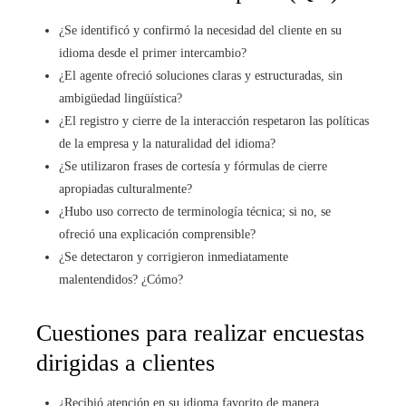
¿Se identificó y confirmó la necesidad del cliente en su
idioma desde el primer intercambio?
¿El agente ofreció soluciones claras y estructuradas, sin
ambigüedad lingüística?
¿El registro y cierre de la interacción respetaron las políticas
de la empresa y la naturalidad del idioma?
¿Se utilizaron frases de cortesía y fórmulas de cierre
apropiadas culturalmente?
¿Hubo uso correcto de terminología técnica; si no, se
ofreció una explicación comprensible?
¿Se detectaron y corrigieron inmediatamente
malentendidos? ¿Cómo?
Cuestiones para realizar encuestas
dirigidas a clientes
¿Recibió atención en su idioma favorito de manera