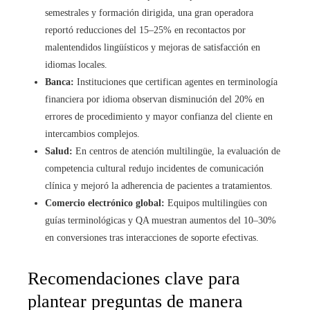
semestrales y formación dirigida, una gran operadora
reportó reducciones del 15–25% en recontactos por
malentendidos lingüísticos y mejoras de satisfacción en
idiomas locales.
Banca:
Instituciones que certifican agentes en terminología
financiera por idioma observan disminución del 20% en
errores de procedimiento y mayor confianza del cliente en
intercambios complejos.
Salud:
En centros de atención multilingüe, la evaluación de
competencia cultural redujo incidentes de comunicación
clínica y mejoró la adherencia de pacientes a tratamientos.
Comercio electrónico global:
Equipos multilingües con
guías terminológicas y QA muestran aumentos del 10–30%
en conversiones tras interacciones de soporte efectivas.
Recomendaciones clave para
plantear preguntas de manera