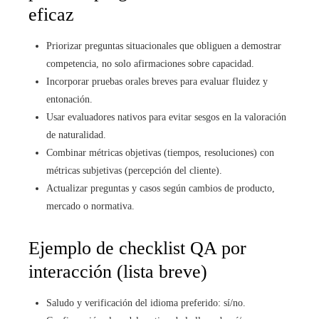
eficaz
Priorizar preguntas situacionales que obliguen a demostrar
competencia, no solo afirmaciones sobre capacidad.
Incorporar pruebas orales breves para evaluar fluidez y
entonación.
Usar evaluadores nativos para evitar sesgos en la valoración
de naturalidad.
Combinar métricas objetivas (tiempos, resoluciones) con
métricas subjetivas (percepción del cliente).
Actualizar preguntas y casos según cambios de producto,
mercado o normativa.
Ejemplo de checklist QA por
interacción (lista breve)
Saludo y verificación del idioma preferido: sí/no.