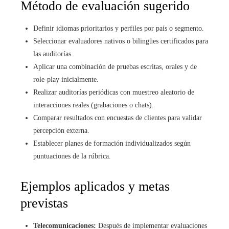
Método de evaluación sugerido
Definir idiomas prioritarios y perfiles por país o segmento.
Seleccionar evaluadores nativos o bilingües certificados para
las auditorías.
Aplicar una combinación de pruebas escritas, orales y de
role-play inicialmente.
Realizar auditorías periódicas con muestreo aleatorio de
interacciones reales (grabaciones o chats).
Comparar resultados con encuestas de clientes para validar
percepción externa.
Establecer planes de formación individualizados según
puntuaciones de la rúbrica.
Ejemplos aplicados y metas
previstas
Telecomunicaciones:
Después de implementar evaluaciones