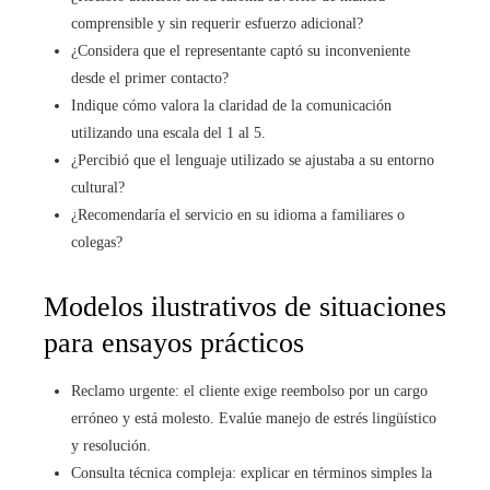
comprensible y sin requerir esfuerzo adicional?
¿Considera que el representante captó su inconveniente
desde el primer contacto?
Indique cómo valora la claridad de la comunicación
utilizando una escala del 1 al 5.
¿Percibió que el lenguaje utilizado se ajustaba a su entorno
cultural?
¿Recomendaría el servicio en su idioma a familiares o
colegas?
Modelos ilustrativos de situaciones
para ensayos prácticos
Reclamo urgente: el cliente exige reembolso por un cargo
erróneo y está molesto. Evalúe manejo de estrés lingüístico
y resolución.
Consulta técnica compleja: explicar en términos simples la