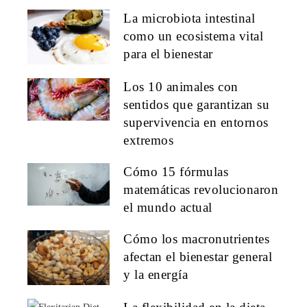
La microbiota intestinal
como un ecosistema vital
para el bienestar
Los 10 animales con
sentidos que garantizan su
supervivencia en entornos
extremos
Cómo 15 fórmulas
matemáticas revolucionaron
el mundo actual
Cómo los macronutrientes
afectan el bienestar general
y la energía