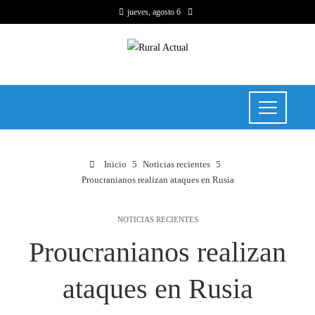
jueves, agosto 6
Inicio
Noticias recientes
Proucranianos realizan ataques en Rusia
NOTICIAS RECIENTES
Proucranianos realizan
ataques en Rusia