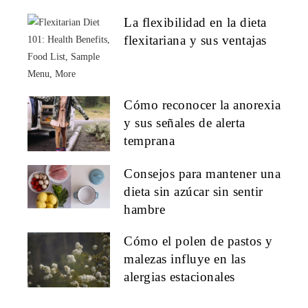
La flexibilidad en la dieta
flexitariana y sus ventajas
Cómo reconocer la anorexia
y sus señales de alerta
temprana
Consejos para mantener una
dieta sin azúcar sin sentir
hambre
Cómo el polen de pastos y
malezas influye en las
alergias estacionales