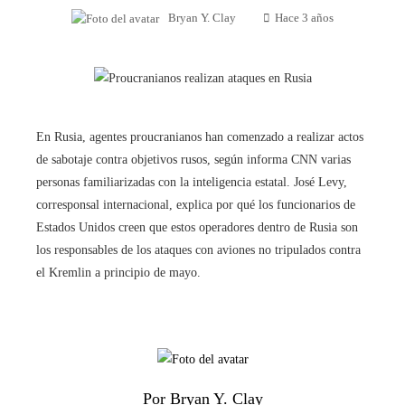
Bryan Y. Clay
Hace 3 años
En Rusia, agentes proucranianos han comenzado a realizar actos
de sabotaje contra objetivos rusos, según informa CNN varias
personas familiarizadas con la inteligencia estatal. José Levy,
corresponsal internacional, explica por qué los funcionarios de
Estados Unidos creen que estos operadores dentro de Rusia son
los responsables de los ataques con aviones no tripulados contra
el Kremlin a principio de mayo.
Por Bryan Y. Clay