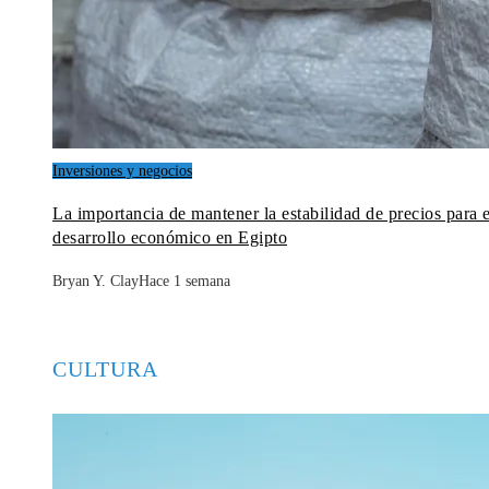
Inversiones y negocios
La importancia de mantener la estabilidad de precios para e
desarrollo económico en Egipto
Bryan Y. Clay
Hace 1 semana
CULTURA