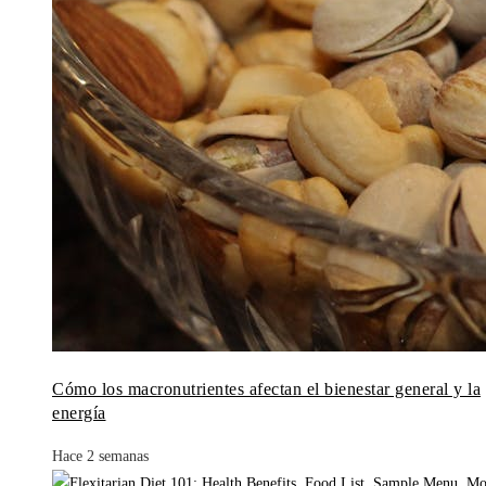
Cómo los macronutrientes afectan el bienestar general y la
energía
Hace 2 semanas