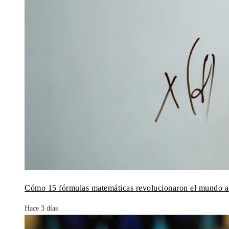
Cómo 15 fórmulas matemáticas revolucionaron el mundo a
Hace 3 días