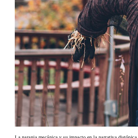
La naranja mecánica y su impacto en la narrativa distópica