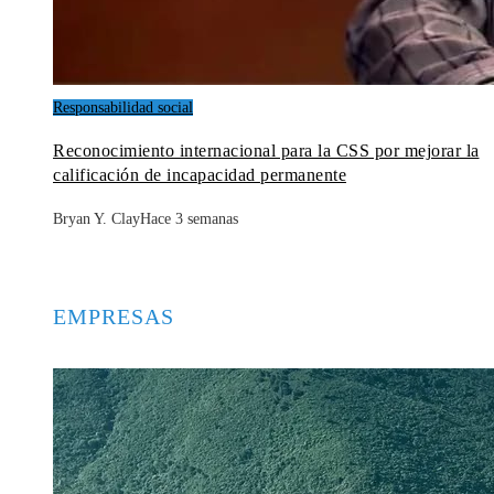
Responsabilidad social
Reconocimiento internacional para la CSS por mejorar la
calificación de incapacidad permanente
Bryan Y. Clay
Hace 3 semanas
EMPRESAS