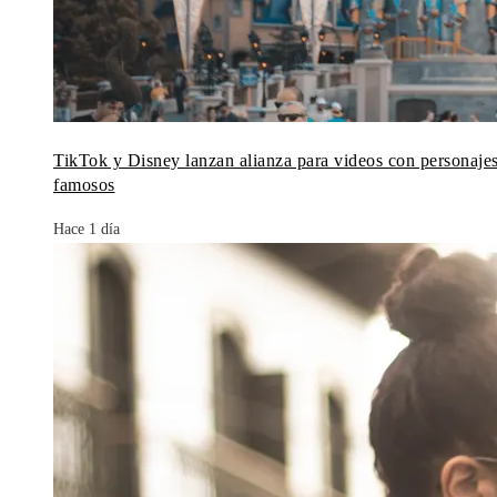
TikTok y Disney lanzan alianza para videos con personaje
famosos
Hace 1 día