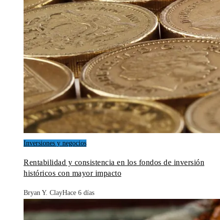
Inversiones y negocios
Rentabilidad y consistencia en los fondos de inversión
históricos con mayor impacto
Bryan Y. Clay
Hace 6 días