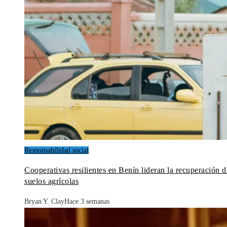
Responsabilidad social
Cooperativas resilientes en Benín lideran la recuperación d
suelos agrícolas
Bryan Y. Clay
Hace 3 semanas