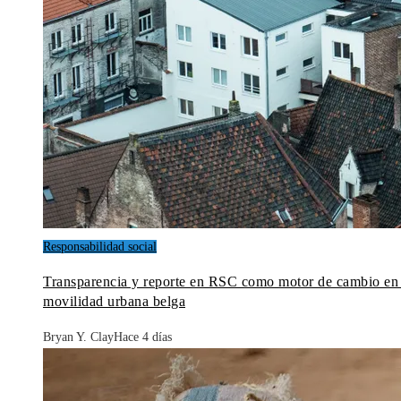
Responsabilidad social
Transparencia y reporte en RSC como motor de cambio en 
movilidad urbana belga
Bryan Y. Clay
Hace 4 días