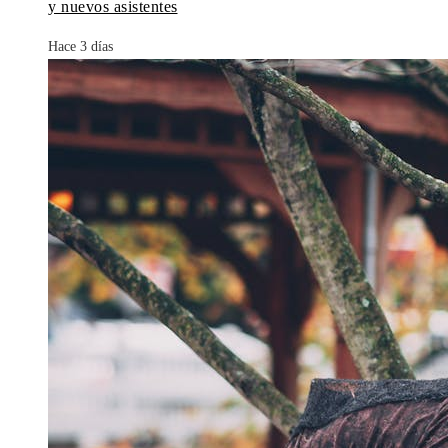
y nuevos asistentes
Hace 3 días