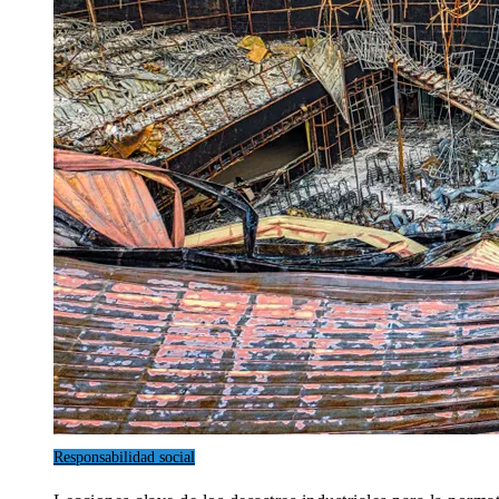
Responsabilidad social