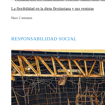
La flexibilidad en la dieta flexitariana y sus ventajas
Hace 2 semanas
RESPONSABILIDAD SOCIAL