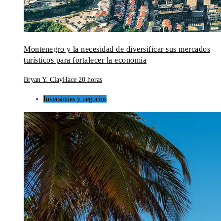
Montenegro y la necesidad de diversificar sus mercados
turísticos para fortalecer la economía
Bryan Y. Clay
Hace 20 horas
Inversiones y negocios