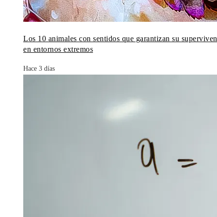
Los 10 animales con sentidos que garantizan su superviven
en entornos extremos
Hace 3 días