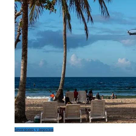
Inversiones y negocios