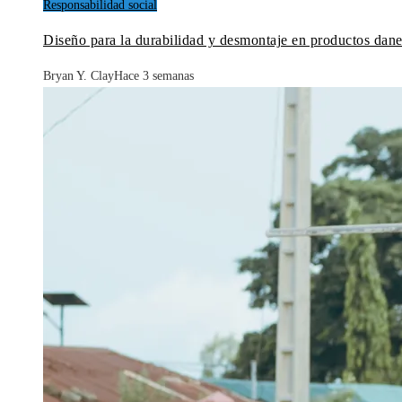
Responsabilidad social
Diseño para la durabilidad y desmontaje en productos dane
Bryan Y. Clay
Hace 3 semanas