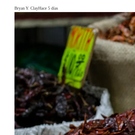
Bryan Y. Clay
Hace 5 días