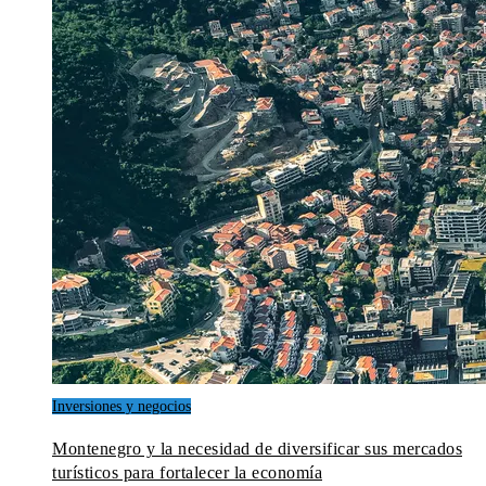
Inversiones y negocios
Montenegro y la necesidad de diversificar sus mercados
turísticos para fortalecer la economía