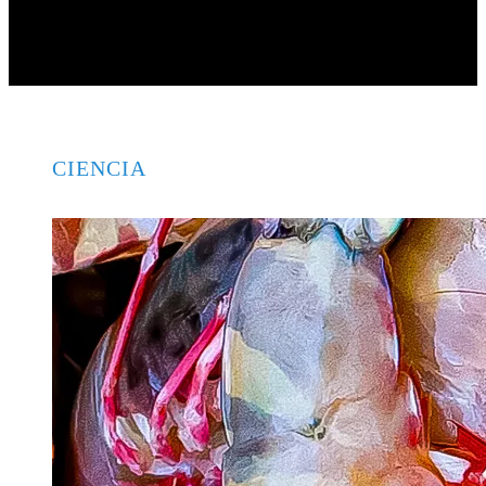
ambiental
CIENCIA