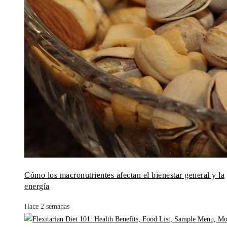
Cómo los macronutrientes afectan el bienestar general y la
energía
Hace 2 semanas