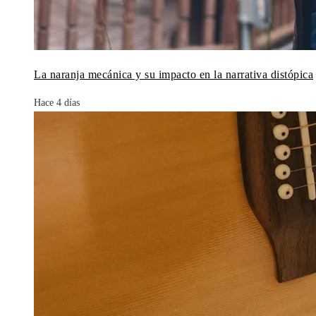
La naranja mecánica y su impacto en la narrativa distópica
Hace 4 días