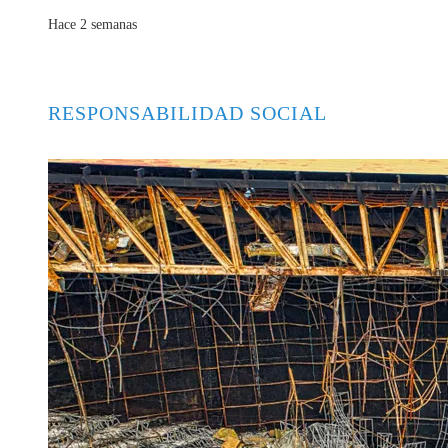
Hace 2 semanas
RESPONSABILIDAD SOCIAL