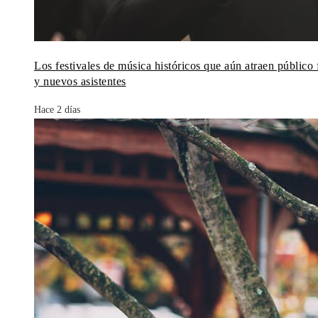
Los festivales de música históricos que aún atraen público f
y nuevos asistentes
Hace 2 días