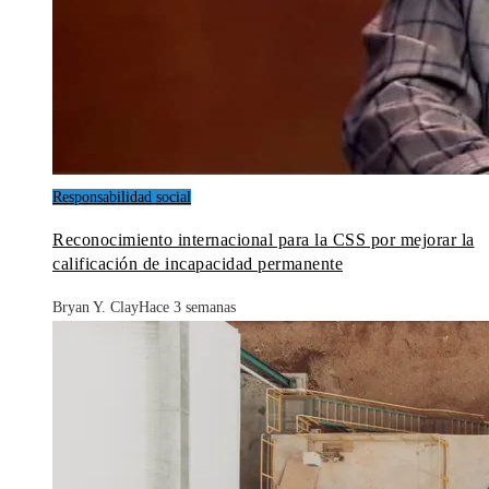
Responsabilidad social
Reconocimiento internacional para la CSS por mejorar la
calificación de incapacidad permanente
Bryan Y. Clay
Hace 3 semanas