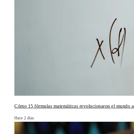
Cómo 15 fórmulas matemáticas revolucionaron el mundo a
Hace 2 días