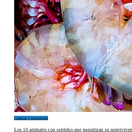
Ciencia y tecnología
Los 10 animales con sentidos que garantizan su superviven