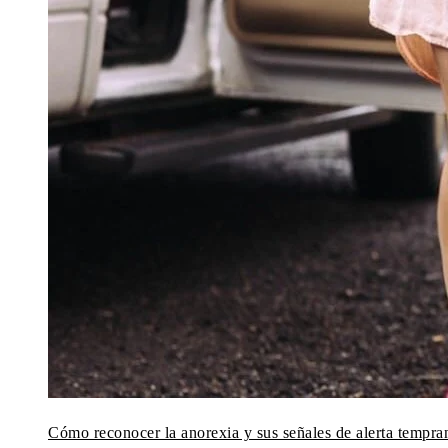
Cómo reconocer la anorexia y sus señales de alerta tempra