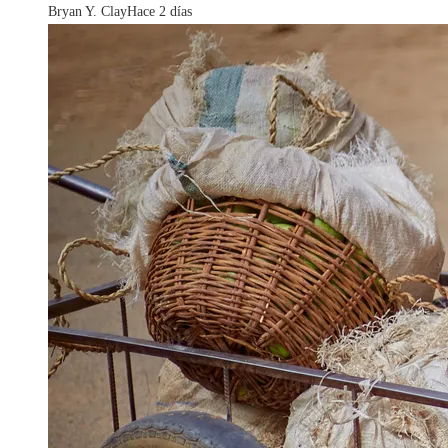
Bryan Y. Clay
Hace 2 días