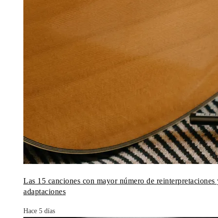
Las 15 canciones con mayor número de reinterpretaciones 
adaptaciones
Hace 5 días