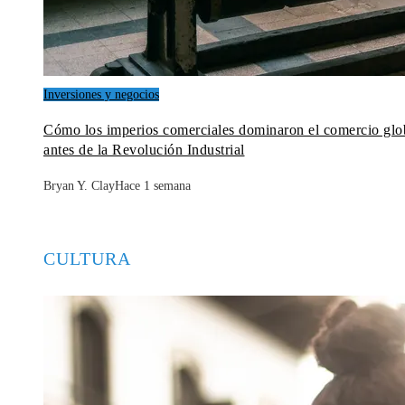
Inversiones y negocios
Cómo los imperios comerciales dominaron el comercio glo
antes de la Revolución Industrial
Bryan Y. Clay
Hace 1 semana
CULTURA