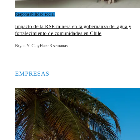
Responsabilidad social
Impacto de la RSE minera en la gobernanza del agua y
fortalecimiento de comunidades en Chile
Bryan Y. Clay
Hace 3 semanas
EMPRESAS