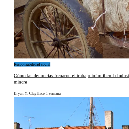
Responsabilidad social
Cómo las denuncias frenaron el trabajo infantil en la indust
minera
Bryan Y. Clay
Hace 1 semana