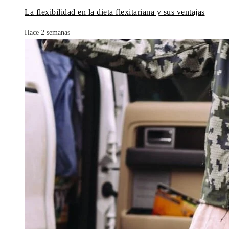
La flexibilidad en la dieta flexitariana y sus ventajas
Hace 2 semanas