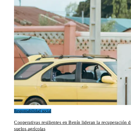
Responsabilidad social
Cooperativas resilientes en Benín lideran la recuperación d
suelos agrícolas