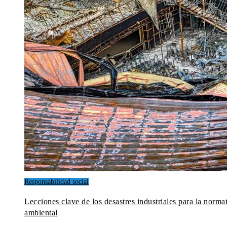
Responsabilidad social
Lecciones clave de los desastres industriales para la norma
ambiental