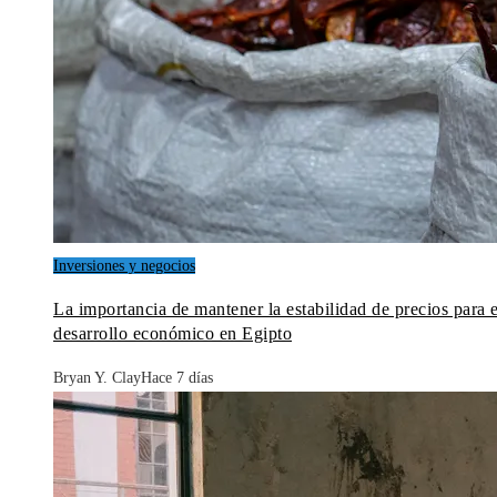
Inversiones y negocios
La importancia de mantener la estabilidad de precios para e
desarrollo económico en Egipto
Bryan Y. Clay
Hace 7 días