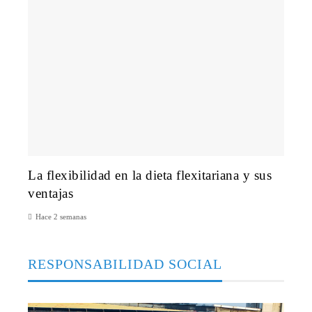
La flexibilidad en la dieta flexitariana y sus
ventajas
Hace 2 semanas
RESPONSABILIDAD SOCIAL