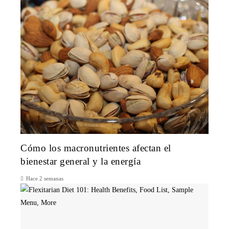
Cómo los macronutrientes afectan el
bienestar general y la energía
Hace 2 semanas