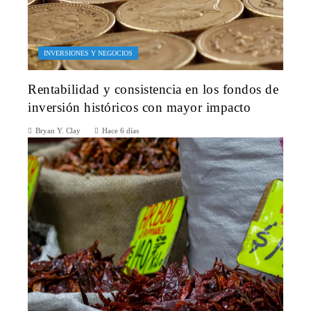
INVERSIONES Y NEGOCIOS
Rentabilidad y consistencia en los fondos de
inversión históricos con mayor impacto
Bryan Y. Clay
Hace 6 días