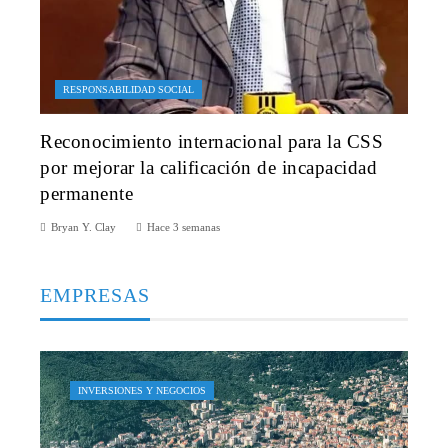
RESPONSABILIDAD SOCIAL
Reconocimiento internacional para la CSS
por mejorar la calificación de incapacidad
permanente
Bryan Y. Clay
Hace 3 semanas
EMPRESAS
INVERSIONES Y NEGOCIOS