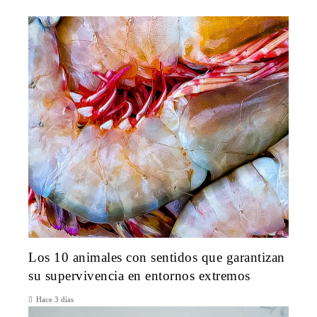
Los 10 animales con sentidos que garantizan
su supervivencia en entornos extremos
Hace 3 días