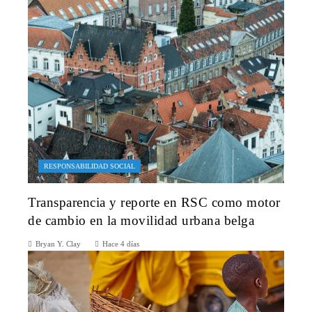
RESPONSABILIDAD SOCIAL
Transparencia y reporte en RSC como motor
de cambio en la movilidad urbana belga
Bryan Y. Clay
Hace 4 días