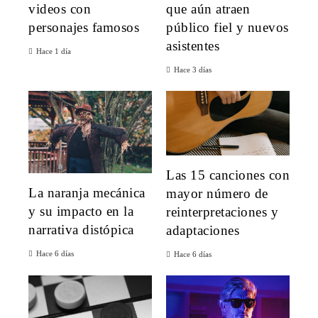
videos con
que aún atraen
personajes famosos
público fiel y nuevos
asistentes
Hace 1 día
Hace 3 días
Las 15 canciones con
La naranja mecánica
mayor número de
y su impacto en la
reinterpretaciones y
narrativa distópica
adaptaciones
Hace 6 días
Hace 6 días