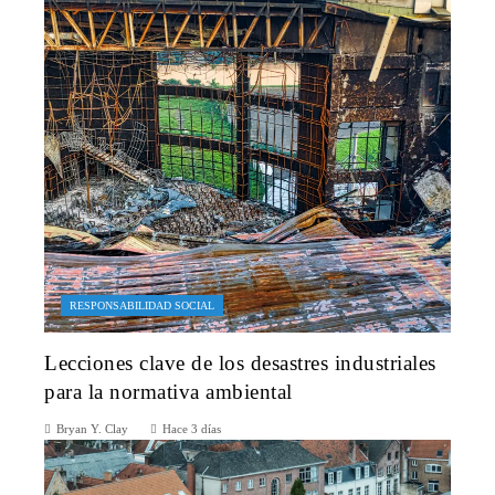
RESPONSABILIDAD SOCIAL
Lecciones clave de los desastres industriales
para la normativa ambiental
Bryan Y. Clay
Hace 3 días