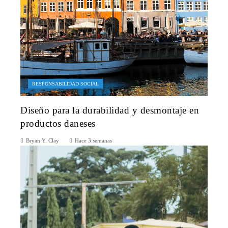
RESPONSABILIDAD SOCIAL
Diseño para la durabilidad y desmontaje en
productos daneses
Bryan Y. Clay
Hace 3 semanas