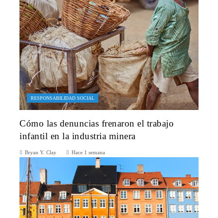
RESPONSABILIDAD SOCIAL
Cómo las denuncias frenaron el trabajo
infantil en la industria minera
Bryan Y. Clay
Hace 1 semana