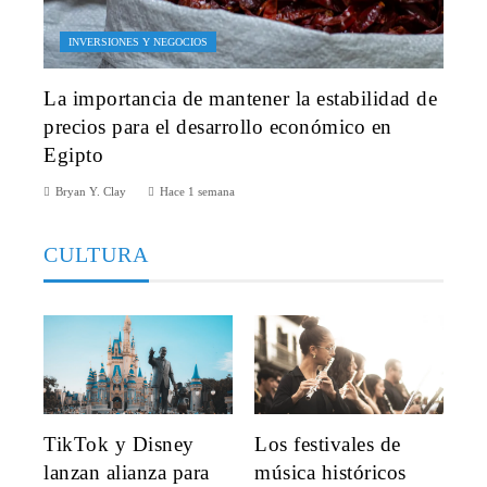
INVERSIONES Y NEGOCIOS
La importancia de mantener la estabilidad de
precios para el desarrollo económico en
Egipto
Bryan Y. Clay
Hace 1 semana
CULTURA
TikTok y Disney
Los festivales de
lanzan alianza para
música históricos