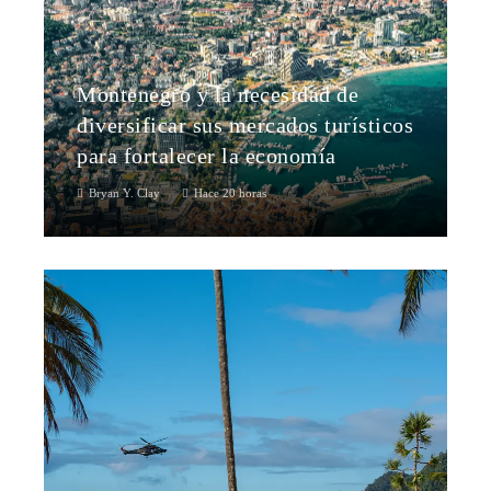
Montenegro y la necesidad de
diversificar sus mercados turísticos
para fortalecer la economía
Bryan Y. Clay
Hace 20 horas