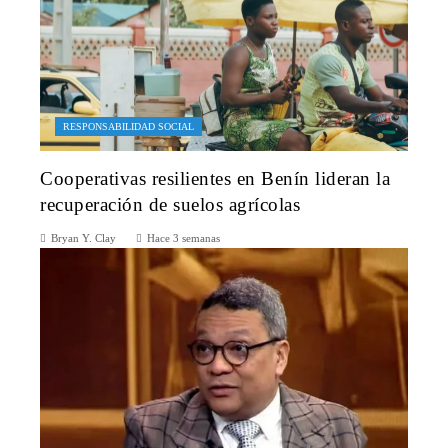
RESPONSABILIDAD SOCIAL
Cooperativas resilientes en Benín lideran la
recuperación de suelos agrícolas
Bryan Y. Clay
Hace 3 semanas