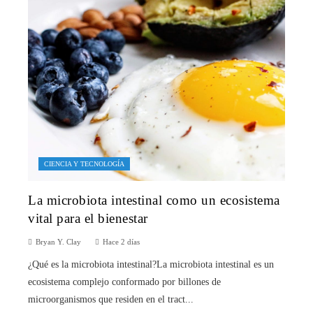
CIENCIA Y TECNOLOGÍA
La microbiota intestinal como un ecosistema
vital para el bienestar
Bryan Y. Clay
Hace 2 días
¿Qué es la microbiota intestinal?La microbiota intestinal es un
ecosistema complejo conformado por billones de
microorganismos que residen en el tract...