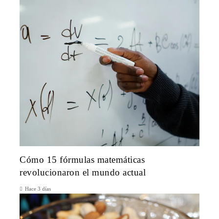
Cómo 15 fórmulas matemáticas
revolucionaron el mundo actual
Hace 3 días