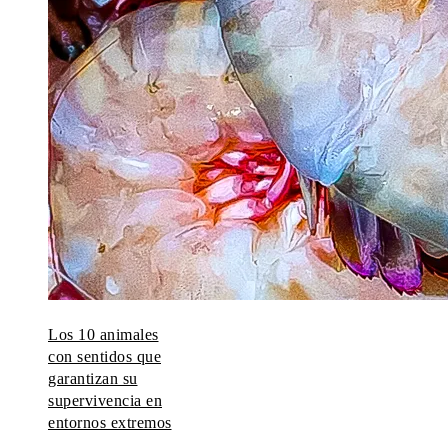
Los 10 animales
con sentidos que
garantizan su
supervivencia en
entornos extremos