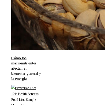
Cómo los
macronutrientes
afectan el
bienestar general y
la energía