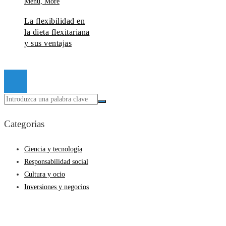
La flexibilidad en
la dieta flexitariana
y sus ventajas
© 2026 Todos los derechos reservados.
Categorias
Ciencia y tecnología
Responsabilidad social
Cultura y ocio
Inversiones y negocios