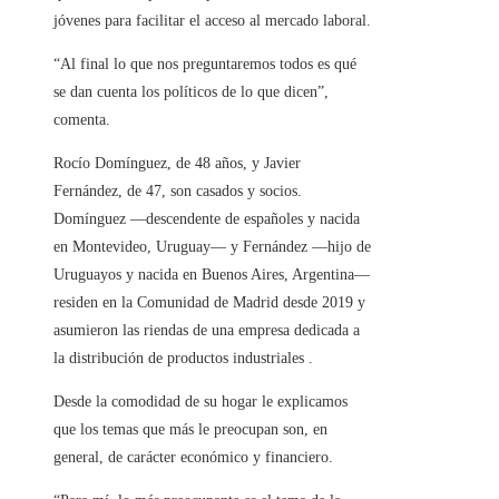
jóvenes para facilitar el acceso al mercado laboral.
“Al final lo que nos preguntaremos todos es qué
se dan cuenta los políticos de lo que dicen”,
comenta.
Rocío Domínguez, de 48 años, y Javier
Fernández, de 47, son casados ​​y socios.
Domínguez —descendente de españoles y nacida
en Montevideo, Uruguay— y Fernández —hijo de
Uruguayos y nacida en Buenos Aires, Argentina—
residen en la Comunidad de Madrid desde 2019 y
asumieron las riendas de una empresa dedicada a
la distribución de productos industriales .
Desde la comodidad de su hogar le explicamos
que los temas que más le preocupan son, en
general, de carácter económico y financiero.