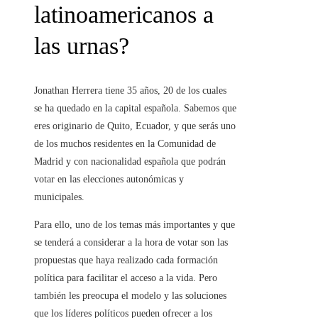
latinoamericanos a
las urnas?
Jonathan Herrera tiene 35 años, 20 de los cuales
se ha quedado en la capital española. Sabemos que
eres originario de Quito, Ecuador, y que serás uno
de los muchos residentes en la Comunidad de
Madrid y con nacionalidad española que podrán
votar en las elecciones autonómicas y
municipales.
Para ello, uno de los temas más importantes y que
se tenderá a considerar a la hora de votar son las
propuestas que haya realizado cada formación
política para facilitar el acceso a la vida. Pero
también les preocupa el modelo y las soluciones
que los líderes políticos pueden ofrecer a los