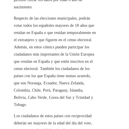
nacimiento.
Respecto de las elecciones municipales, podrán
votar todos los españoles mayores de 18 años que
residan en España o que residan temporalmente en
el extranjero y que figuren en el censo electoral.
Además, en estos cómics pueden participar los
ciudadanos más importantes de la Unión Europea
que residan en España y que estén inscritos en el
censo electoral. También los ciudadanos de los
países con los que España tiene mutuo acuerdo,
que son Noruega, Ecuador, Nueva Zelanda,
Colombia, Chile, Perú, Paraguay, Islandia,
Bolivia, Cabo Verde, Corea del Sur y Trinidad y
Tobago.
Los ciudadanos de estos países con reciprocidad
deberán ser mayores de la edad del día del voto,