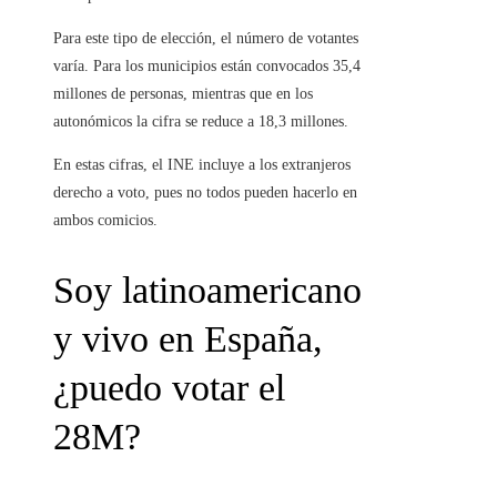
Para este tipo de elección, el número de votantes
varía. Para los municipios están convocados 35,4
millones de personas, mientras que en los
autonómicos la cifra se reduce a 18,3 millones.
En estas cifras, el INE incluye a los extranjeros
derecho a voto, pues no todos pueden hacerlo en
ambos comicios.
Soy latinoamericano
y vivo en España,
¿puedo votar el
28M?