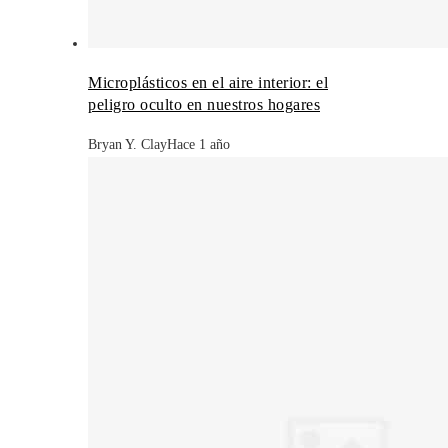
Microplásticos en el aire interior: el
peligro oculto en nuestros hogares
Bryan Y. Clay
Hace 1 año