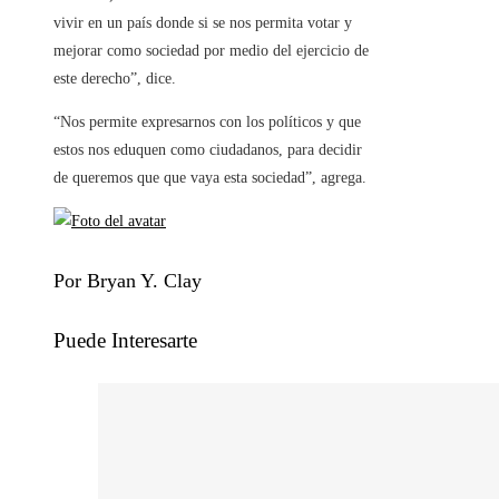
vivir en un país donde si se nos permita votar y
mejorar como sociedad por medio del ejercicio de
este derecho”, dice.
“Nos permite expresarnos con los políticos y que
estos nos eduquen como ciudadanos, para decidir
de queremos que que vaya esta sociedad”, agrega.
Por Bryan Y. Clay
Puede Interesarte