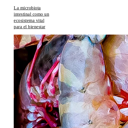
La microbiota
intestinal como un
ecosistema vital
para el bienestar