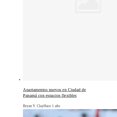
Apartamentos nuevos en Ciudad de
Panamá con espacios flexibles
Bryan Y. Clay
Hace 1 año