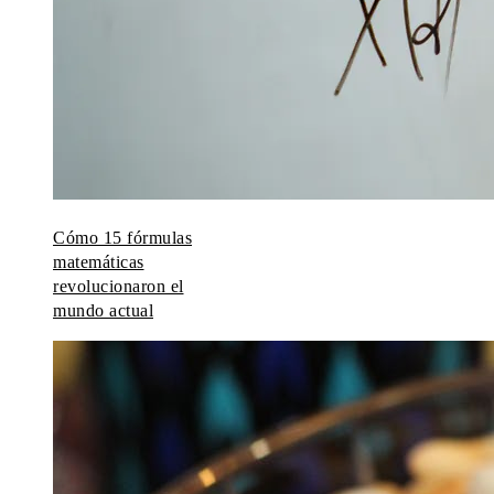
Cómo 15 fórmulas
matemáticas
revolucionaron el
mundo actual