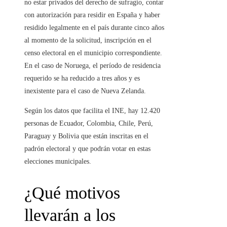
no estar privados del derecho de sufragio, contar
con autorización para residir en España y haber
residido legalmente en el país durante cinco años
al momento de la solicitud, inscripción en el
censo electoral en el municipio correspondiente.
En el caso de Noruega, el período de residencia
requerido se ha reducido a tres años y es
inexistente para el caso de Nueva Zelanda.
Según los datos que facilita el INE, hay 12.420
personas de Ecuador, Colombia, Chile, Perú,
Paraguay y Bolivia que están inscritas en el
padrón electoral y que podrán votar en estas
elecciones municipales.
¿Qué motivos
llevarán a los