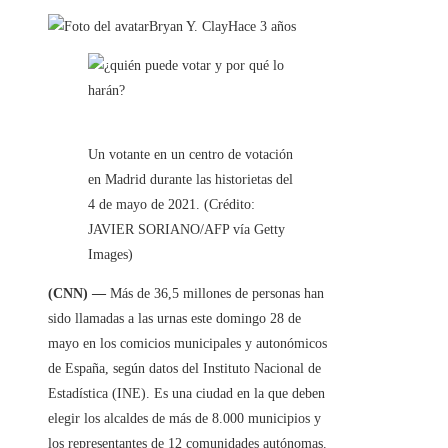
Bryan Y. Clay
Hace 3 años
Un votante en un centro de votación
en Madrid durante las historietas del
4 de mayo de 2021. (Crédito:
JAVIER SORIANO/AFP vía Getty
Images)
(CNN)
—
Más de 36,5 millones de personas han
sido llamadas a las urnas este domingo 28 de
mayo en los comicios municipales y autonómicos
de España, según datos del Instituto Nacional de
Estadística (INE). Es una ciudad en la que deben
elegir los alcaldes de más de 8.000 municipios y
los representantes de 12 comunidades autónomas.