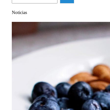
Noticias