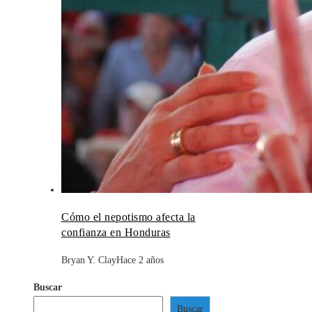
Cómo el nepotismo afecta la
confianza en Honduras
Bryan Y. Clay
Hace 2 años
Buscar
Buscar