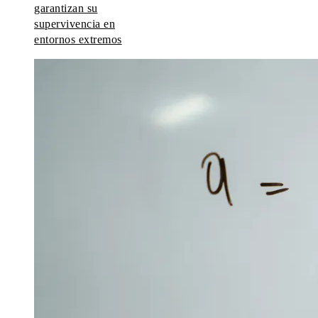
garantizan su
supervivencia en
entornos extremos