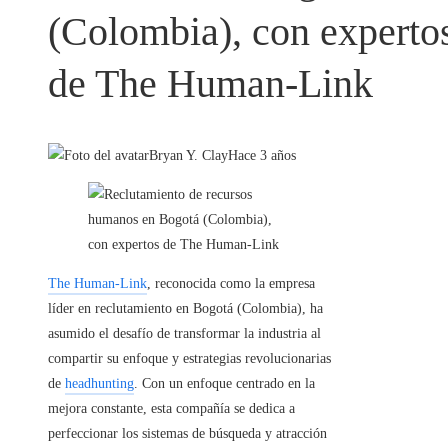
(Colombia), con experto
de The Human-Link
Bryan Y. Clay
Hace 3 años
The Human-Link
, reconocida como la empresa
líder en reclutamiento en Bogotá (Colombia)
, ha
asumido el desafío de transformar la industria al
compartir su enfoque y estrategias revolucionarias
de
headhunting
. Con un enfoque centrado en la
mejora constante, esta compañía se dedica a
perfeccionar los sistemas de búsqueda y atracción