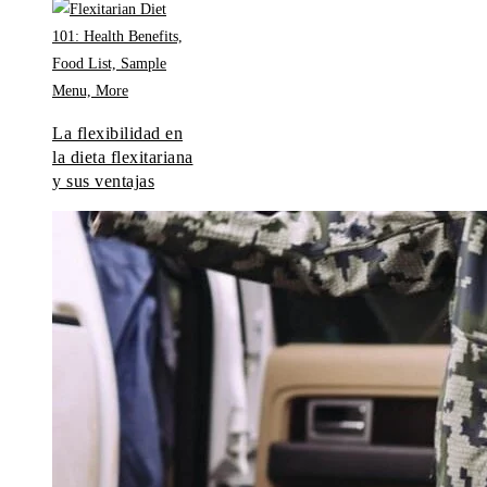
La flexibilidad en
la dieta flexitariana
y sus ventajas