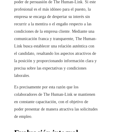
poder de persuasión de The Human-Link. Si este
profesional es el más idóneo para el puesto, la
empresa se encarga de despertar su interés sin
recurrir a la mentira o el engaño respecto a las
condiciones de la empresa cliente. Mediante una
comunicación franca y transparente, The Human-
Link busca establecer una relación auténtica con
el candidato, resaltando los aspectos atractivos de
la posición y proporcionando información clara y
precisa sobre las expectativas y condiciones
laborales.
Es precisamente por esta razón que los
colaboradores de The Human-Link se mantienen
en constante capacitación, con el objetivo de
poder presentar de manera atractiva las solicitudes
de empleo.