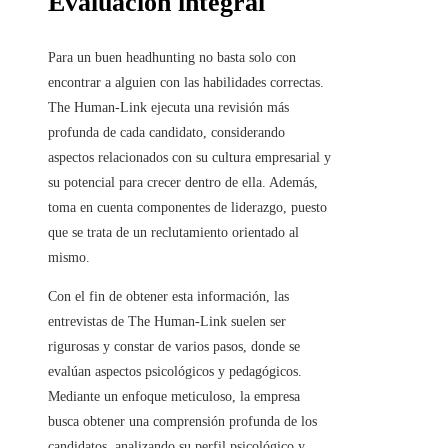
Evaluación integral
Para un buen headhunting no basta solo con
encontrar a alguien con las habilidades correctas.
The Human-Link ejecuta una revisión más
profunda de cada candidato, considerando
aspectos relacionados con su cultura empresarial y
su potencial para crecer dentro de ella. Además,
toma en cuenta componentes de liderazgo, puesto
que se trata de un reclutamiento orientado al
mismo.
Con el fin de obtener esta información, las
entrevistas de The Human-Link suelen ser
rigurosas y constar de varios pasos, donde se
evalúan aspectos psicológicos y pedagógicos.
Mediante un enfoque meticuloso, la empresa
busca obtener una comprensión profunda de los
candidatos, analizando su perfil psicológico y