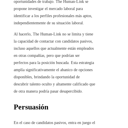
oportunidades de trabajo. The Human-Link se
propone investigar el mercado laboral para
identificar a los perfiles profesionales más aptos,
independientemente de su situación laboral.
Al hacerlo, The Human-Link no se limita y tiene
la capacidad de contactar con candidatos pasivos,
incluso aquellos que actualmente están empleados
en otras compañías, pero que podrían ser
perfectos para la posición buscada. Esta estrategia
amplía significativamente el abanico de opciones
disponibles, brindando la oportunidad de
descubrir talento oculto y altamente calificado que
de otra manera podría pasar desapercibido.
Persuasión
En el caso de candidatos pasivos, entra en juego el