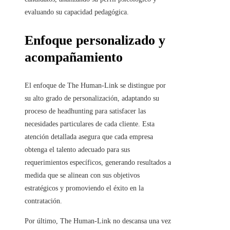
evaluando su capacidad pedagógica.
Enfoque personalizado y
acompañamiento
El enfoque de The Human-Link se distingue por
su alto grado de personalización, adaptando su
proceso de headhunting para satisfacer las
necesidades particulares de cada cliente. Esta
atención detallada asegura que cada empresa
obtenga el talento adecuado para sus
requerimientos específicos, generando resultados a
medida que se alinean con sus objetivos
estratégicos y promoviendo el éxito en la
contratación.
Por último, The Human-Link no descansa una vez