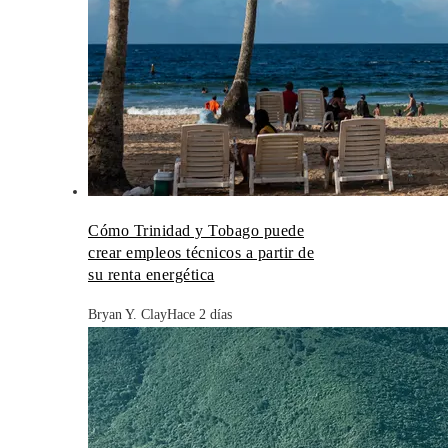
Cómo Trinidad y Tobago puede
crear empleos técnicos a partir de
su renta energética
Bryan Y. Clay
Hace 2 días