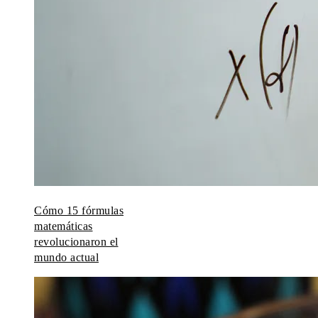
Cómo 15 fórmulas
matemáticas
revolucionaron el
mundo actual