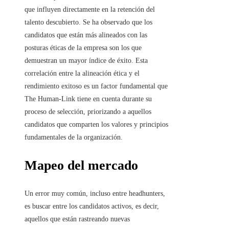
que influyen directamente en la retención del
talento descubierto. Se ha observado que los
candidatos que están más alineados con las
posturas éticas de la empresa son los que
demuestran un mayor índice de éxito. Esta
correlación entre la alineación ética y el
rendimiento exitoso es un factor fundamental que
The Human-Link tiene en cuenta durante su
proceso de selección, priorizando a aquellos
candidatos que comparten los valores y principios
fundamentales de la organización.
Mapeo del mercado
Un error muy común, incluso entre headhunters,
es buscar entre los candidatos activos, es decir,
aquellos que están rastreando nuevas