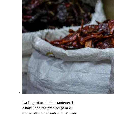
La importancia de mantener la
estabilidad de precios para el
desarrollo económico en Egipto