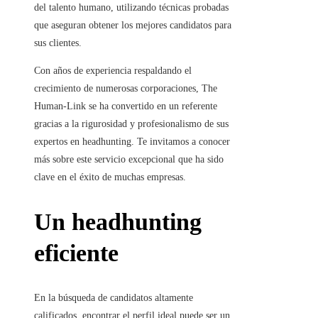
del talento humano, utilizando técnicas probadas
que aseguran obtener los mejores candidatos para
sus clientes.
Con años de experiencia respaldando el
crecimiento de numerosas corporaciones, The
Human-Link se ha convertido en un referente
gracias a la rigurosidad y profesionalismo de sus
expertos en headhunting. Te invitamos a conocer
más sobre este servicio excepcional que ha sido
clave en el éxito de muchas empresas.
Un headhunting
eficiente
En la búsqueda de candidatos altamente
calificados, encontrar el perfil ideal puede ser un