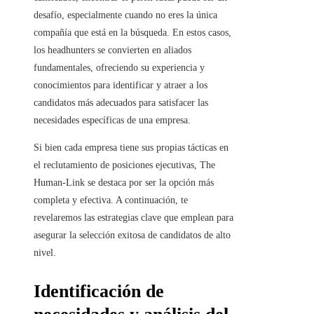
desafío, especialmente cuando no eres la única
compañía que está en la búsqueda. En estos casos,
los headhunters se convierten en aliados
fundamentales, ofreciendo su experiencia y
conocimientos para identificar y atraer a los
candidatos más adecuados para satisfacer las
necesidades específicas de una empresa.
Si bien cada empresa tiene sus propias tácticas en
el reclutamiento de posiciones ejecutivas, The
Human-Link se destaca por ser la opción más
completa y efectiva. A continuación, te
revelaremos las estrategias clave que emplean para
asegurar la selección exitosa de candidatos de alto
nivel.
Identificación de