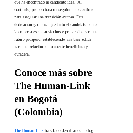
que ha encontrado al candidato ideal. Al
contrario, proporciona un seguimiento continuo
para asegurar una transición exitosa. Esta
dedicación garantiza que tanto el candidato como
la empresa estén satisfechos y preparados para un
futuro próspero, estableciendo una base sólida
para una relación mutuamente beneficiosa y
duradera.
Conoce más sobre
The Human-Link
en Bogotá
(Colombia)
The Human-Link
ha sabido descifrar cómo lograr