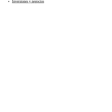
Inversiones y negocios