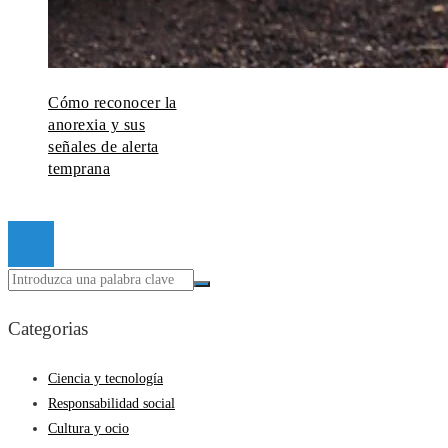
Cómo reconocer la
anorexia y sus
señales de alerta
temprana
© 2026 Todos los derechos reservados.
Categorias
Ciencia y tecnología
Responsabilidad social
Cultura y ocio