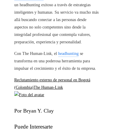
un headhunting exitoso a través de estrategias
inteligentes y humanas. Su servicio va mucho más
allá buscando conectar a las personas desde
aspectos no solo competentes sino desde la
integridad profesional que contempla valores,
preparación, experiencia y personalidad.
Con The Human-Link, el
headhunting
se
transforma en una poderosa herramienta para
impulsar el crecimiento y el éxito de tu empresa.
Reclutamiento externo de personal en Bogotá
(Colombia)
The Human-Link
Por Bryan Y. Clay
Puede Interesarte