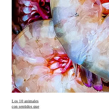
Los 10 animales
con sentidos que