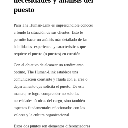
necesidades y análisis del
puesto
Para The Human-Link es imprescindible conocer
a fondo la situación de sus clientes. Esto le
permite hacer un análisis más detallado de las
habilidades, experiencia y características que
requiere el puesto (o puestos) en cuestión.
Con el objetivo de alcanzar un rendimiento
óptimo, The Human-Link establece una
comunicación constante y fluida con el área o
departamento que solicita el puesto. De esta
manera, se logra comprender no solo las
necesidades técnicas del cargo, sino también
aspectos fundamentales relacionados con los
valores y la cultura organizacional.
Estos dos puntos son elementos diferenciadores