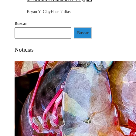
Bryan Y. Clay
Hace 7 días
Buscar
Buscar
Noticias