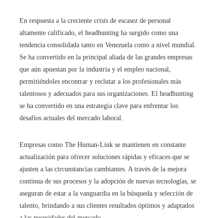
En respuesta a la creciente crisis de escasez de personal
altamente calificado, el headhunting ha surgido como una
tendencia consolidada tanto en Venezuela como a nivel mundial.
Se ha convertido en la principal aliada de las grandes empresas
que aún apuestan por la industria y el empleo nacional,
permitiéndoles encontrar y reclutar a los profesionales más
talentosos y adecuados para sus organizaciones. El headhunting
se ha convertido en una estrategia clave para enfrentar los
desafíos actuales del mercado laboral.
Empresas como The Human-Link se mantienen en constante
actualización para ofrecer soluciones rápidas y eficaces que se
ajusten a las circunstancias cambiantes. A través de la mejora
continua de sus procesos y la adopción de nuevas tecnologías, se
aseguran de estar a la vanguardia en la búsqueda y selección de
talento, brindando a sus clientes resultados óptimos y adaptados
a las necesidades del mercado.