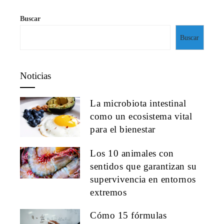
Buscar
Buscar
Noticias
La microbiota intestinal
como un ecosistema vital
para el bienestar
Los 10 animales con
sentidos que garantizan su
supervivencia en entornos
extremos
Cómo 15 fórmulas