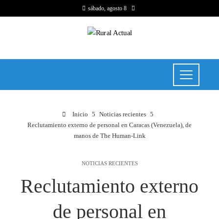
sábado, agosto 8
Inicio
Noticias recientes
Reclutamiento externo de personal en Caracas (Venezuela), de
manos de The Human-Link
NOTICIAS RECIENTES
Reclutamiento externo
de personal en