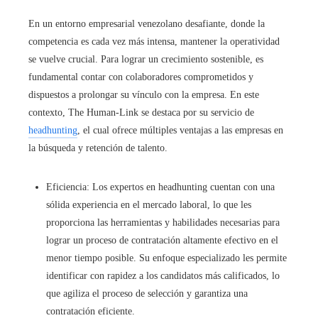
En un entorno empresarial venezolano desafiante, donde la
competencia es cada vez más intensa, mantener la operatividad
se vuelve crucial. Para lograr un crecimiento sostenible, es
fundamental contar con colaboradores comprometidos y
dispuestos a prolongar su vínculo con la empresa. En este
contexto, The Human-Link se destaca por su servicio de
headhunting
, el cual ofrece múltiples ventajas a las empresas en
la búsqueda y retención de talento.
Eficiencia: Los expertos en headhunting cuentan con una
sólida experiencia en el mercado laboral, lo que les
proporciona las herramientas y habilidades necesarias para
lograr un proceso de contratación altamente efectivo en el
menor tiempo posible. Su enfoque especializado les permite
identificar con rapidez a los candidatos más calificados, lo
que agiliza el proceso de selección y garantiza una
contratación eficiente.