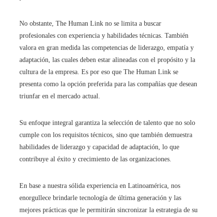
No obstante, The Human Link no se limita a buscar
profesionales con experiencia y habilidades técnicas. También
valora en gran medida las competencias de liderazgo, empatía y
adaptación, las cuales deben estar alineadas con el propósito y la
cultura de la empresa. Es por eso que The Human Link se
presenta como la opción preferida para las compañías que desean
triunfar en el mercado actual.
Su enfoque integral garantiza la selección de talento que no solo
cumple con los requisitos técnicos, sino que también demuestra
habilidades de liderazgo y capacidad de adaptación, lo que
contribuye al éxito y crecimiento de las organizaciones.
En base a nuestra sólida experiencia en Latinoamérica, nos
enorgullece brindarle tecnología de última generación y las
mejores prácticas que le permitirán sincronizar la estrategia de su