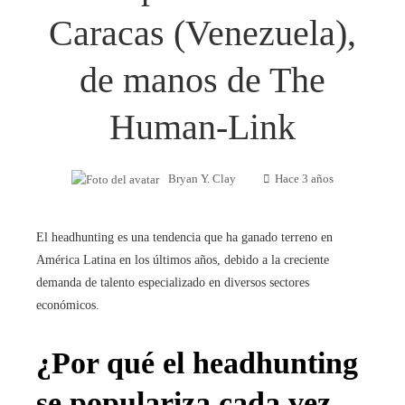
Caracas (Venezuela),
de manos de The
Human-Link
Bryan Y. Clay
Hace 3 años
El headhunting es una tendencia que ha ganado terreno en
América Latina en los últimos años, debido a la creciente
demanda de talento especializado en diversos sectores
económicos.
¿Por qué el headhunting
se populariza cada vez