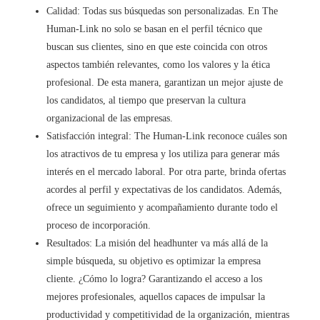
Calidad: Todas sus búsquedas son personalizadas. En The
Human-Link no solo se basan en el perfil técnico que
buscan sus clientes, sino en que este coincida con otros
aspectos también relevantes, como los valores y la ética
profesional. De esta manera, garantizan un mejor ajuste de
los candidatos, al tiempo que preservan la cultura
organizacional de las empresas.
Satisfacción integral: The Human-Link reconoce cuáles son
los atractivos de tu empresa y los utiliza para generar más
interés en el mercado laboral. Por otra parte, brinda ofertas
acordes al perfil y expectativas de los candidatos. Además,
ofrece un seguimiento y acompañamiento durante todo el
proceso de incorporación.
Resultados: La misión del headhunter va más allá de la
simple búsqueda, su objetivo es optimizar la empresa
cliente. ¿Cómo lo logra? Garantizando el acceso a los
mejores profesionales, aquellos capaces de impulsar la
productividad y competitividad de la organización, mientras