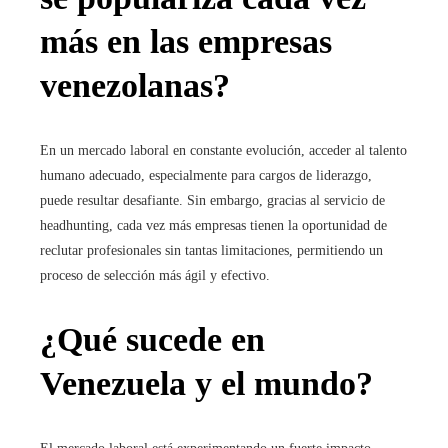
más en las empresas
venezolanas?
En un mercado laboral en constante evolución, acceder al talento
humano adecuado, especialmente para cargos de liderazgo,
puede resultar desafiante. Sin embargo, gracias al servicio de
headhunting, cada vez más empresas tienen la oportunidad de
reclutar profesionales sin tantas limitaciones, permitiendo un
proceso de selección más ágil y efectivo.
¿Qué sucede en
Venezuela y el mundo?