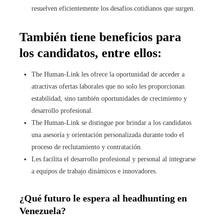
resuelven eficientemente los desafíos cotidianos que surgen.
También tiene beneficios para
los candidatos, entre ellos:
The Human-Link les ofrece la oportunidad de acceder a
atractivas ofertas laborales que no solo les proporcionan
estabilidad, sino también oportunidades de crecimiento y
desarrollo profesional.
The Human-Link se distingue por brindar a los candidatos
una asesoría y orientación personalizada durante todo el
proceso de reclutamiento y contratación.
Les facilita el desarrollo profesional y personal al integrarse
a equipos de trabajo dinámicos e innovadores.
¿Qué futuro le espera al headhunting en
Venezuela?