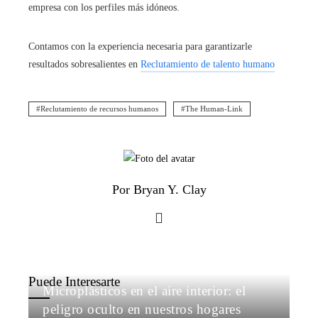
empresa con los perfiles más idóneos.
Contamos con la experiencia necesaria para garantizarle
resultados sobresalientes en
Reclutamiento de talento humano
Reclutamiento de recursos humanos
The Human-Link
Por Bryan Y. Clay
Puede Interesarte
Microplásticos en el aire interior: el
peligro oculto en nuestros hogares