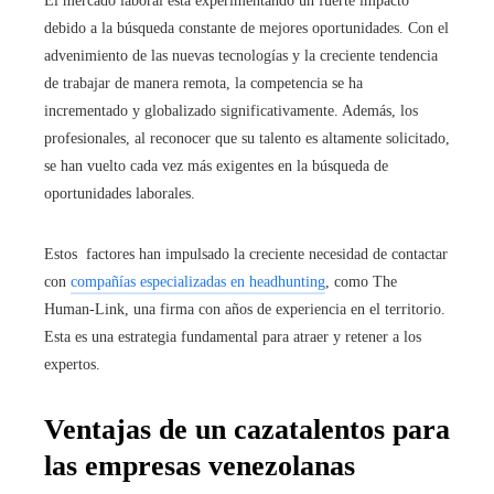
El mercado laboral está experimentando un fuerte impacto
debido a la búsqueda constante de mejores oportunidades. Con el
advenimiento de las nuevas tecnologías y la creciente tendencia
de trabajar de manera remota, la competencia se ha
incrementado y globalizado significativamente. Además, los
profesionales, al reconocer que su talento es altamente solicitado,
se han vuelto cada vez más exigentes en la búsqueda de
oportunidades laborales.
Estos factores han impulsado la creciente necesidad de contactar
con
compañías especializadas en headhunting
, como The
Human-Link, una firma con años de experiencia en el territorio.
Esta es una estrategia fundamental para atraer y retener a los
expertos.
Ventajas de un cazatalentos para
las empresas venezolanas