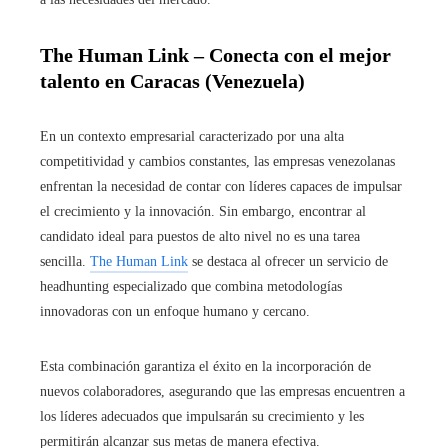
The Human Link – Conecta con el mejor
talento en Caracas (Venezuela)
En un contexto empresarial caracterizado por una alta
competitividad y cambios constantes, las empresas venezolanas
enfrentan la necesidad de contar con líderes capaces de impulsar
el crecimiento y la innovación. Sin embargo, encontrar al
candidato ideal para puestos de alto nivel no es una tarea
sencilla.
The Human Link
se destaca al ofrecer un servicio de
headhunting especializado que combina metodologías
innovadoras con un enfoque humano y cercano.
Esta combinación garantiza el éxito en la incorporación de
nuevos colaboradores, asegurando que las empresas encuentren a
los líderes adecuados que impulsarán su crecimiento y les
permitirán alcanzar sus metas de manera efectiva.