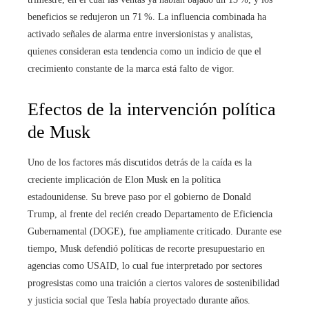
beneficios se redujeron un 71 %. La influencia combinada ha
activado señales de alarma entre inversionistas y analistas,
quienes consideran esta tendencia como un indicio de que el
crecimiento constante de la marca está falto de vigor.
Efectos de la intervención política
de Musk
Uno de los factores más discutidos detrás de la caída es la
creciente implicación de Elon Musk en la política
estadounidense. Su breve paso por el gobierno de Donald
Trump, al frente del recién creado Departamento de Eficiencia
Gubernamental (DOGE), fue ampliamente criticado. Durante ese
tiempo, Musk defendió políticas de recorte presupuestario en
agencias como USAID, lo cual fue interpretado por sectores
progresistas como una traición a ciertos valores de sostenibilidad
y justicia social que Tesla había proyectado durante años.