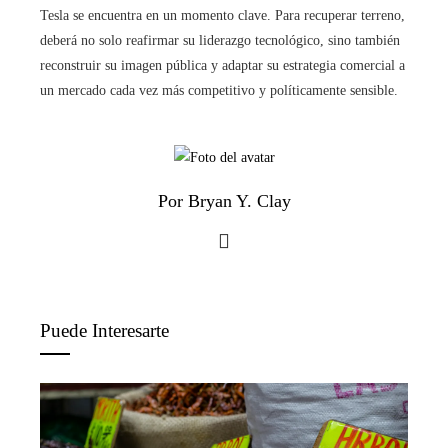
Tesla se encuentra en un momento clave. Para recuperar terreno,
deberá no solo reafirmar su liderazgo tecnológico, sino también
reconstruir su imagen pública y adaptar su estrategia comercial a
un mercado cada vez más competitivo y políticamente sensible.
Por Bryan Y. Clay
Puede Interesarte