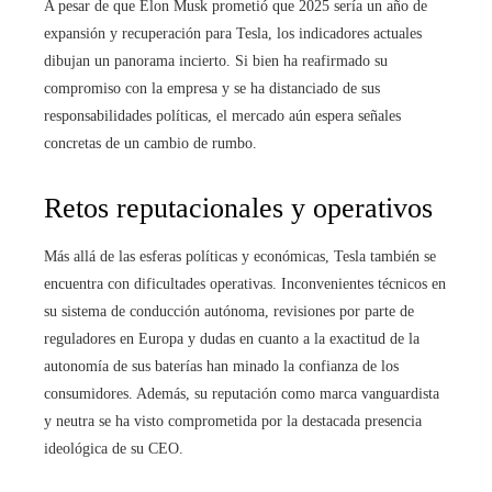
A pesar de que Elon Musk prometió que 2025 sería un año de
expansión y recuperación para Tesla, los indicadores actuales
dibujan un panorama incierto. Si bien ha reafirmado su
compromiso con la empresa y se ha distanciado de sus
responsabilidades políticas, el mercado aún espera señales
concretas de un cambio de rumbo.
Retos reputacionales y operativos
Más allá de las esferas políticas y económicas, Tesla también se
encuentra con dificultades operativas. Inconvenientes técnicos en
su sistema de conducción autónoma, revisiones por parte de
reguladores en Europa y dudas en cuanto a la exactitud de la
autonomía de sus baterías han minado la confianza de los
consumidores. Además, su reputación como marca vanguardista
y neutra se ha visto comprometida por la destacada presencia
ideológica de su CEO.