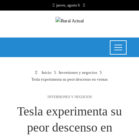
jueves, agosto 6
Inicio
Inversiones y negocios
Tesla experimenta su peor descenso en ventas
INVERSIONES Y NEGOCIOS
Tesla experimenta su
peor descenso en