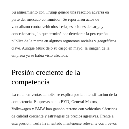
Su alineamiento con Trump generó una reacción adversa en
parte del mercado consumidor. Se reportaron actos de
vandalismo contra vehículos Tesla, estaciones de carga y
concesionarios, lo que terminó por deteriorar la percepción
pública de la marca en algunos segmentos sociales y geográficos
clave. Aunque Musk dejó su cargo en mayo, la imagen de la
empresa ya se había visto afectada.
Presión creciente de la
competencia
La caída en ventas también se explica por la intensificación de la
competencia. Empresas como BYD, General Motors,
Volkswagen y BMW han ganado terreno con vehículos eléctricos
de calidad creciente y estrategias de precios agresivas. Frente a
esta presión, Tesla ha intentado mantenerse relevante con nuevos