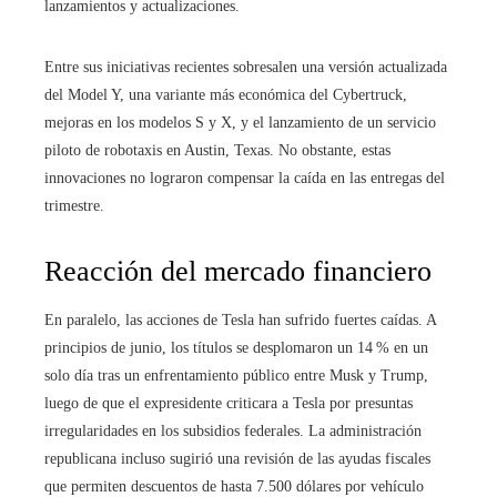
lanzamientos y actualizaciones.
Entre sus iniciativas recientes sobresalen una versión actualizada
del Model Y, una variante más económica del Cybertruck,
mejoras en los modelos S y X, y el lanzamiento de un servicio
piloto de robotaxis en Austin, Texas. No obstante, estas
innovaciones no lograron compensar la caída en las entregas del
trimestre.
Reacción del mercado financiero
En paralelo, las acciones de Tesla han sufrido fuertes caídas. A
principios de junio, los títulos se desplomaron un 14 % en un
solo día tras un enfrentamiento público entre Musk y Trump,
luego de que el expresidente criticara a Tesla por presuntas
irregularidades en los subsidios federales. La administración
republicana incluso sugirió una revisión de las ayudas fiscales
que permiten descuentos de hasta 7.500 dólares por vehículo