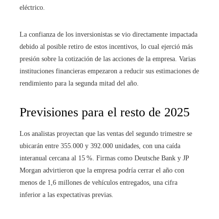
eléctrico.
La confianza de los inversionistas se vio directamente impactada
debido al posible retiro de estos incentivos, lo cual ejerció más
presión sobre la cotización de las acciones de la empresa. Varias
instituciones financieras empezaron a reducir sus estimaciones de
rendimiento para la segunda mitad del año.
Previsiones para el resto de 2025
Los analistas proyectan que las ventas del segundo trimestre se
ubicarán entre 355.000 y 392.000 unidades, con una caída
interanual cercana al 15 %. Firmas como Deutsche Bank y JP
Morgan advirtieron que la empresa podría cerrar el año con
menos de 1,6 millones de vehículos entregados, una cifra
inferior a las expectativas previas.