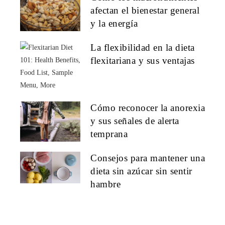
afectan el bienestar general
y la energía
La flexibilidad en la dieta
flexitariana y sus ventajas
Cómo reconocer la anorexia
y sus señales de alerta
temprana
Consejos para mantener una
dieta sin azúcar sin sentir
hambre