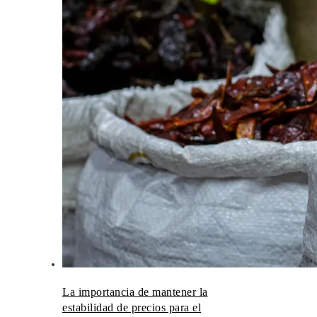
La importancia de mantener la
estabilidad de precios para el