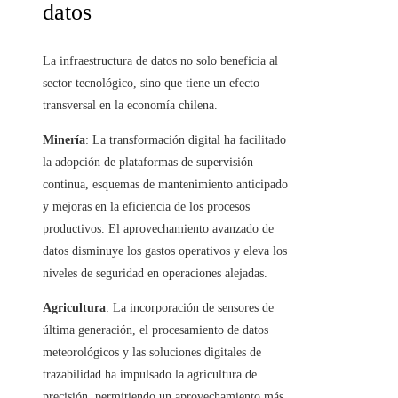
datos
La infraestructura de datos no solo beneficia al
sector tecnológico, sino que tiene un efecto
transversal en la economía chilena.
Minería
: La transformación digital ha facilitado
la adopción de plataformas de supervisión
continua, esquemas de mantenimiento anticipado
y mejoras en la eficiencia de los procesos
productivos. El aprovechamiento avanzado de
datos disminuye los gastos operativos y eleva los
niveles de seguridad en operaciones alejadas.
Agricultura
: La incorporación de sensores de
última generación, el procesamiento de datos
meteorológicos y las soluciones digitales de
trazabilidad ha impulsado la agricultura de
precisión, permitiendo un aprovechamiento más