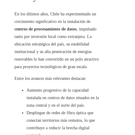
En los últimos años, Chile ha experimentado un
crecimiento significativo en la instalación de
centros de procesamiento de datos
, impulsado
tanto por inversión local como extranjera. La
ubicación estratégica del país, su estabilidad
institucional y su alta penetración de energías
renovables lo han convertido en un polo atractivo
para proyectos tecnológicos de gran escala.
Entre los avances más relevantes destacan:
Aumento progresivo de la capacidad
instalada en centros de datos situados en la
zona central y en el norte del país.
Despliegue de redes de fibra óptica que
conectan territorios más remotos, lo que
contribuye a reducir la brecha digital