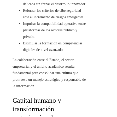
delicada sin frenar el desarrollo innovador.
Reforzar los criterios de ciberseguridad
ante el incremento de riesgos emergentes.
Impulsar la compatibilidad operativa entre
plataformas de los sectores público y
privado.
Estimular la formación en competencias
digitales de nivel avanzado.
La colaboración entre el Estado, el sector
empresarial y el ámbito académico resulta
fundamental para consolidar una cultura que
promueva un manejo estratégico y responsable de
la información.
Capital humano y
transformación