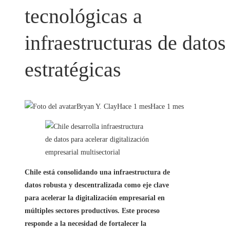
tecnológicas a
infraestructuras de datos
estratégicas
Bryan Y. Clay
Hace 1 mes
Hace 1 mes
Chile está consolidando una infraestructura de
datos robusta y descentralizada como eje clave
para acelerar la digitalización empresarial en
múltiples sectores productivos. Este proceso
responde a la necesidad de fortalecer la