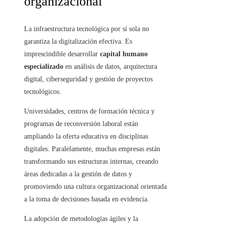
organizacional
La infraestructura tecnológica por sí sola no
garantiza la digitalización efectiva. Es
imprescindible desarrollar
capital humano
especializado
en análisis de datos, arquitectura
digital, ciberseguridad y gestión de proyectos
tecnológicos.
Universidades, centros de formación técnica y
programas de reconversión laboral están
ampliando la oferta educativa en disciplinas
digitales. Paralelamente, muchas empresas están
transformando sus estructuras internas, creando
áreas dedicadas a la gestión de datos y
promoviendo una cultura organizacional orientada
a la toma de decisiones basada en evidencia.
La adopción de metodologías ágiles y la