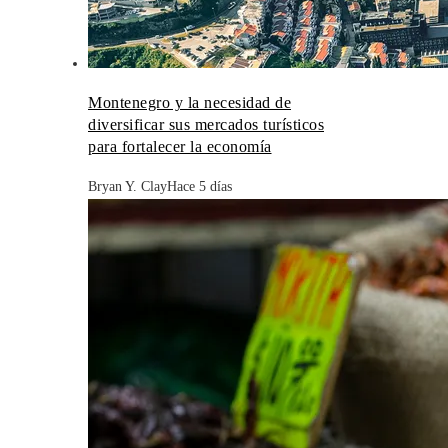
Montenegro y la necesidad de
diversificar sus mercados turísticos
para fortalecer la economía
Bryan Y. Clay
Hace 5 días