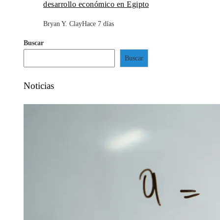
desarrollo económico en Egipto
Bryan Y. Clay
Hace 7 días
Buscar
Buscar
Noticias