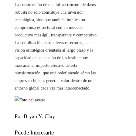
La construcción de una infraestructura de datos
robusta no solo constituye una inversión
tecnológica, sino que también implica un
compromiso estructural con un modelo
productivo más ágil, transparente y competitivo.
La coordinación entre diversos sectores, una
visión estratégica orientada al largo plazo y la
capacidad de adaptación de las instituciones
marcarán el impacto efectivo de esta
transformación, que está redefiniendo cómo las
empresas chilenas generan valor dentro de un
entorno global cada vez más interconectado.
Por Bryan Y. Clay
Puede Interesarte