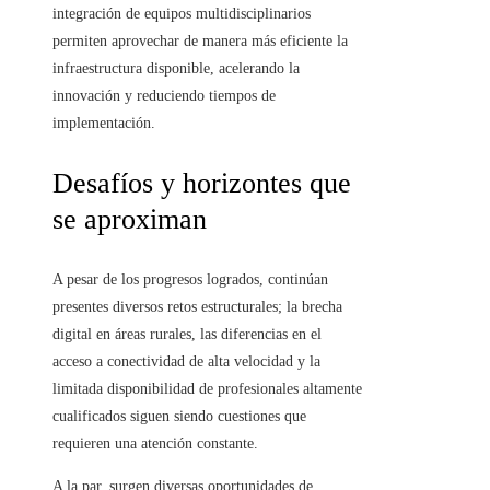
integración de equipos multidisciplinarios
permiten aprovechar de manera más eficiente la
infraestructura disponible, acelerando la
innovación y reduciendo tiempos de
implementación.
Desafíos y horizontes que
se aproximan
A pesar de los progresos logrados, continúan
presentes diversos retos estructurales; la brecha
digital en áreas rurales, las diferencias en el
acceso a conectividad de alta velocidad y la
limitada disponibilidad de profesionales altamente
cualificados siguen siendo cuestiones que
requieren una atención constante.
A la par, surgen diversas oportunidades de