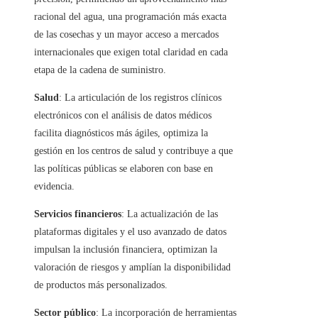
racional del agua, una programación más exacta
de las cosechas y un mayor acceso a mercados
internacionales que exigen total claridad en cada
etapa de la cadena de suministro.
Salud
: La articulación de los registros clínicos
electrónicos con el análisis de datos médicos
facilita diagnósticos más ágiles, optimiza la
gestión en los centros de salud y contribuye a que
las políticas públicas se elaboren con base en
evidencia.
Servicios financieros
: La actualización de las
plataformas digitales y el uso avanzado de datos
impulsan la inclusión financiera, optimizan la
valoración de riesgos y amplían la disponibilidad
de productos más personalizados.
Sector público
: La incorporación de herramientas