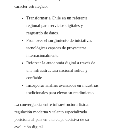
carácter estratégico:
Transformar a Chile en un referente
regional para servicios digitales y
resguardo de datos.
Promover el surgimiento de iniciativas
tecnológicas capaces de proyectarse
internacionalmente.
Reforzar la autonomía digital a través de
una infraestructura nacional sólida y
confiable.
Incorporar análisis avanzados en industrias
tradicionales para elevar su rendimiento.
La convergencia entre infraestructura física,
regulación moderna y talento especializado
posiciona al país en una etapa decisiva de su
evolución digital.