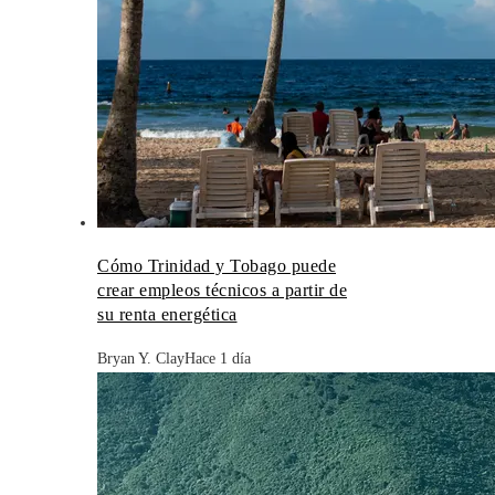
Cómo Trinidad y Tobago puede
crear empleos técnicos a partir de
su renta energética
Bryan Y. Clay
Hace 1 día