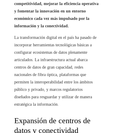
competitividad, mejorar la eficiencia operativa
y fomentar la innovación en un entorno
económico cada vez más impulsado por la
información y la conectividad.
La transformación digital en el país ha pasado de
incorporar herramientas tecnológicas básicas a
configurar ecosistemas de datos plenamente
articulados. La infraestructura actual abarca
centros de datos de gran capacidad, redes
nacionales de fibra óptica, plataformas que
permiten la interoperabilidad entre los ámbitos
público y privado, y marcos regulatorios
diseñados para resguardar y utilizar de manera
estratégica la información.
Expansión de centros de
datos y conectividad