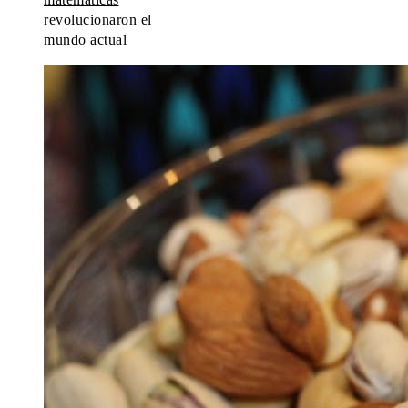
revolucionaron el
mundo actual