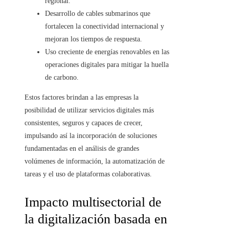
regional.
Desarrollo de cables submarinos que
fortalecen la conectividad internacional y
mejoran los tiempos de respuesta.
Uso creciente de energías renovables en las
operaciones digitales para mitigar la huella
de carbono.
Estos factores brindan a las empresas la
posibilidad de utilizar servicios digitales más
consistentes, seguros y capaces de crecer,
impulsando así la incorporación de soluciones
fundamentadas en el análisis de grandes
volúmenes de información, la automatización de
tareas y el uso de plataformas colaborativas.
Impacto multisectorial de
la digitalización basada en