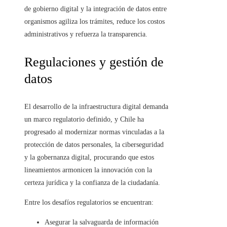
de gobierno digital y la integración de datos entre
organismos agiliza los trámites, reduce los costos
administrativos y refuerza la transparencia.
Regulaciones y gestión de
datos
El desarrollo de la infraestructura digital demanda
un marco regulatorio definido, y Chile ha
progresado al modernizar normas vinculadas a la
protección de datos personales, la ciberseguridad
y la gobernanza digital, procurando que estos
lineamientos armonicen la innovación con la
certeza jurídica y la confianza de la ciudadanía.
Entre los desafíos regulatorios se encuentran:
Asegurar la salvaguarda de información