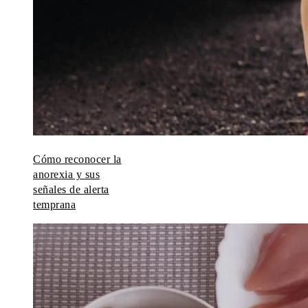
Cómo reconocer la
anorexia y sus
señales de alerta
temprana