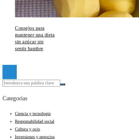
Consejos para
mantener una dieta
sin azúcar sin
sentir hambre
© 2026 Todos los derechos reservados.
Categorias
Ciencia y tecnología
Responsabilidad social
Cultura y ocio
Inversiones y negocios