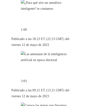
1:09
Publicado a las 18:23 ET (22:23 GMT) del
viernes 12 de mayo de 2023
3:03
Publicado a las 09:21 ET (13:21 GMT) del
viernes 12 de mayo de 2023