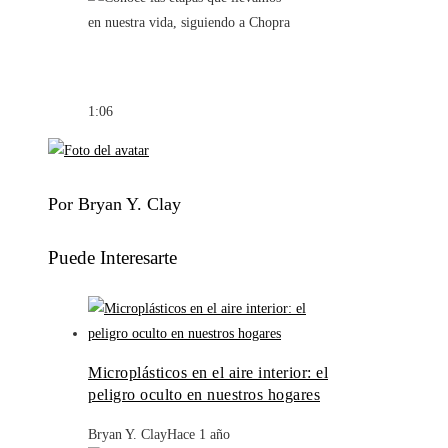
1:06
Por Bryan Y. Clay
Puede Interesarte
Microplásticos en el aire interior: el
peligro oculto en nuestros hogares
Bryan Y. Clay
Hace 1 año