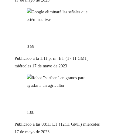
17 de mayo de 2023
0:59
Publicado a la 1:11 p. m. ET (17:11 GMT)
miércoles 17 de mayo de 2023
1:08
Publicado a las 08:11 ET (12:11 GMT) miércoles
17 de mayo de 2023