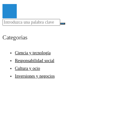
© 2026 Todos los derechos reservados.
Categorias
Ciencia y tecnología
Responsabilidad social
Cultura y ocio
Inversiones y negocios