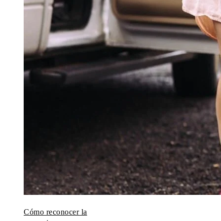
Cómo reconocer la