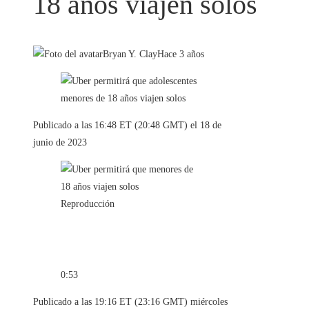
18 años viajen solos
Bryan Y. Clay
Hace 3 años
Publicado a las 16:48 ET (20:48 GMT) el 18 de
junio de 2023
Reproducción
0:53
Publicado a las 19:16 ET (23:16 GMT) miércoles