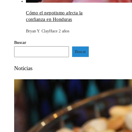
Cómo el nepotismo afecta la
confianza en Honduras
Bryan Y. Clay
Hace 2 años
Buscar
Buscar
Noticias