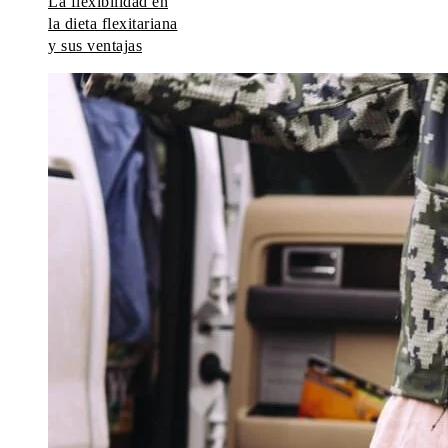
La flexibilidad en
la dieta flexitariana
y sus ventajas