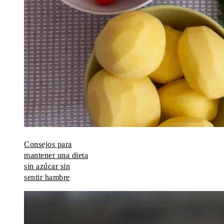
Consejos para
mantener una dieta
sin azúcar sin
sentir hambre