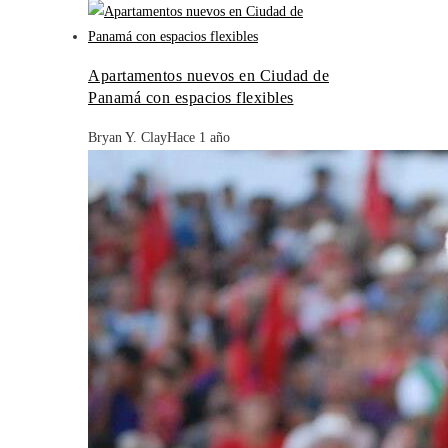
Apartamentos nuevos en Ciudad de
Panamá con espacios flexibles
Bryan Y. Clay
Hace 1 año