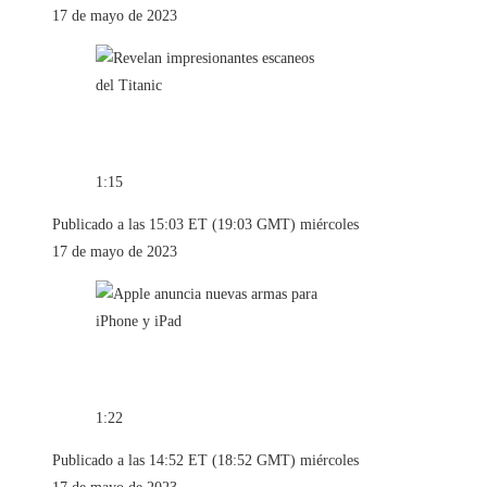
17 de mayo de 2023
1:15
Publicado a las 15:03 ET (19:03 GMT) miércoles
17 de mayo de 2023
1:22
Publicado a las 14:52 ET (18:52 GMT) miércoles