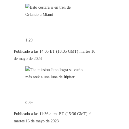
1:29
Publicado a las 14:05 ET (18:05 GMT) martes 16
de mayo de 2023
0:59
Publicado a las 11:36 a. m. ET (15:36 GMT) el
martes 16 de mayo de 2023