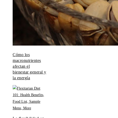
Cómo los
macronutrientes
afectan el
bienestar general y
la energía