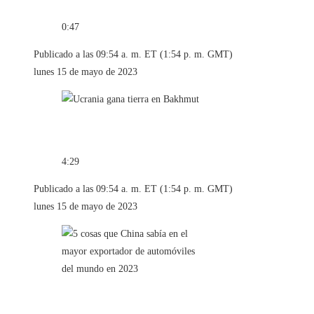
0:47
Publicado a las 09:54 a. m. ET (1:54 p. m. GMT)
lunes 15 de mayo de 2023
4:29
Publicado a las 09:54 a. m. ET (1:54 p. m. GMT)
lunes 15 de mayo de 2023