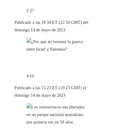
2:27
Publicado a las 18:50 ET (22:50 GMT) del
domingo 14 de mayo de 2023
4:10
Publicado a las 15:23 ET (19:23 GMT) el
domingo 14 de mayo de 2023