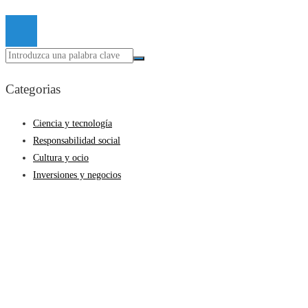
© 2026 Todos los derechos reservados.
Categorias
Ciencia y tecnología
Responsabilidad social
Cultura y ocio
Inversiones y negocios