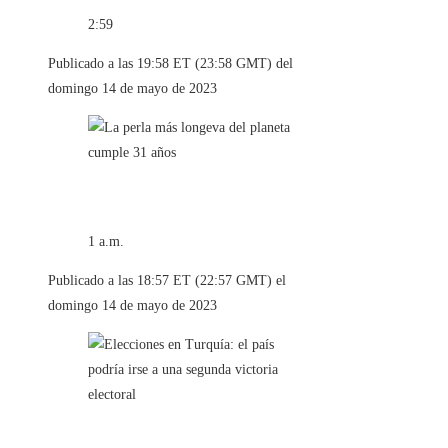
2:59
Publicado a las 19:58 ET (23:58 GMT) del
domingo 14 de mayo de 2023
1 a.m.
Publicado a las 18:57 ET (22:57 GMT) el
domingo 14 de mayo de 2023