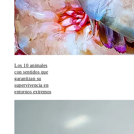
Los 10 animales
con sentidos que
garantizan su
supervivencia en
entornos extremos