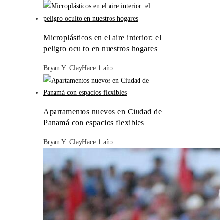
Microplásticos en el aire interior: el
peligro oculto en nuestros hogares
Bryan Y. Clay
Hace 1 año
Apartamentos nuevos en Ciudad de
Panamá con espacios flexibles
Bryan Y. Clay
Hace 1 año