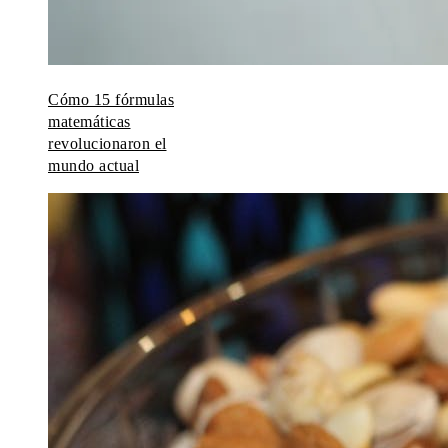
Cómo 15 fórmulas
matemáticas
revolucionaron el
mundo actual