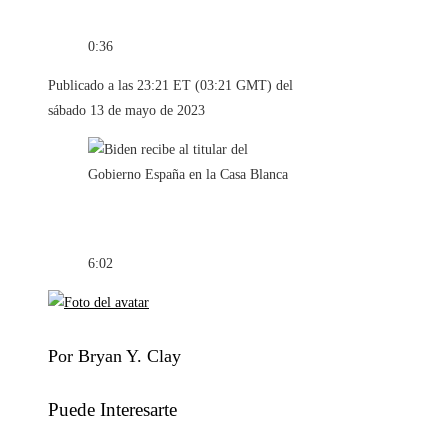
0:36
Publicado a las 23:21 ET (03:21 GMT) del
sábado 13 de mayo de 2023
6:02
Por Bryan Y. Clay
Puede Interesarte