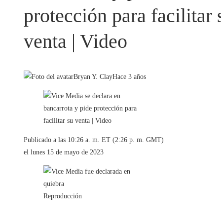
protección para facilitar 
venta | Video
Bryan Y. Clay
Hace 3 años
Publicado a las 10:26 a. m. ET (2:26 p. m. GMT)
el lunes 15 de mayo de 2023
Reproducción