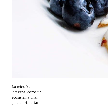
La microbiota
intestinal como un
ecosistema vital
para el bienestar