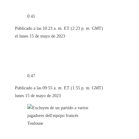
0:41
Publicado a las 10:23 a. m. ET (2:23 p. m. GMT)
el lunes 15 de mayo de 2023
0:47
Publicado a las 09:55 a. m. ET (1:55 p. m. GMT)
lunes 15 de mayo de 2023