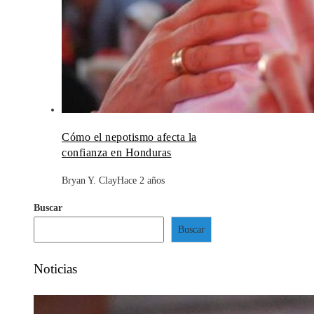
Cómo el nepotismo afecta la
confianza en Honduras
Bryan Y. Clay
Hace 2 años
Buscar
Buscar
Noticias