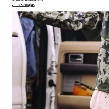
y sus ventajas