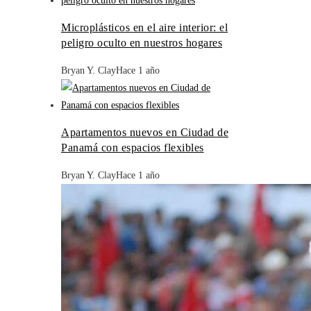
Microplásticos en el aire interior: el
peligro oculto en nuestros hogares
Bryan Y. Clay
Hace 1 año
Apartamentos nuevos en Ciudad de
Panamá con espacios flexibles
Bryan Y. Clay
Hace 1 año