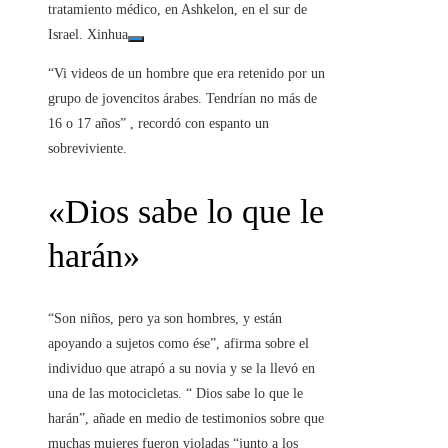
tratamiento médico, en Ashkelon, en el sur de
Israel. Xinhua
“Vi videos de un hombre que era retenido por un
grupo de jovencitos árabes. Tendrían no más de
16 o 17 años” , recordó con espanto un
sobreviviente.
«Dios sabe lo que le
harán»
“Son niños, pero ya son hombres, y están
apoyando a sujetos como ése”, afirma sobre el
individuo que atrapó a su novia y se la llevó en
una de las motocicletas. “ Dios sabe lo que le
harán”, añade en medio de testimonios sobre que
muchas mujeres fueron violadas “junto a los