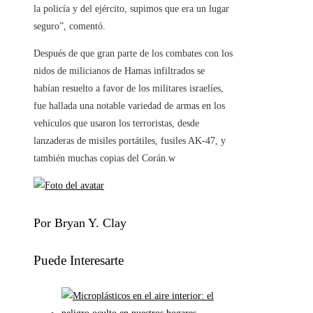
la policía y del ejército, supimos que era un lugar
seguro”, comentó.
Después de que gran parte de los combates con los
nidos de milicianos de Hamas infiltrados se
habían resuelto a favor de los militares israelíes,
fue hallada una notable variedad de armas en los
vehículos que usaron los terroristas, desde
lanzaderas de misiles portátiles, fusiles AK-47, y
también muchas copias del Corán.w
Por Bryan Y. Clay
Puede Interesarte