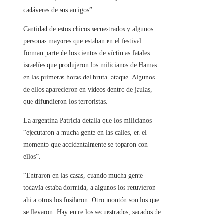
cadáveres de sus amigos”.
Cantidad de estos chicos secuestrados y algunos
personas mayores que estaban en el festival
forman parte de los cientos de víctimas fatales
israelíes que produjeron los milicianos de Hamas
en las primeras horas del brutal ataque. Algunos
de ellos aparecieron en videos dentro de jaulas,
que difundieron los terroristas.
La argentina Patricia detalla que los milicianos
“ejecutaron a mucha gente en las calles, en el
momento que accidentalmente se toparon con
ellos”.
“Entraron en las casas, cuando mucha gente
todavía estaba dormida, a algunos los retuvieron
ahí a otros los fusilaron. Otro montón son los que
se llevaron. Hay entre los secuestrados, sacados de