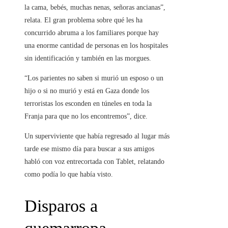
la cama, bebés, muchas nenas, señoras ancianas”,
relata. El gran problema sobre qué les ha
concurrido abruma a los familiares porque hay
una enorme cantidad de personas en los hospitales
sin identificación y también en las morgues.
“Los parientes no saben si murió un esposo o un
hijo o si no murió y está en Gaza donde los
terroristas los esconden en túneles en toda la
Franja para que no los encontremos”, dice.
Un superviviente que había regresado al lugar más
tarde ese mismo día para buscar a sus amigos
habló con voz entrecortada con Tablet, relatando
como podía lo que había visto.
Disparos a