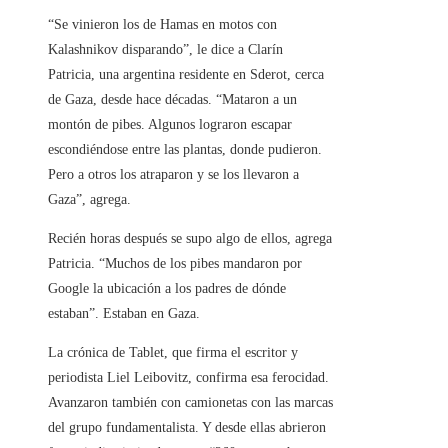
“Se vinieron los de Hamas en motos con
Kalashnikov disparando”, le dice a Clarín
Patricia, una argentina residente en Sderot, cerca
de Gaza, desde hace décadas. “Mataron a un
montón de pibes. Algunos lograron escapar
escondiéndose entre las plantas, donde pudieron.
Pero a otros los atraparon y se los llevaron a
Gaza”, agrega.
Recién horas después se supo algo de ellos, agrega
Patricia. “Muchos de los pibes mandaron por
Google la ubicación a los padres de dónde
estaban”. Estaban en Gaza.
La crónica de Tablet, que firma el escritor y
periodista Liel Leibovitz, confirma esa ferocidad.
Avanzaron también con camionetas con las marcas
del grupo fundamentalista. Y desde ellas abrieron