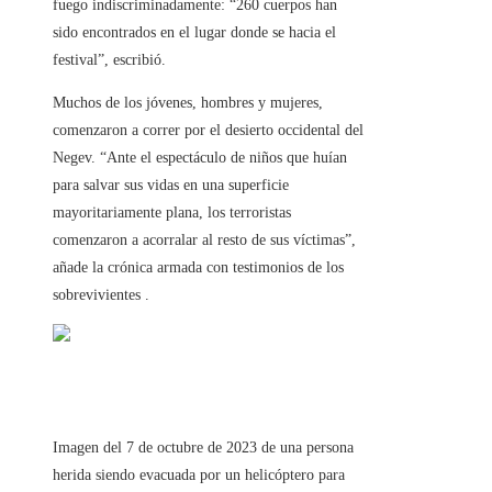
fuego indiscriminadamente: “260 cuerpos han
sido encontrados en el lugar donde se hacia el
festival”, escribió.
Muchos de los jóvenes, hombres y mujeres,
comenzaron a correr por el desierto occidental del
Negev. “Ante el espectáculo de niños que huían
para salvar sus vidas en una superficie
mayoritariamente plana, los terroristas
comenzaron a acorralar al resto de sus víctimas”,
añade la crónica armada con testimonios de los
sobrevivientes .
Imagen del 7 de octubre de 2023 de una persona
herida siendo evacuada por un helicóptero para