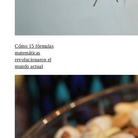
Cómo 15 fórmulas
matemáticas
revolucionaron el
mundo actual