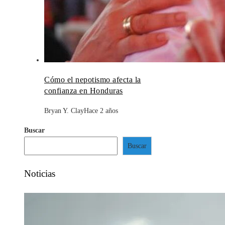
Cómo el nepotismo afecta la
confianza en Honduras
Bryan Y. Clay
Hace 2 años
Buscar
Buscar
Noticias