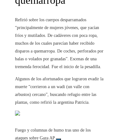
quemarropa
Refirió sobre los cuerpos desparramados
“principalmente de mujeres jóvenes, que yacían
fríos y mutilados. De cadáveres con poca ropa,
muchos de los cuales parecían haber recibido
disparos a quemarropa. De coches, perforados por
balas o volados por granadas”. Escenas de una
tremenda ferocidad. Fue el inicio de la pesadilla.
Algunos de los afortunados que lograron evadir la
muerte “corrieron a un wadi (un valle con
arbustos) cercano”, buscando refugio entre las
plantas, como refirió la argentina Patricia.
Fuego y columnas de humo tras uno de los
ataques sobre Gaza AP