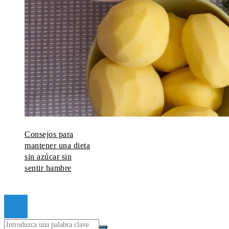
Consejos para
mantener una dieta
sin azúcar sin
sentir hambre
© 2026 Todos los derechos reservados.