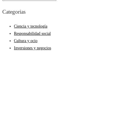
Categorias
Ciencia y tecnología
Responsabilidad social
Cultura y ocio
Inversiones y negocios