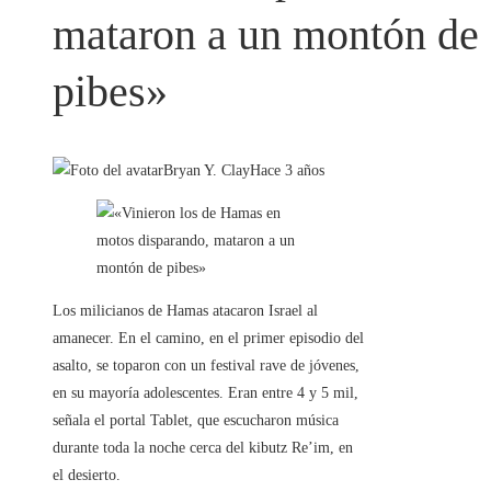
mataron a un montón de
pibes»
Bryan Y. Clay
Hace 3 años
Los milicianos de Hamas atacaron Israel al
amanecer. En el camino, en el primer episodio del
asalto, se toparon con un festival rave de jóvenes,
en su mayoría adolescentes. Eran entre 4 y 5 mil,
señala el portal Tablet, que escucharon música
durante toda la noche cerca del kibutz Re’im, en
el desierto.