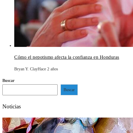
Cómo el nepotismo afecta la confianza en Honduras
Bryan Y. Clay
Hace 2 años
Buscar
Buscar
Noticias