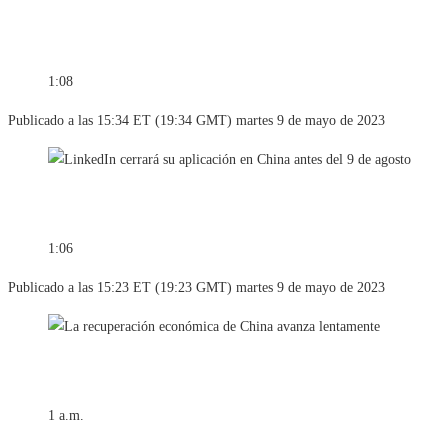
1:08
Publicado a las 15:34 ET (19:34 GMT) martes 9 de mayo de 2023
1:06
Publicado a las 15:23 ET (19:23 GMT) martes 9 de mayo de 2023
1 a.m.