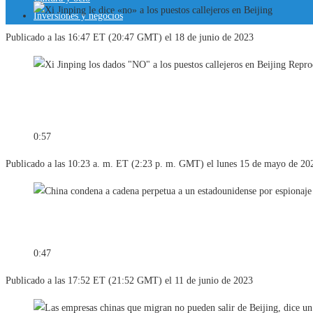
Inversiones y negocios
Publicado a las 16:47 ET (20:47 GMT) el 18 de junio de 2023
Repro
0:57
Publicado a las 10:23 a. m. ET (2:23 p. m. GMT) el lunes 15 de mayo de 20
0:47
Publicado a las 17:52 ET (21:52 GMT) el 11 de junio de 2023