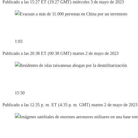
Publicado a las 15:27 ET (19:27 GMT) miércoles 3 de mayo de 2023
1:03
Publicado a las 20:38 ET (00:38 GMT) martes 2 de mayo de 2023
15:50
Publicado a las 12:35 p. m. ET (4:35 p. m. GMT) martes 2 de mayo de 2023