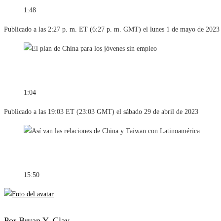
1:48
Publicado a las 2:27 p. m. ET (6:27 p. m. GMT) el lunes 1 de mayo de 2023
1:04
Publicado a las 19:03 ET (23:03 GMT) el sábado 29 de abril de 2023
15:50
Por Bryan Y. Clay