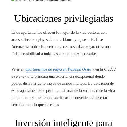
Ubicaciones privilegiadas
Estos apartamentos ofrecen lo mejor de la vida costera, con
acceso directo a playas de arena blanca y aguas cristalinas.
Además, su ubicación cercana a centros urbanos garantiza una
fácil accesibilidad a todas las comodidades necesarias.
Vivir en
apartamentos de playa en Panamá Oeste
y en la
Ciudad
de Panamá
te brindará una experiencia excepcional donde
podrás disfrutar de lo mejor de ambos mundos. La ubicación de
estos apartamentos te permite disfrutar de la serenidad de la vida
junto al mar sin tener que sacrificar la conveniencia de estar
cerca de todo lo que necesitas.
Inversión inteligente para