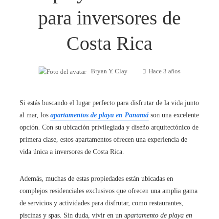
para inversores de
Costa Rica
Bryan Y. Clay
Hace 3 años
Si estás buscando el lugar perfecto para disfrutar de la vida junto
al mar, los
apartamentos de playa en Panamá
son una excelente
opción. Con su ubicación privilegiada y diseño arquitectónico de
primera clase, estos apartamentos ofrecen una experiencia de
vida única a inversores de Costa Rica.
Además, muchas de estas propiedades están ubicadas en
complejos residenciales exclusivos que ofrecen una amplia gama
de servicios y actividades para disfrutar, como restaurantes,
piscinas y spas. Sin duda, vivir en un a
partamento de playa en