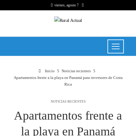
viernes, agosto 7
Inicio
Noticias recientes
Apartamentos frente a la playa en Panamá para inversores de Costa
Rica
NOTICIAS RECIENTES
Apartamentos frente a
la playa en Panamá