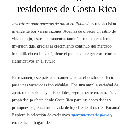
residentes de Costa Rica
Invertir en apartamentos de playa en Panamá
es una decisión
inteligente por varias razones. Además de ofrecer un estilo de
vida de lujo, estos apartamentos también son una excelente
inversión que, gracias al crecimiento continuo del mercado
inmobiliario en Panamá, tiene el potencial de generar retornos
significativos en el futuro.
En resumen, este país centroamericano es el destino perfecto
para unas vacaciones inolvidables. Con una amplia variedad de
apartamentos de playa disponibles, seguramente encontrarás la
propiedad perfecta desde Costa Rica para tus necesidades y
presupuesto. ¡Descubre la vida de lujo frente al mar en Panamá!
Explora la selección de exclusivos
apartamentos de playa
y
encuentra tu hogar ideal.