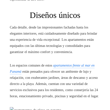
Diseños únicos
Cada detalle, desde las impresionantes fachadas hasta los
elegantes interiores, está cuidadosamente diseñado para brindar
una experiencia de vida excepcional. Los apartamentos están
equipados con las últimas tecnologías y comodidades para
garantizar el máximo confort y conveniencia.
Los espacios comunes de estos
apartamentos frente al mar en
Panamá
están pensados para ofrecer un ambiente de lujo y
relajación, con exuberantes jardines, áreas de descanso y acceso
directo a la playa. Además, cuentan con una variedad de
servicios exclusivos para los residentes, como conserjería las 24
horas, estacionamiento privado, piscinas y seguridad en el lugar.