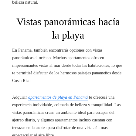
belleza natural.
Vistas panorámicas hacía
la playa
En Panamá, también encontrarás opciones con vistas
panorámicas al océano. Muchos apartamentos ofrecen
impresionantes vistas al mar desde todas las habitaciones, lo que
te permitirá disfrutar de los hermosos paisajes panameños desde
Costa Rica.
Adquirir
apartamentos de playa en Panamá
te ofrecerá una
experiencia inolvidable, colmada de belleza y tranquilidad. Las
vistas panorámicas crean un ambiente ideal para escapar del
ajetreo diario, y algunos apartamentos incluso cuentan con
terrazas en la azotea para disfrutar de una vista aún más
espectacular al aire libre.