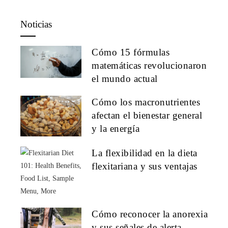
Noticias
Cómo 15 fórmulas
matemáticas revolucionaron
el mundo actual
Cómo los macronutrientes
afectan el bienestar general
y la energía
La flexibilidad en la dieta
flexitariana y sus ventajas
Cómo reconocer la anorexia
y sus señales de alerta