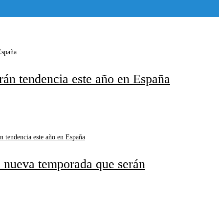
rán tendencia este año en España
la nueva temporada que serán