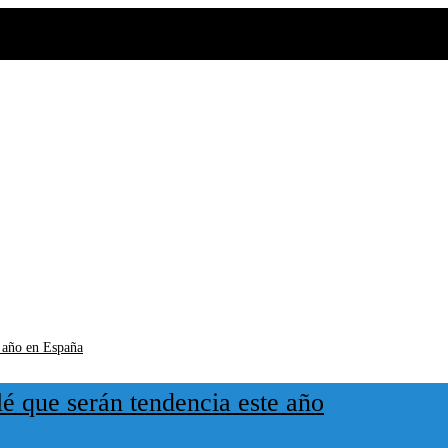
lé que serán tendencia este año