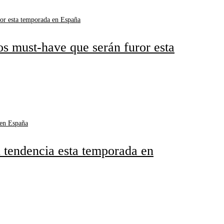
dos must-have que serán furor esta
n tendencia esta temporada en