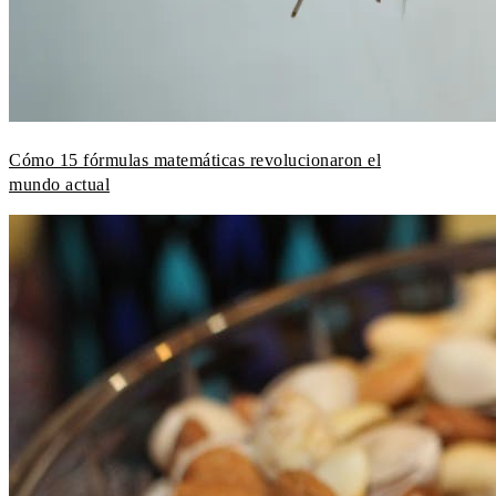
Cómo 15 fórmulas matemáticas revolucionaron el
mundo actual