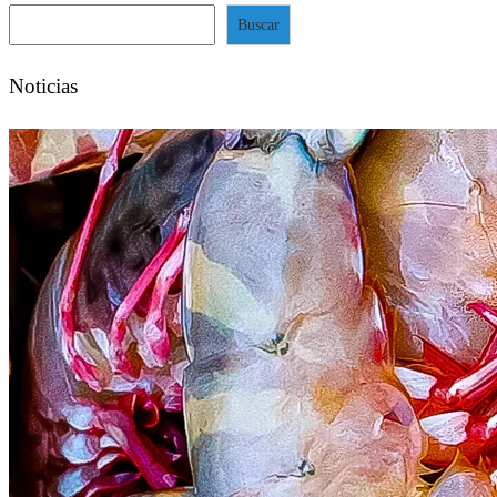
Buscar
Noticias