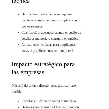
técnica
Destilación: ideal cuando se requiere
mantener comportamiento complejo con
menos recursos.
Cuantización: adecuada cuando el cuello de
botella es memoria o consumo energético.
Ambas: recomendadas para despliegues
masivos y aplicaciones en tiempo real.
Impacto estratégico para
las empresas
Más allá del ahorro directo, estas técnicas hacen
posible:
Acelerar el tiempo de salida al mercado.
Democratizar el uso de IA en equipos con