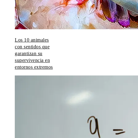
Los 10 animales
con sentidos que
garantizan su
supervivencia en
entornos extremos