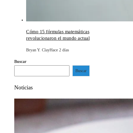
Cómo 15 fórmulas matemáticas
revolucionaron el mundo actual
Bryan Y. Clay
Hace 2 días
Buscar
Buscar
Noticias