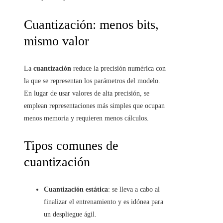
Cuantización: menos bits,
mismo valor
La
cuantización
reduce la precisión numérica con
la que se representan los parámetros del modelo.
En lugar de usar valores de alta precisión, se
emplean representaciones más simples que ocupan
menos memoria y requieren menos cálculos.
Tipos comunes de
cuantización
Cuantización estática
: se lleva a cabo al
finalizar el entrenamiento y es idónea para
un despliegue ágil.