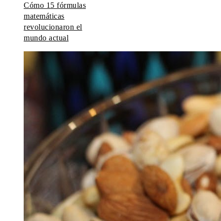
Cómo 15 fórmulas
matemáticas
revolucionaron el
mundo actual