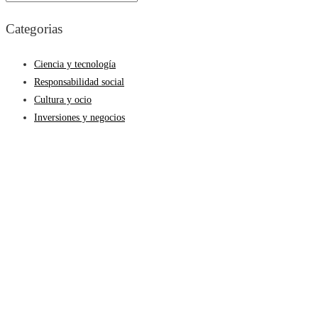
Categorias
Ciencia y tecnología
Responsabilidad social
Cultura y ocio
Inversiones y negocios