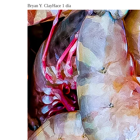
Bryan Y. Clay
Hace 1 día