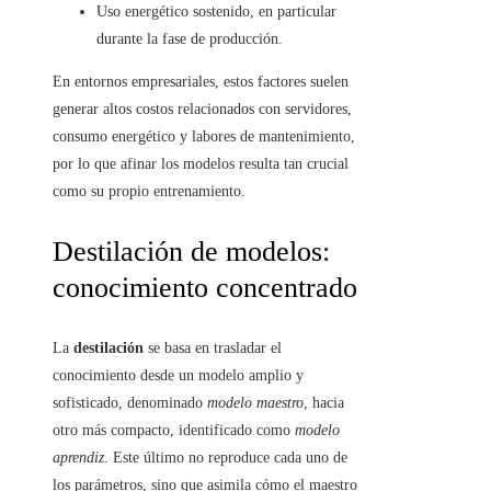
Uso energético sostenido, en particular
durante la fase de producción.
En entornos empresariales, estos factores suelen
generar altos costos relacionados con servidores,
consumo energético y labores de mantenimiento,
por lo que afinar los modelos resulta tan crucial
como su propio entrenamiento.
Destilación de modelos:
conocimiento concentrado
La
destilación
se basa en trasladar el
conocimiento desde un modelo amplio y
sofisticado, denominado
modelo maestro
, hacia
otro más compacto, identificado como
modelo
aprendiz
. Este último no reproduce cada uno de
los parámetros, sino que asimila cómo el maestro