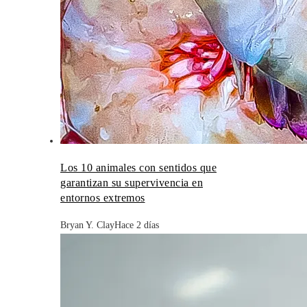
Los 10 animales con sentidos que
garantizan su supervivencia en
entornos extremos
Bryan Y. Clay
Hace 2 días