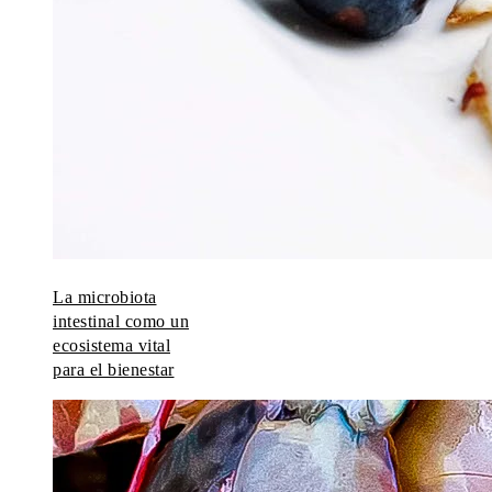
La microbiota
intestinal como un
ecosistema vital
para el bienestar