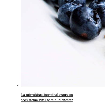
La microbiota intestinal como un
ecosistema vital para el bienestar