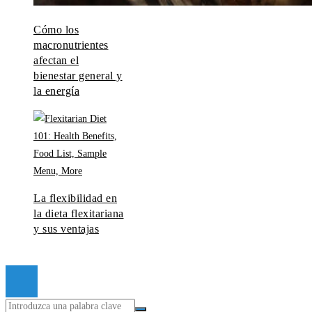
Cómo los
macronutrientes
afectan el
bienestar general y
la energía
La flexibilidad en
la dieta flexitariana
y sus ventajas
© 2026 Todos los derechos reservados.