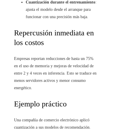
Cuantización durante el entrenamiento
:
ajusta el modelo desde el arranque para
funcionar con una precisión más baja.
Repercusión inmediata en
los costos
Empresas reportan reducciones de hasta un 75%
en el uso de memoria y mejoras de velocidad de
entre 2 y 4 veces en inferencia. Esto se traduce en
menos servidores activos y menor consumo
energético.
Ejemplo práctico
Una compañía de comercio electrónico aplicó
cuantización a sus modelos de recomendación.