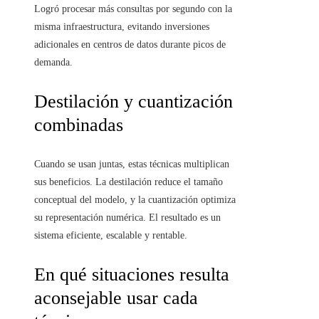
Logró procesar más consultas por segundo con la
misma infraestructura, evitando inversiones
adicionales en centros de datos durante picos de
demanda.
Destilación y cuantización
combinadas
Cuando se usan juntas, estas técnicas multiplican
sus beneficios. La destilación reduce el tamaño
conceptual del modelo, y la cuantización optimiza
su representación numérica. El resultado es un
sistema eficiente, escalable y rentable.
En qué situaciones resulta
aconsejable usar cada