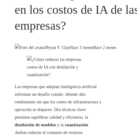
en los costos de IA de la
empresas?
Bryan Y. Clay
Hace 3 meses
Hace 2 meses
Las empresas que adoptan inteligencia artificial
enfrentan un desafío común: obtener alto
rendimiento sin que los costos de infraestructura y
operación se disparen. Dos técnicas clave
permiten equilibrar calidad y eficiencia: la
destilación de modelos
y la
cuantización
.
Ambas reducen el consumo de recursos