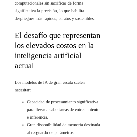
computacionales sin sacrificar de forma
significativa la precisión, lo que habilita
despliegues más rápidos, baratos y sostenibles.
El desafío que representan
los elevados costos en la
inteligencia artificial
actual
Los modelos de IA de gran escala suelen
necesitar:
Capacidad de procesamiento significativa
para llevar a cabo tareas de entrenamiento
e inferencia.
Gran disponibilidad de memoria destinada
al resguardo de parámetros.