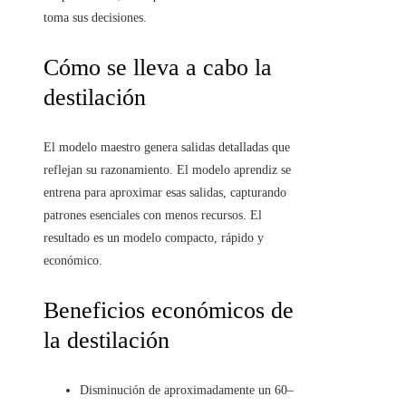
toma sus decisiones.
Cómo se lleva a cabo la
destilación
El modelo maestro genera salidas detalladas que
reflejan su razonamiento. El modelo aprendiz se
entrena para aproximar esas salidas, capturando
patrones esenciales con menos recursos. El
resultado es un modelo compacto, rápido y
económico.
Beneficios económicos de
la destilación
Disminución de aproximadamente un 60–