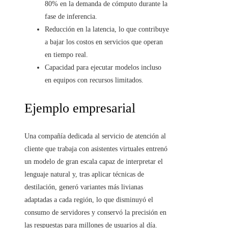
80% en la demanda de cómputo durante la
fase de inferencia.
Reducción en la latencia, lo que contribuye
a bajar los costos en servicios que operan
en tiempo real.
Capacidad para ejecutar modelos incluso
en equipos con recursos limitados.
Ejemplo empresarial
Una compañía dedicada al servicio de atención al
cliente que trabaja con asistentes virtuales entrenó
un modelo de gran escala capaz de interpretar el
lenguaje natural y, tras aplicar técnicas de
destilación, generó variantes más livianas
adaptadas a cada región, lo que disminuyó el
consumo de servidores y conservó la precisión en
las respuestas para millones de usuarios al día.