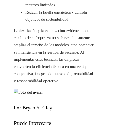
recursos limitados.
Reducir la huella energética y cumplir
objetivos de sostenibilidad.
La destilación y la cuantización evidencian un
cambio de enfoque: ya no se busca únicamente
ampliar el tamaño de los modelos, sino potenciar
su inteligencia en la gestión de recursos. Al
implementar estas técnicas, las empresas
convierten la eficiencia técnica en una ventaja
competitiva, integrando innovación, rentabilidad
y responsabilidad operativa.
Por Bryan Y. Clay
Puede Interesarte